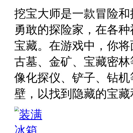
挖宝大师是一款冒险和
勇敢的探险家，在各种
宝藏。在游戏中，你将
古墓、金矿、宝藏密林
像化探仪、铲子、钻机
壁，以找到隐藏的宝藏