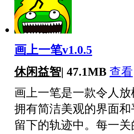
画上一笔v1.0.5
休闲益智
|
47.1MB
查看
画上一笔是一款令人放
拥有简洁美观的界面和
留下的轨迹中。每一关