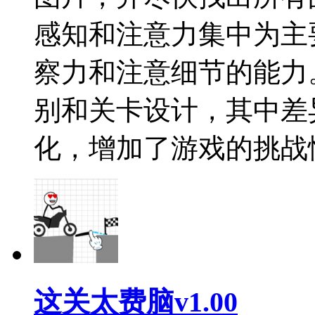
感知和注意力集中为主
察力和注意细节的能力
别和关卡设计，其中差
化，增加了游戏的挑战
这关太费脑v1.00