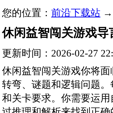
您的位置：
前沿下载站
休闲益智闯关游戏
导
更新时间：2026-02-27 22:
休闲益智闯关游戏你将面
转弯、谜题和逻辑问题。
和关卡要求。你需要运用
过推理和解析来找到正确