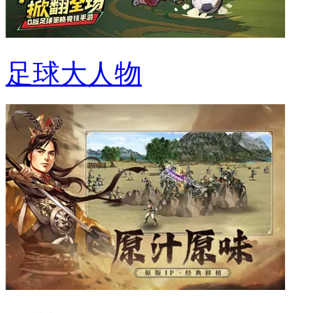
足球大人物