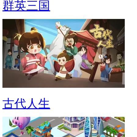
群英三国
古代人生