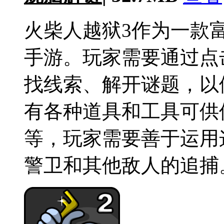
火柴人越狱3作为一款
手游。玩家需要通过点
找线索、解开谜题，以
有各种道具和工具可供
等，玩家需要善于运用
警卫和其他敌人的追捕