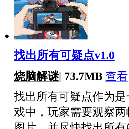
找出所有可疑点v1.0
烧脑解谜
|
73.7MB
查看
找出所有可疑点作为是
戏中，玩家需要观察两
图片，并尽快找出所有