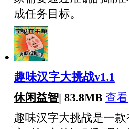
成任务目标。
趣味汉字大挑战v1.1
休闲益智
|
83.8MB
查看
趣味汉字大挑战是一款