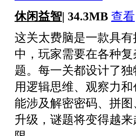
休闲益智
|
34.3MB
查看
这关太费脑是一款具有
中，玩家需要在各种复
题。每一关都设计了独
用逻辑思维、观察力和
能涉及解密密码、拼图
升级，谜题将变得越来
限。