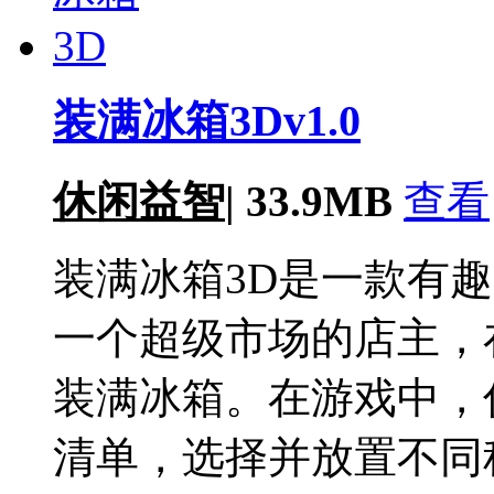
装满冰箱3Dv1.0
休闲益智
|
33.9MB
查看
装满冰箱3D是一款有
一个超级市场的店主，
装满冰箱。在游戏中，
清单，选择并放置不同