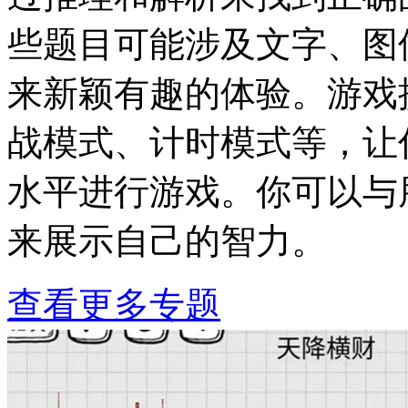
些题目可能涉及文字、图
来新颖有趣的体验。游戏
战模式、计时模式等，让
水平进行游戏。你可以与
来展示自己的智力。
查看更多专题