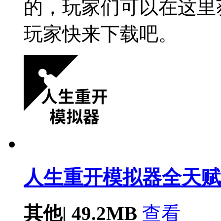
的，玩家们可以在这里
玩家快来下载吧。
人生重开模拟器全天赋版
其他
|
49.2MB
查看