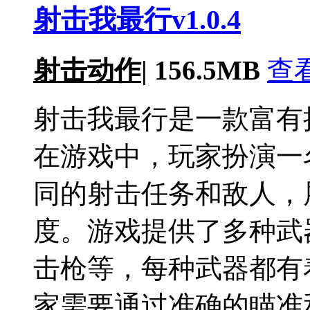
射击我最行v1.0.4
射击动作
|
156.5MB
查
射击我最行是一款富有
在游戏中，玩家扮演一
同的射击任务和敌人，
度。游戏提供了多种武
击枪等，每种武器都有
家需要通过准确的瞄准