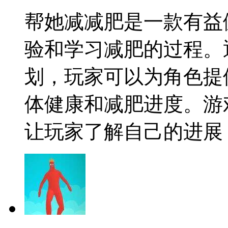
帮她减减肥是一款有益
验和学习减肥的过程。
划，玩家可以为角色提
体健康和减肥进度。游
让玩家了解自己的进展