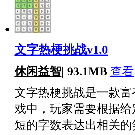
文字热梗挑战v1.0
休闲益智
|
93.1MB
查看
文字热梗挑战是一款富
戏中，玩家需要根据给
短的字数表达出相关的