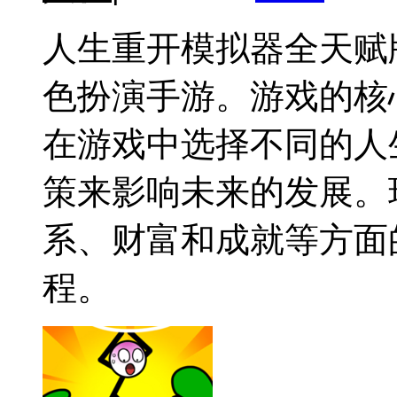
人生重开模拟器全天赋
色扮演手游。游戏的核
在游戏中选择不同的人
策来影响未来的发展。
系、财富和成就等方面
程。