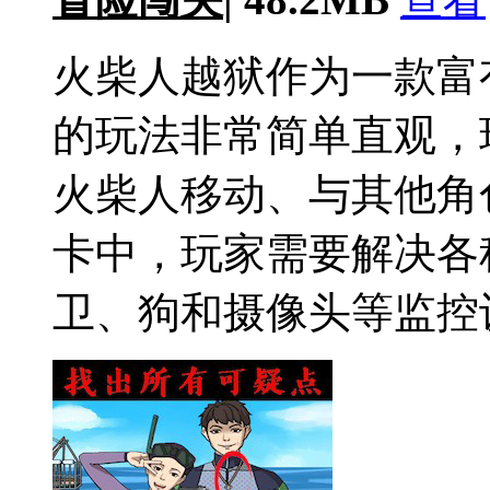
火柴人越狱作为一款富
的玩法非常简单直观，
火柴人移动、与其他角
卡中，玩家需要解决各
卫、狗和摄像头等监控