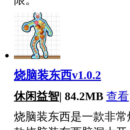
烧脑装东西v1.0.2
休闲益智
|
84.2MB
查看
烧脑装东西是一款非常