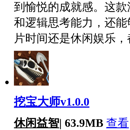
到愉悦的成就感。这款
和逻辑思考能力，还能
片时间还是休闲娱乐，
挖宝大师v1.0.0
休闲益智
|
63.9MB
查看