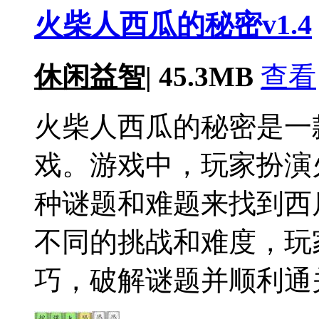
火柴人西瓜的秘密v1.4
休闲益智
|
45.3MB
查看
火柴人西瓜的秘密是一
戏。游戏中，玩家扮演
种谜题和难题来找到西
不同的挑战和难度，玩
巧，破解谜题并顺利通