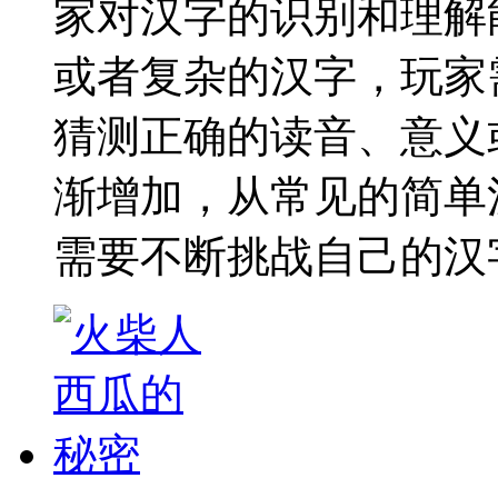
家对汉字的识别和理解
或者复杂的汉字，玩家
猜测正确的读音、意义
渐增加，从常见的简单
需要不断挑战自己的汉