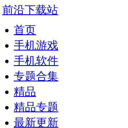
前沿下载站
首页
手机游戏
手机软件
专题合集
精品
精品专题
最新更新