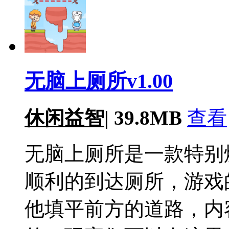
无脑上厕所v1.00
休闲益智
|
39.8MB
查看
无脑上厕所是一款特别
顺利的到达厕所，游戏
他填平前方的道路，内