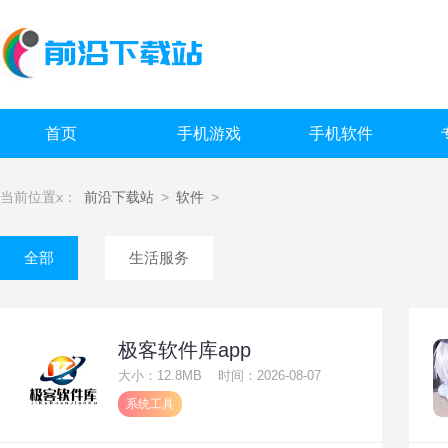
首页
手机游戏
手机软件
当前位置x：
前沿下载站
>
软件
>
全部
生活服务
极客软件库app
大小：12.8MB
时间：2026-08-07
系统工具