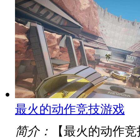
最火的动作竞技游戏
简介：
【最火的动作竞