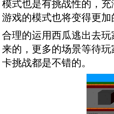
模式也是有挑战性的，充
游戏的模式也将变得更加
合理的运用西瓜逃出去玩
来的，更多的场景等待玩
卡挑战都是不错的。