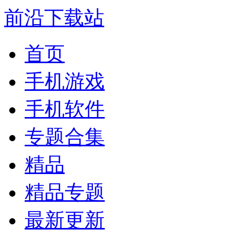
前沿下载站
首页
手机游戏
手机软件
专题合集
精品
精品专题
最新更新