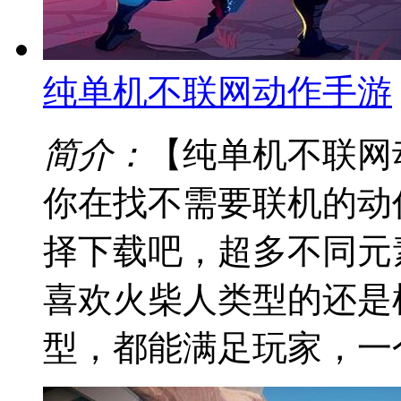
纯单机不联网动作手游
简介：
【纯单机不联网
你在找不需要联机的动
择下载吧，超多不同元
喜欢火柴人类型的还是
型，都能满足玩家，一