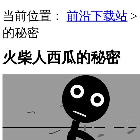
当前位置：
前沿下载站
的秘密
火柴人西瓜的秘密