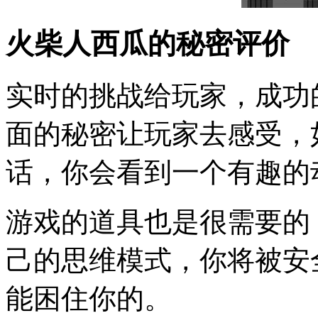
火柴人西瓜的秘密评价
实时的挑战给玩家，成功
面的秘密让玩家去感受，
话，你会看到一个有趣的
游戏的道具也是很需要的
己的思维模式，你将被安
能困住你的。