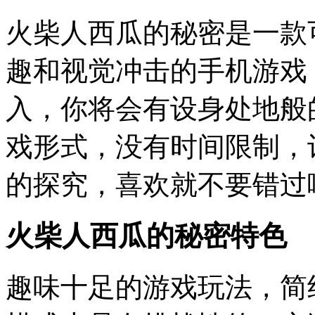
火柴人西瓜的秘密是一款
趣和视觉冲击的手机游戏
入，你将会有设身处地般
戏形式，没有时间限制，
的探究，喜欢就不要错过
火柴人西瓜的秘密特色
趣味十足的游戏玩法，简