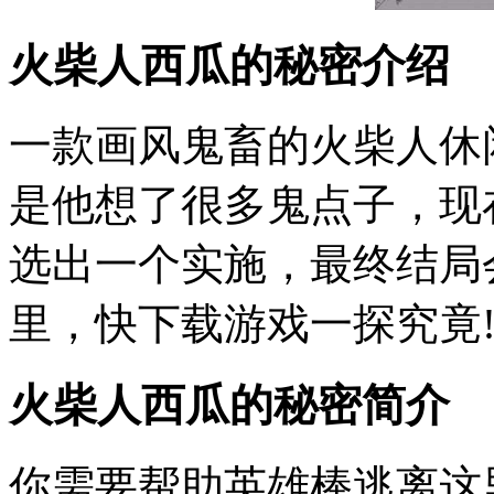
火柴人西瓜的秘密介绍
一款画风鬼畜的火柴人休
是他想了很多鬼点子，现
选出一个实施，最终结局
里，快下载游戏一探究竟
火柴人西瓜的秘密简介
你需要帮助英雄棒逃离这