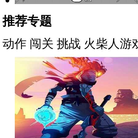
推荐专题
动作
闯关
挑战
火柴人游