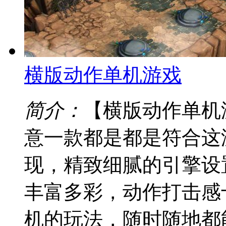
横版动作单机游戏
简介：
【横版动作单机
意一款都是都是符合这
现，精致细腻的引擎设
丰富多彩，动作打击感
机的玩法，随时随地都