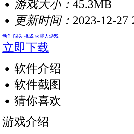
游戏大小：
45.3MB
更新时间：
2023-12-27 
动作
闯关
挑战
火柴人游戏
立即下载
软件介绍
软件截图
猜你喜欢
游戏介绍