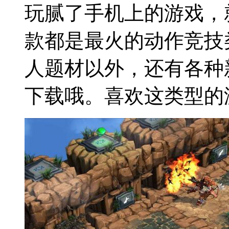
玩腻了手机上的游戏，
款都是最火的动作竞技
人题材以外，还有各种
下载哦。喜欢这类型的