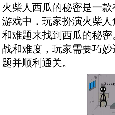
火柴人西瓜的秘密是一款
游戏中，玩家扮演火柴人
和难题来找到西瓜的秘密
战和难度，玩家需要巧妙
题并顺利通关。