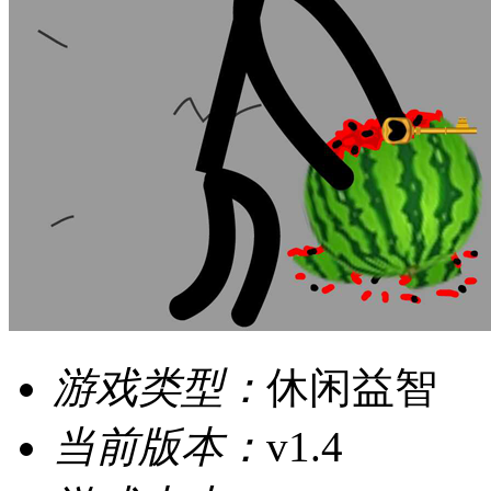
游戏类型：
休闲益智
当前版本：
v1.4