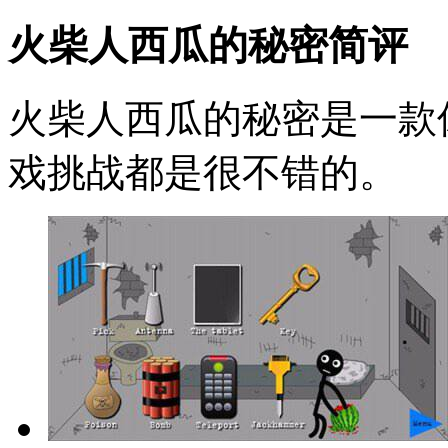
火柴人西瓜的秘密简评
火柴人西瓜的秘密是一款
戏挑战都是很不错的。