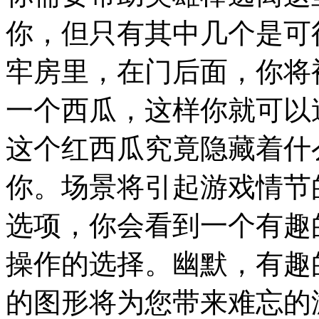
你，但只有其中几个是可
牢房里，在门后面，你将
一个西瓜，这样你就可以
这个红西瓜究竟隐藏着什
你。场景将引起游戏情节
选项，你会看到一个有趣
操作的选择。幽默，有趣
的图形将为您带来难忘的