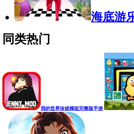
海底游
同类热门
我的世界珍妮模组完整版手游