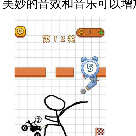
美妙的音效和音乐可以增