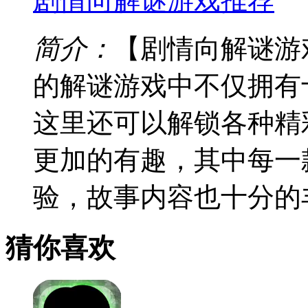
剧情向解谜游戏推荐
简介：
【剧情向解谜游
的解谜游戏中不仅拥有
这里还可以解锁各种精
更加的有趣，其中每一
验，故事内容也十分的
猜你喜欢