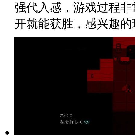
强代入感，游戏过程非
开就能获胜，感兴趣的