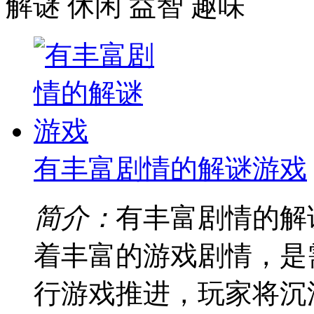
解谜
休闲
益智
趣味
有丰富剧情的解谜游戏
简介：
有丰富剧情的解
着丰富的游戏剧情，是
行游戏推进，玩家将沉