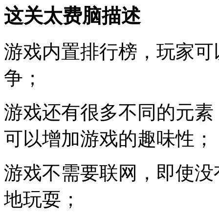
这关太费脑描述
游戏内置排行榜，玩家可
争；
游戏还有很多不同的元素
可以增加游戏的趣味性；
游戏不需要联网，即使没
地玩耍；