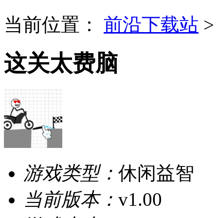
当前位置：
前沿下载站
这关太费脑
游戏类型：
休闲益智
当前版本：
v1.00