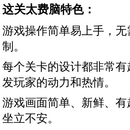
这关太费脑特色：
游戏操作简单易上手，无
制。
每个关卡的设计都非常有
发玩家的动力和热情。
游戏画面简单、新鲜、有
坐立不安。