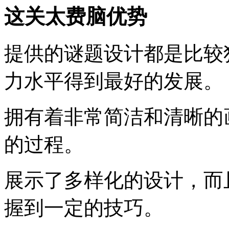
这关太费脑优势
提供的谜题设计都是比较
力水平得到最好的发展。
拥有着非常简洁和清晰的
的过程。
展示了多样化的设计，而
握到一定的技巧。