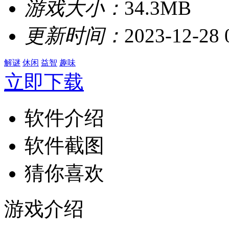
游戏大小：
34.3MB
更新时间：
2023-12-28 
解谜
休闲
益智
趣味
立即下载
软件介绍
软件截图
猜你喜欢
游戏介绍