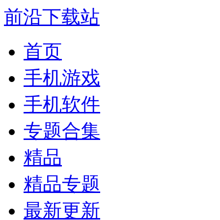
前沿下载站
首页
手机游戏
手机软件
专题合集
精品
精品专题
最新更新