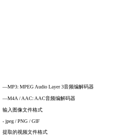
—MP3: MPEG Audio Layer 3音频编解码器
—M4A / AAC: AAC音频编解码器
输入图像文件格式
- jpeg / PNG / GIF
提取的视频文件格式