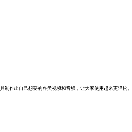
的工具制作出自己想要的各类视频和音频，让大家使用起来更轻松