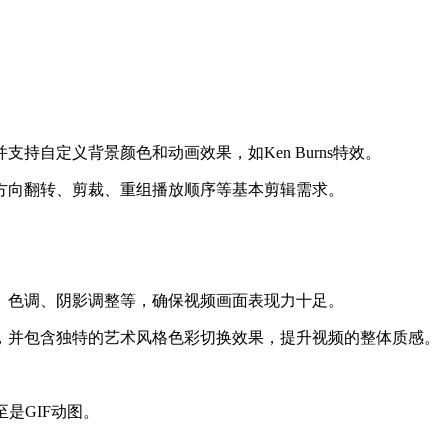
自定义背景颜色和动画效果，如Ken Burns特效。
方向翻转、剪裁、重组播放顺序等基本剪辑需求。
、色调、阴影调整等，确保视频画面表现力十足。
，并包含独特的艺术风格色彩切换效果，提升视频的整体质感。
是GIF动图。