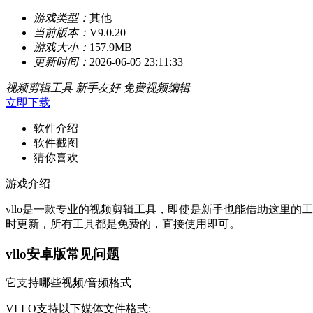
游戏类型：
其他
当前版本：
V9.0.20
游戏大小：
157.9MB
更新时间：
2026-06-05 23:11:33
视频剪辑工具
新手友好
免费视频编辑
立即下载
软件介绍
软件截图
猜你喜欢
游戏介绍
vllo是一款专业的视频剪辑工具，即使是新手也能借助这里
时更新，所有工具都是免费的，直接使用即可。
vllo安卓版常见问题
它支持哪些视频/音频格式
VLLO支持以下媒体文件格式: