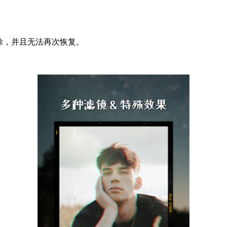
除，并且无法再次恢复。