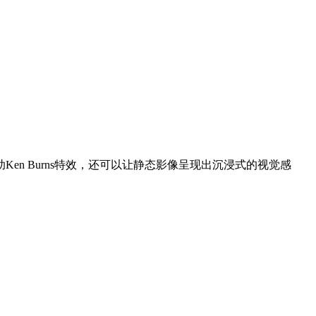
n Burns特效，还可以让静态影像呈现出沉浸式的视觉感