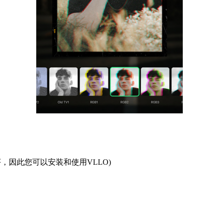
序，因此您可以安装和使用VLLO)