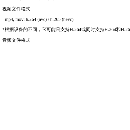
视频文件格式
- mp4, mov: h.264 (avc) / h.265 (hevc)
*根据设备的不同，它可能只支持H.264或同时支持H.264和H.26
音频文件格式