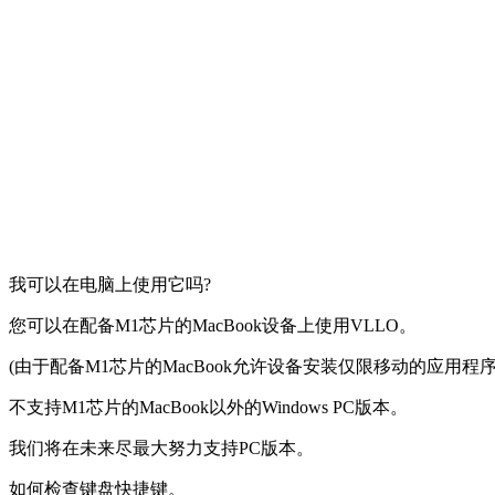
我可以在电脑上使用它吗?
您可以在配备M1芯片的MacBook设备上使用VLLO。
(由于配备M1芯片的MacBook允许设备安装仅限移动的应用程
不支持M1芯片的MacBook以外的Windows PC版本。
我们将在未来尽最大努力支持PC版本。
如何检查键盘快捷键。