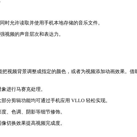
。
，同时允许读取并使用手机本地存储的音乐文件。
增强视频的声音层次和表达力。
视频背景调整成指定的颜色，或者为视频添加动画效果。借助Ke
对象进行马赛克处理。
部分剪辑功能均可通过手机应用 VLLO 轻松实现。
彩度、色调、阴影等细节修饰。
图像切换效果提高视频完成度。