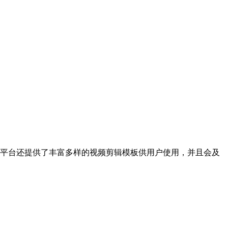
。平台还提供了丰富多样的视频剪辑模板供用户使用，并且会及