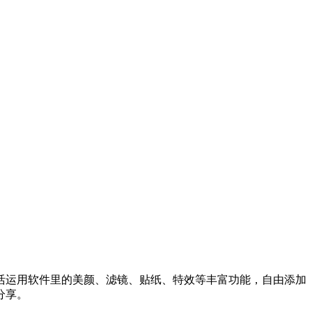
活运用软件里的美颜、滤镜、贴纸、特效等丰富功能，自由添加
分享。