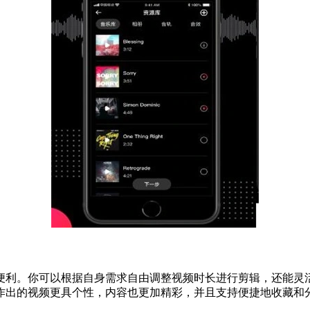
便利。你可以根据自身需求自由调整视频时长进行剪辑，还能灵
作出的视频更具个性，内容也更加精彩，并且支持便捷地收藏和