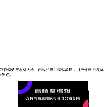
的制作特效与素材大全，内容经典且模式多样，用户可自由选择
当出色。