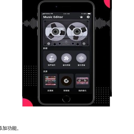
添加功能。