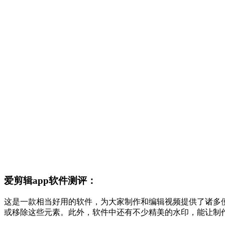
爱剪辑app软件测评：
这是一款相当好用的软件，为大家制作和编辑视频提供了诸多
或移除这些元素。此外，软件中还有不少精美的水印，能让制