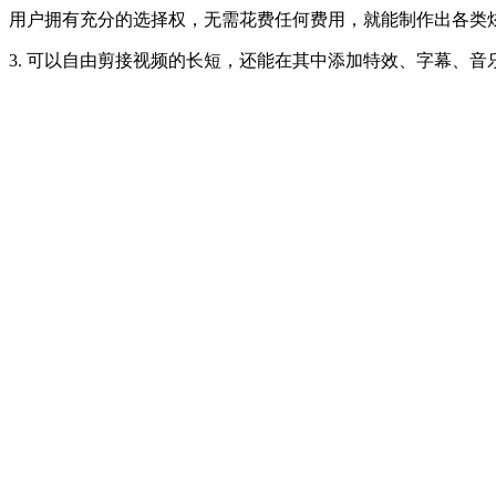
用户拥有充分的选择权，无需花费任何费用，就能制作出各类
3. 可以自由剪接视频的长短，还能在其中添加特效、字幕、音