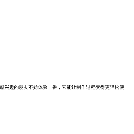
。感兴趣的朋友不妨体验一番，它能让制作过程变得更轻松便