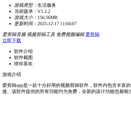
游戏类型：
生活服务
当前版本：
V1.2.2
游戏大小：
156.56MB
更新时间：
2025-12-17 11:04:07
爱剪辑音频
视频剪辑工具
免费视频编辑
爱剪辑
立即下载
软件介绍
软件截图
猜你喜欢
游戏介绍
爱剪辑app是一款十分好用的视频剪辑软件，软件内包含丰富
捷。该软件提供的所有功能均为免费，全新的设计功能也都相