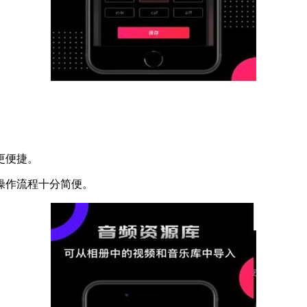
更便捷。
操作流程十分简便。