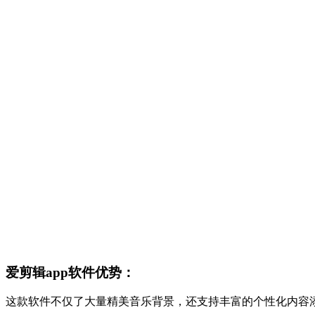
爱剪辑app软件优势：
这款软件不仅了大量精美音乐背景，还支持丰富的个性化内容