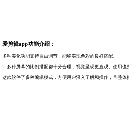
爱剪辑app功能介绍：
多种美化功能支持自由调节，能够实现色彩的良好搭配。
2. 多种屏幕的比例搭配都十分合理，视觉呈现更直观、使用也
这款软件了多种编辑模式，方便用户深入了解和操作，且整体