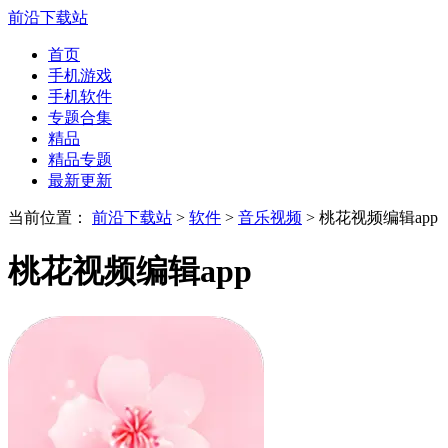
前沿下载站
首页
手机游戏
手机软件
专题合集
精品
精品专题
最新更新
当前位置：
前沿下载站
>
软件
>
音乐视频
> 桃花视频编辑app
桃花视频编辑app