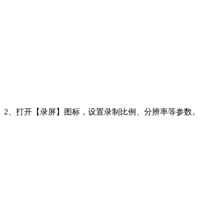
2、打开【录屏】图标，设置录制比例、分辨率等参数。