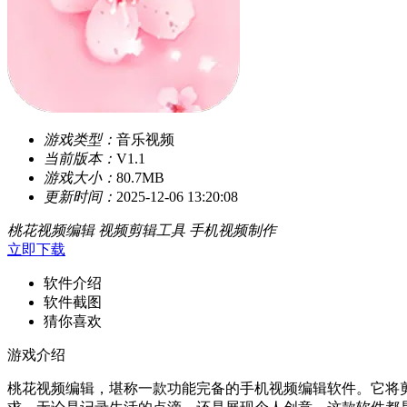
游戏类型：
音乐视频
当前版本：
V1.1
游戏大小：
80.7MB
更新时间：
2025-12-06 13:20:08
桃花视频编辑
视频剪辑工具
手机视频制作
立即下载
软件介绍
软件截图
猜你喜欢
游戏介绍
桃花视频编辑，堪称一款功能完备的手机视频编辑软件。它将