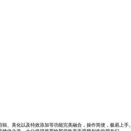
剪辑、美化以及特效添加等功能完美融合，操作简便，极易上手