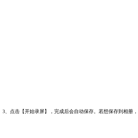
3、点击【开始录屏】，完成后会自动保存。若想保存到相册