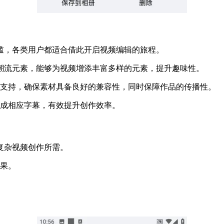
门槛，各类用户都适合借此开启视频编辑的旅程。
门潮流元素，能够为视频增添丰富多样的元素，提升趣味性。
供支持，确保素材具备良好的兼容性，同时保障作品的传播性。
生成相应字幕，有效提升创作效率。
复杂视频创作所需。
效果。