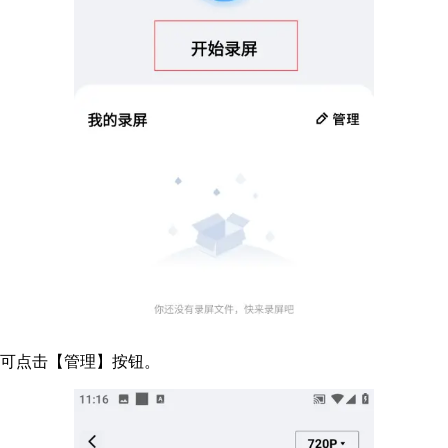
，可点击【管理】按钮。