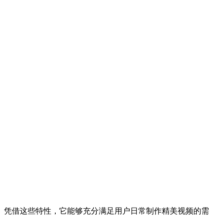
。凭借这些特性，它能够充分满足用户日常制作精美视频的需