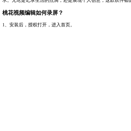
求。无论是记录生活的点滴，还是展现个人创意，这款软件都
桃花视频编辑如何录屏？
1、安装后，授权打开，进入首页。