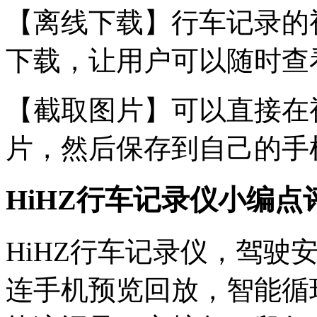
【离线下载】行车记录的
下载，让用户可以随时查
【截取图片】可以直接在
片，然后保存到自己的手
HiHZ行车记录仪小编点
HiHZ行车记录仪，驾驶安
连手机预览回放，智能循