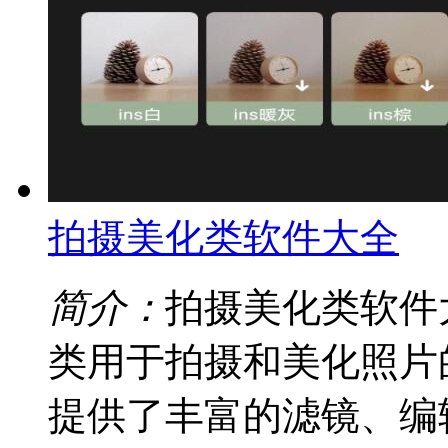
拍摄美化类软件大全
简介：
拍摄美化类软件
类用于拍摄和美化照片
提供了丰富的滤镜、编