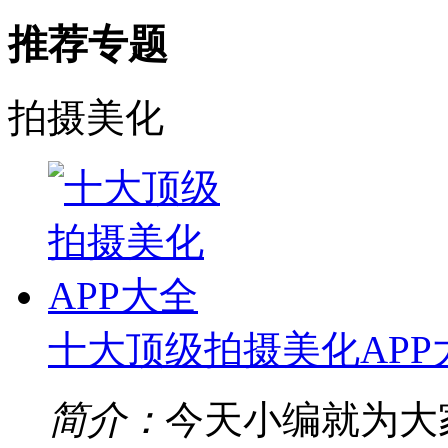
推荐专题
拍摄美化
十大顶级拍摄美化APP
简介：
今天小编就为大