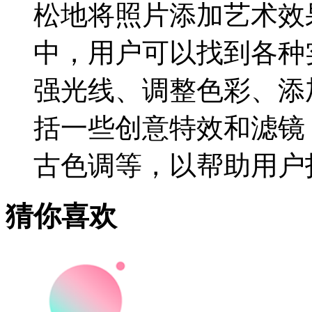
松地将照片添加艺术效
中，用户可以找到各种
强光线、调整色彩、添
括一些创意特效和滤镜
古色调等，以帮助用户
猜你喜欢