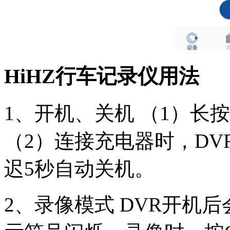
HiHZ行车记录仪用法
1、开机、关机 （1）长
（2）连接充电器时，D
迟5秒自动关机。
2、录像模式 DVR开机