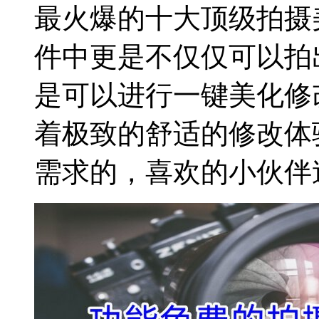
最火爆的十大顶级拍摄
件中更是不仅仅可以拍
是可以进行一键美化修
着极致的舒适的修改体
需求的，喜欢的小伙伴