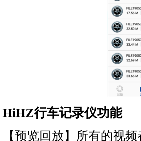
HiHZ行车记录仪功能
【预览回放】所有的视频