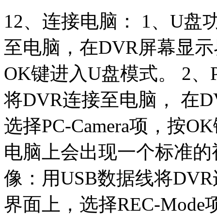
12、连接电脑： 1、U盘
至电脑，在DVR屏幕显示界
OK键进入U盘模式。 2、P
将DVR连接至电脑， 在
选择PC-Camera项，按
电脑上会出现一个标准的视
像：用USB数据线将DV
界面上，选择REC-Mod