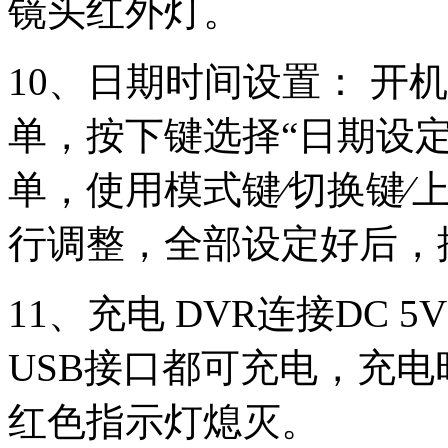
镜头红外灯。
10、日期时间设置： 开
单，按下键选择“日期设定
单，使用模式键∕切换键∕
行调整，全部设定好后，
11、充电 DVR连接DC 
USB接口都可充电，充
红色指示灯熄灭。