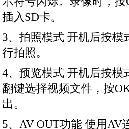
示符号闪烁。录像时，按
插入SD卡。
3、拍照模式 开机后按模
行拍照。
4、预览模式 开机后按模
翻键选择视频文件，按O
出。
5、AV OUT功能 使用A