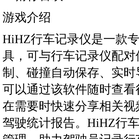
游戏介绍
HiHZ行车记录仪是一款
具，可与行车记录仪配对
制、碰撞自动保存、实时
可以通过该软件随时查看
在需要时快速分享相关视
驾驶统计报告。HiHZ行