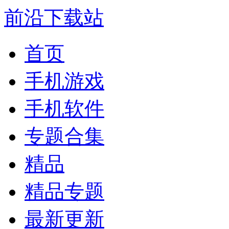
前沿下载站
首页
手机游戏
手机软件
专题合集
精品
精品专题
最新更新