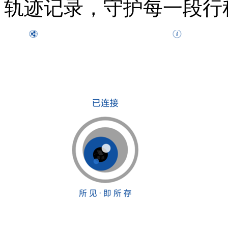
轨迹记录，守护每一段行