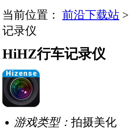
当前位置：
前沿下载站
记录仪
HiHZ行车记录仪
游戏类型：
拍摄美化