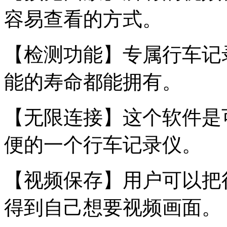
容易查看的方式。
【检测功能】专属行车记
能的寿命都能拥有。
【无限连接】这个软件是
便的一个行车记录仪。
【视频保存】用户可以把
得到自己想要视频画面。