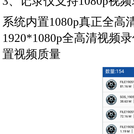
3、记录仪支持1080p视
系统内置1080p真正全高
1920*1080p全高清视
置视频质量