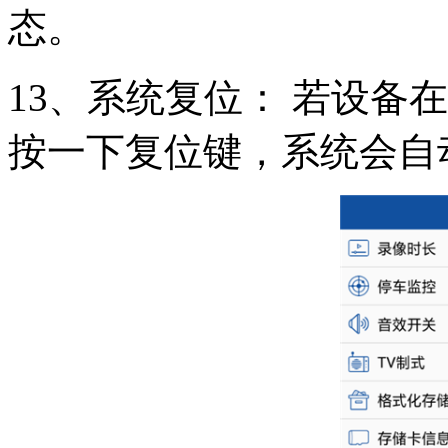
态。
13、系统复位： 若设备
按一下复位键，系统会自