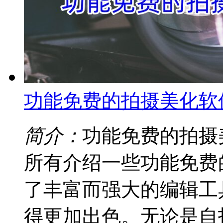
功能免费的拍摄美化软
简介：
功能免费的拍摄
所有介绍一些功能免费
了丰富而强大的编辑工
得更加出色。无论是自