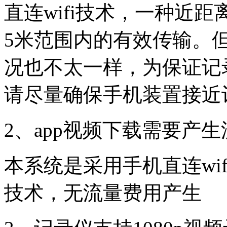
直连wifi技术，一种近
5米范围内的有效传输。但
况也不太一样，为保证记
请尽量确保手机装置接近
2、app视频下载需要产
本系统是采用手机直连wi
技术，无流量费用产生