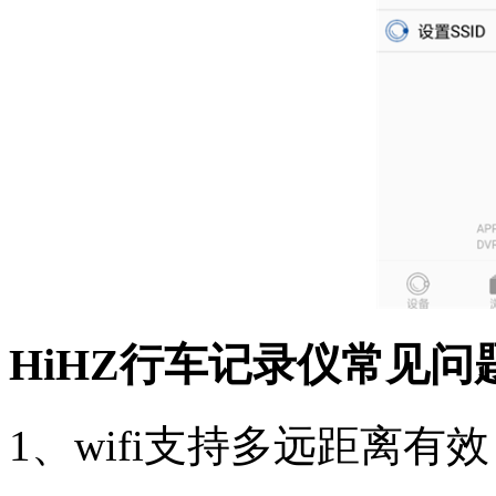
HiHZ行车记录仪常见问
1、wifi支持多远距离有