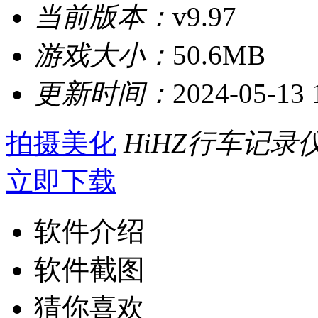
当前版本：
v9.97
游戏大小：
50.6MB
更新时间：
2024-05-13 
拍摄美化
HiHZ行车记录
立即下载
软件介绍
软件截图
猜你喜欢