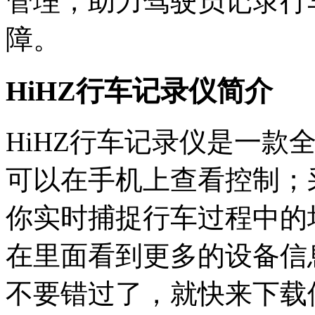
管理，助力驾驶员记录行
障。
HiHZ行车记录仪简介
HiHZ行车记录仪是一款
可以在手机上查看控制；采
你实时捕捉行车过程中的
在里面看到更多的设备信
不要错过了，就快来下载