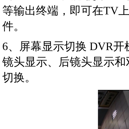
等输出终端，即可在TV
件。
6、屏幕显示切换 DVR
镜头显示、后镜头显示和
切换。