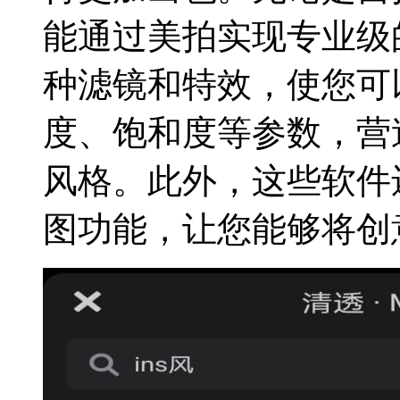
能通过美拍实现专业级
种滤镜和特效，使您可
度、饱和度等参数，营
风格。此外，这些软件
图功能，让您能够将创