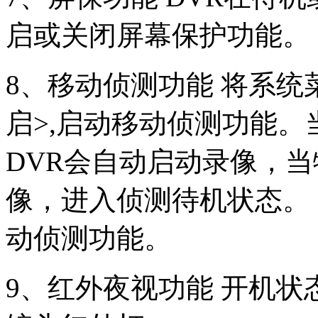
启或关闭屏幕保护功能。
8、移动侦测功能 将系统
启>,启动移动侦测功能。
DVR会自动启动录像，
像，进入侦测待机状态。
动侦测功能。
9、红外夜视功能 开机