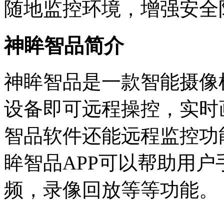
随地监控环境，增强安全
神眸智品简介
神眸智品是一款智能摄像
设备即可远程操控，实时
智品软件还能远程监控功
眸智品APP可以帮助用
频，录像回放等等功能。