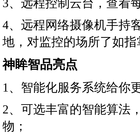
3、远程控制云台，查看
4、远程网络摄像机手持
地，对监控的场所了如指
神眸智品亮点
1、智能化服务系统给你
2、可选丰富的智能算法
物；