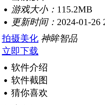
游戏大小：
115.2MB
更新时间：
2024-01-26 
拍摄美化
神眸智品
立即下载
软件介绍
软件截图
猜你喜欢