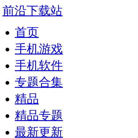
前沿下载站
首页
手机游戏
手机软件
专题合集
精品
精品专题
最新更新