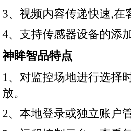
3、视频内容传递快速,在
4、支持传感器设备的添
神眸智品特点
1、对监控场地进行选择
放。
2、本地登录或独立账户