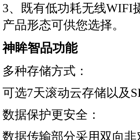
3、既有低功耗无线WIF
产品形态可供您选择。
神眸智品功能
多种存储方式：
可选7天滚动云存储以及S
数据保护更安全：
数据传输部分采用双向非