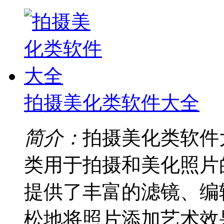
拍摄美化类软件大全
简介：
拍摄美化类软件
类用于拍摄和美化照片
提供了丰富的滤镜、编
松地将照片添加艺术效