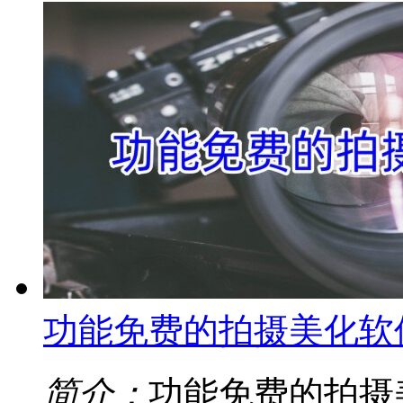
功能免费的拍摄美化软
简介：
功能免费的拍摄