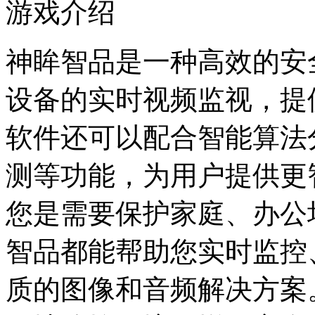
游戏介绍
神眸智品是一种高效的安
设备的实时视频监视，提
软件还可以配合智能算法
测等功能，为用户提供更
您是需要保护家庭、办公
智品都能帮助您实时监控
质的图像和音频解决方案