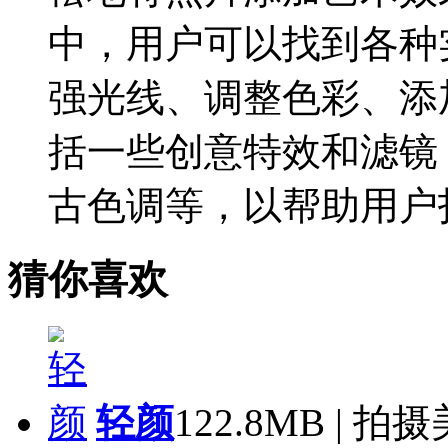
中，用户可以找到各种
强光线、调整色彩、添
括一些创意特效和滤镜
古色调等，以帮助用户
猜你喜欢
轻颜
122.8MB | 拍