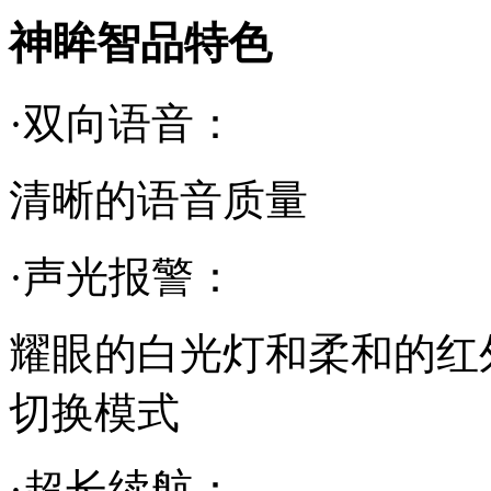
神眸智品特色
·双向语音：
清晰的语音质量
·声光报警：
耀眼的白光灯和柔和的红
切换模式
·超长续航：