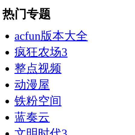
热门专题
acfun版本大全
疯狂农场3
整点视频
动漫屋
铁粉空间
蓝奏云
文明时代3