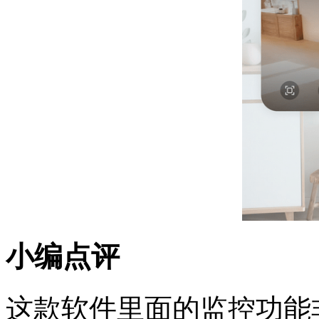
小编点评
这款软件里面的监控功能