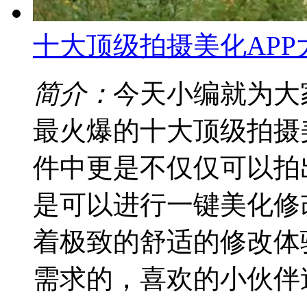
十大顶级拍摄美化APP
简介：
今天小编就为大
最火爆的十大顶级拍摄
件中更是不仅仅可以拍
是可以进行一键美化修
着极致的舒适的修改体
需求的，喜欢的小伙伴