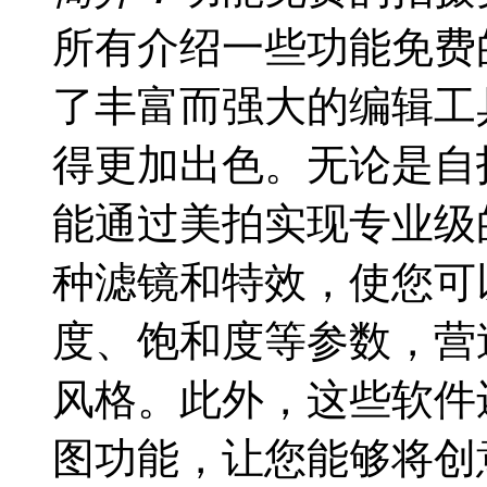
所有介绍一些功能免费
了丰富而强大的编辑工
得更加出色。无论是自
能通过美拍实现专业级
种滤镜和特效，使您可
度、饱和度等参数，营
风格。此外，这些软件
图功能，让您能够将创