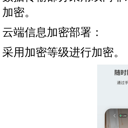
加密。
云端信息加密部署：
采用加密等级进行加密。