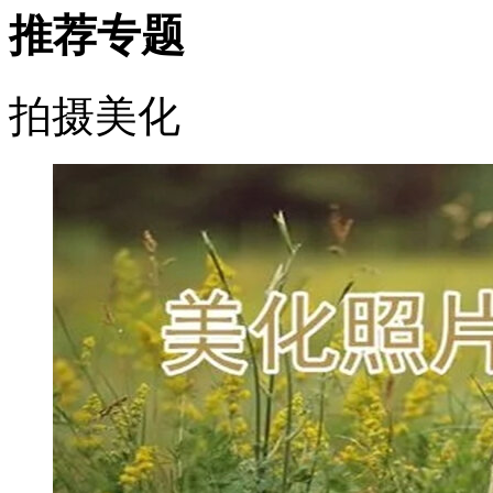
推荐专题
拍摄美化