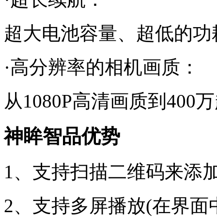
超大电池容量、超低的功
·高分辨率的相机画质：
从1080P高清画质到40
神眸智品优势
1、支持扫描二维码来添
2、支持多屏播放(在界面