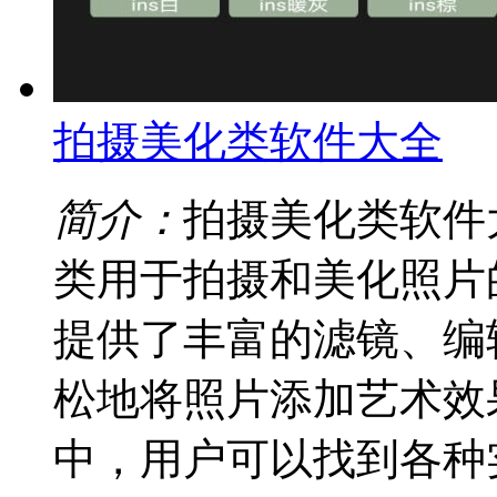
拍摄美化类软件大全
简介：
拍摄美化类软件
类用于拍摄和美化照片
提供了丰富的滤镜、编
松地将照片添加艺术效
中，用户可以找到各种