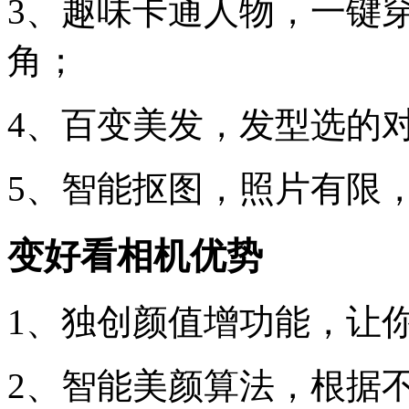
3、趣味卡通人物，一键
角；
4、百变美发，发型选的
5、智能抠图，照片有限
变好看相机优势
1、独创颜值增功能，让
2、智能美颜算法，根据