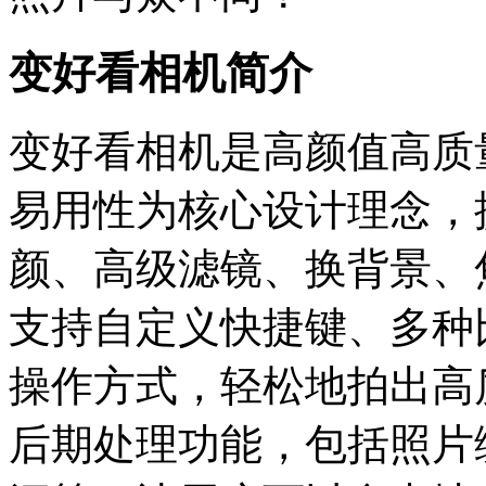
变好看相机简介
变好看相机是高颜值高质
易用性为核心设计理念，
颜、高级滤镜、换背景、
支持自定义快捷键、多种
操作方式，轻松地拍出高
后期处理功能，包括照片