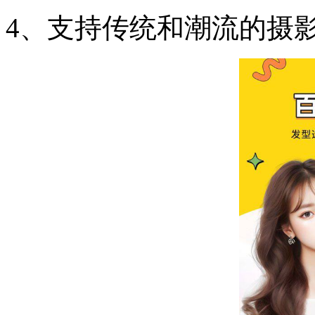
4、支持传统和潮流的摄