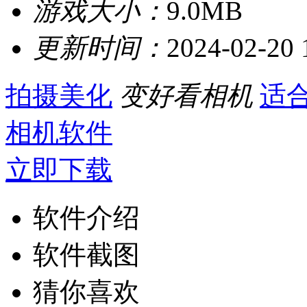
游戏大小：
9.0MB
更新时间：
2024-02-20 
拍摄美化
变好看相机
适
相机软件
立即下载
软件介绍
软件截图
猜你喜欢