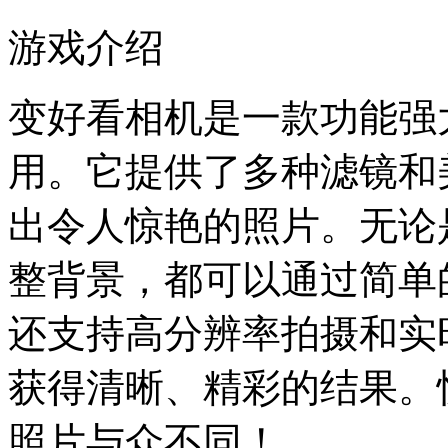
游戏介绍
变好看相机是一款功能强
用。它提供了多种滤镜和
出令人惊艳的照片。无论
整背景，都可以通过简单
还支持高分辨率拍摄和实
获得清晰、精彩的结果。
照片与众不同！