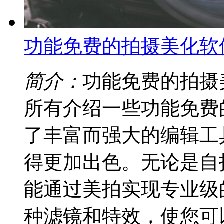
功能免费的拍摄美化软
简介：
功能免费的拍摄
所有介绍一些功能免费
了丰富而强大的编辑工
得更加出色。无论是自
能通过美拍实现专业级
种滤镜和特效，使您可