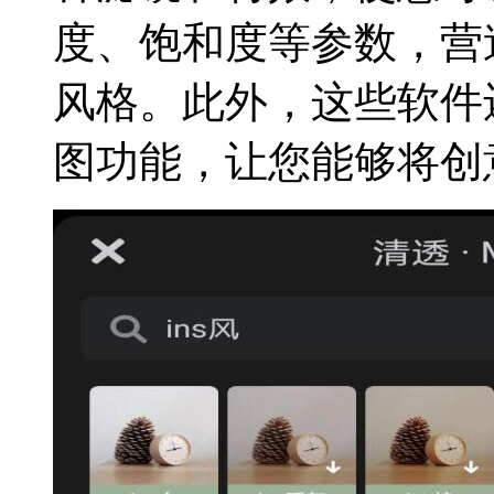
度、饱和度等参数，营
风格。此外，这些软件
图功能，让您能够将创