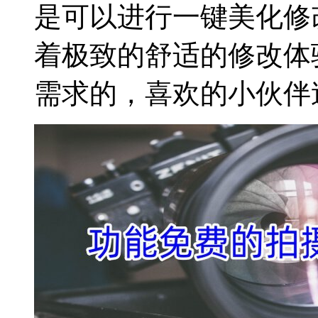
是可以进行一键美化修
着极致的舒适的修改体
需求的，喜欢的小伙伴