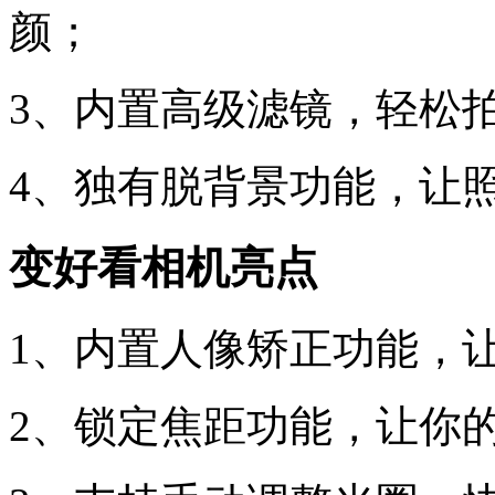
颜；
3、内置高级滤镜，轻松
4、独有脱背景功能，让
变好看相机亮点
1、内置人像矫正功能，
2、锁定焦距功能，让你