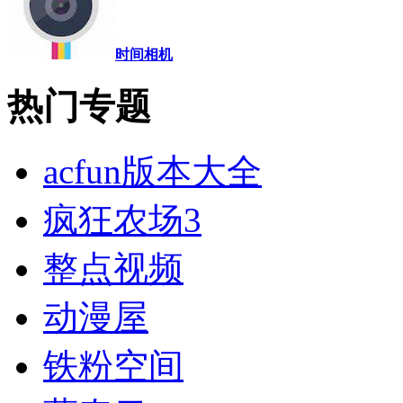
时间相机
热门专题
acfun版本大全
疯狂农场3
整点视频
动漫屋
铁粉空间