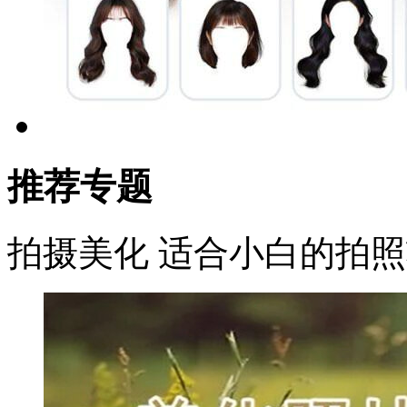
推荐专题
拍摄美化
适合小白的拍照