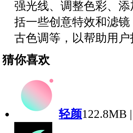
强光线、调整色彩、添
括一些创意特效和滤镜
古色调等，以帮助用户
猜你喜欢
轻颜
122.8MB