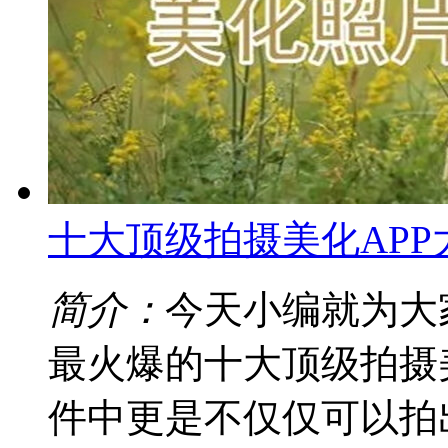
十大顶级拍摄美化APP
简介：
今天小编就为大
最火爆的十大顶级拍摄
件中更是不仅仅可以拍