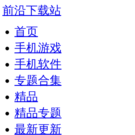
前沿下载站
首页
手机游戏
手机软件
专题合集
精品
精品专题
最新更新