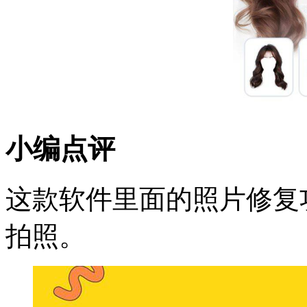
小编点评
这款软件里面的照片修复
拍照。