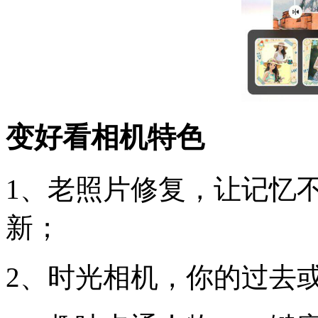
变好看相机特色
1、老照片修复，让记忆
新；
2、时光相机，你的过去