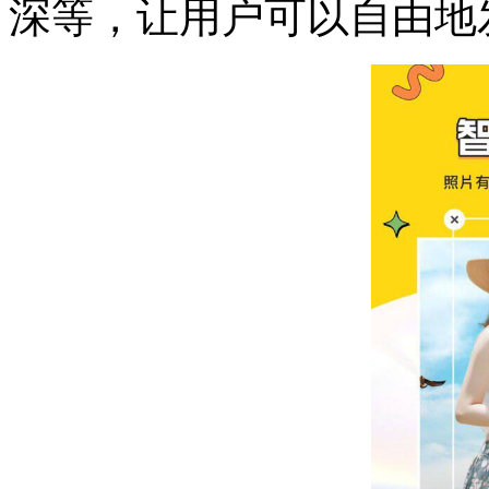
深等，让用户可以自由地