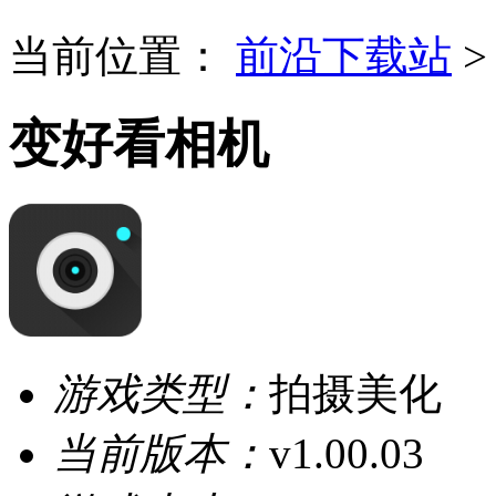
当前位置：
前沿下载站
变好看相机
游戏类型：
拍摄美化
当前版本：
v1.00.03