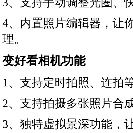
3、支持手动调整光圈、快
4、内置照片编辑器，让
理。
变好看相机功能
1、支持定时拍照、连拍
2、支持拍摄多张照片合
3、独特虚拟景深功能，