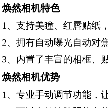
焕然相机特色
1、支持美瞳、红唇贴纸
2、拥有自动曝光自动对
3、内置了丰富的相框、
焕然相机优势
1、专业手动调节功能，