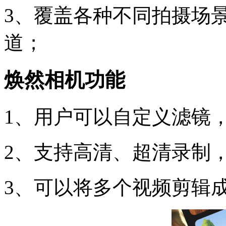
3、覆盖各种不同拍摄场
道；
焕然相机功能
1、用户可以自定义滤镜
2、支持高清、超清录制
3、可以将多个视频剪辑