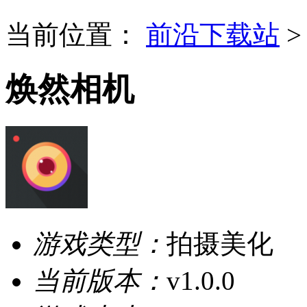
当前位置：
前沿下载站
焕然相机
游戏类型：
拍摄美化
当前版本：
v1.0.0