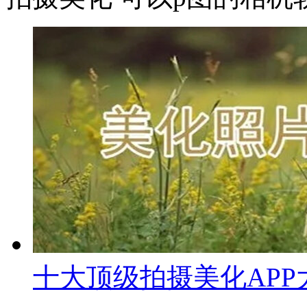
十大顶级拍摄美化APP