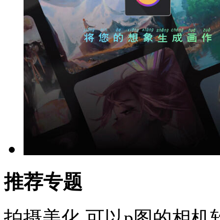
推荐专题
拍摄美化
可以p图的相机