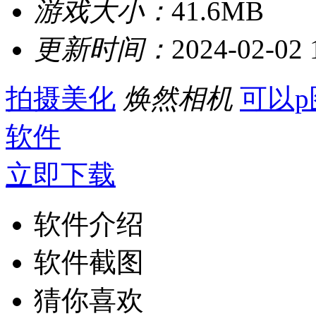
游戏大小：
41.6MB
更新时间：
2024-02-02 
拍摄美化
焕然相机
可以
软件
立即下载
软件介绍
软件截图
猜你喜欢