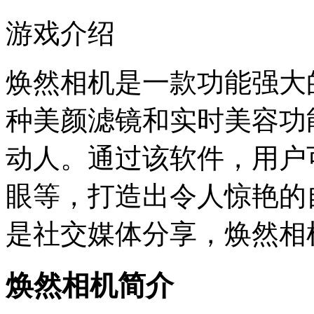
游戏介绍
焕然相机是一款功能强大
种美颜滤镜和实时美容功
动人。通过该软件，用户
眼等，打造出令人惊艳的
是社交媒体分享，焕然相
焕然相机简介