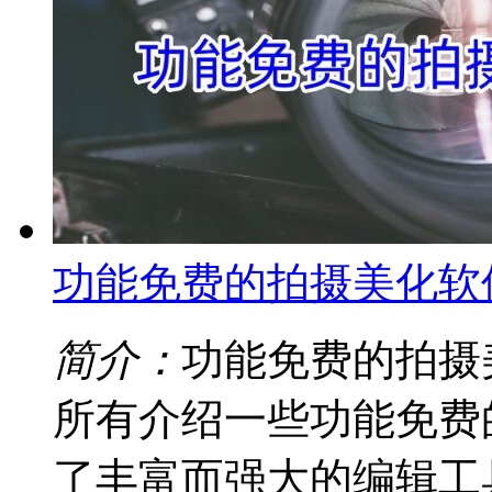
功能免费的拍摄美化软
简介：
功能免费的拍摄
所有介绍一些功能免费
了丰富而强大的编辑工