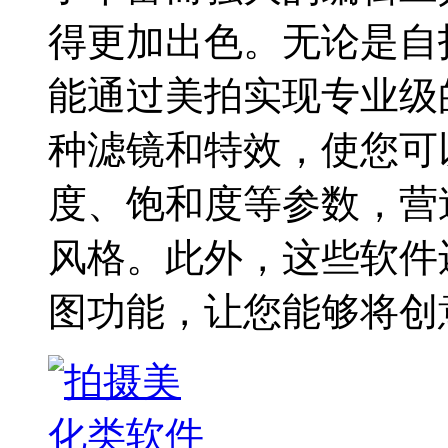
得更加出色。无论是自
能通过美拍实现专业级
种滤镜和特效，使您可
度、饱和度等参数，营
风格。此外，这些软件
图功能，让您能够将创