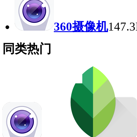
360摄像机
147
同类热门