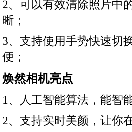
2、可以有效清除照片中
晰；
3、支持使用手势快速切
便；
焕然相机亮点
1、人工智能算法，能智
2、支持实时美颜，让你