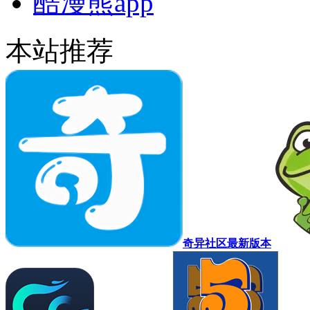
酷漫熊app
本站推荐
奇异社区最新版本