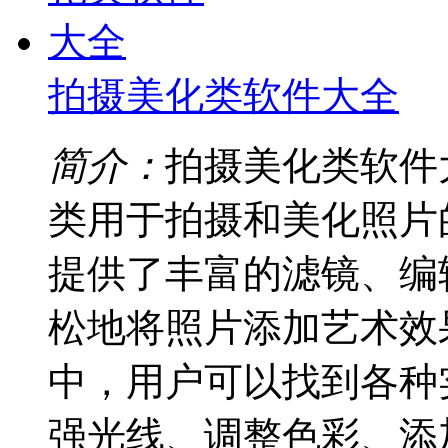
拍摄美化类软件大全
简介：
拍摄美化类软件
类用于拍摄和美化照片
提供了丰富的滤镜、编
松地将照片添加艺术效
中，用户可以找到各种
强光线、调整色彩、添