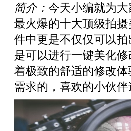
简介：
今天小编就为大
最火爆的十大顶级拍摄
件中更是不仅仅可以拍
是可以进行一键美化修
着极致的舒适的修改体
需求的，喜欢的小伙伴