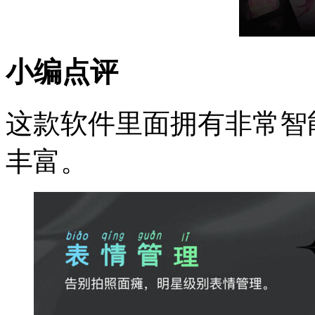
小编点评
这款软件里面拥有非常智
丰富。