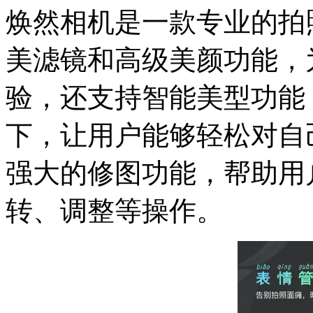
焕然相机是一款专业的拍
美滤镜和高级美颜功能，
验，还支持智能美型功能
下，让用户能够轻松对自
强大的修图功能，帮助用
转、调整等操作。