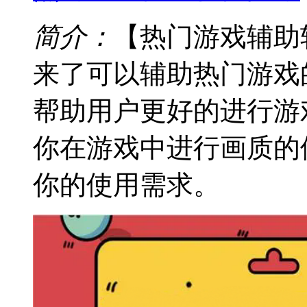
简介：
【热门游戏辅助
来了可以辅助热门游戏
帮助用户更好的进行游
你在游戏中进行画质的
你的使用需求。