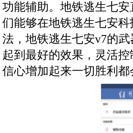
功能辅助。地铁逃生七安
们能够在地铁逃生七安科
法，地铁逃生七安v7的
起到最好的效果，灵活控
信心增加起来一切胜利都