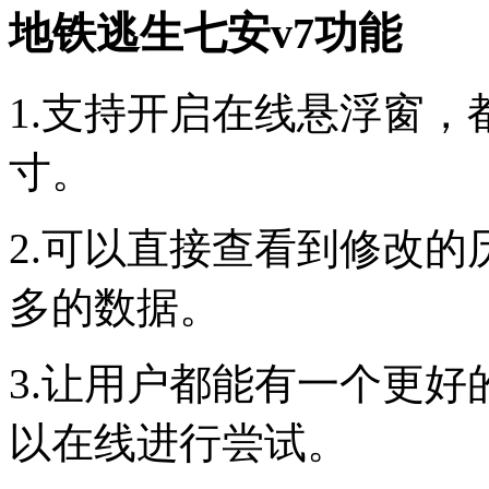
地铁逃生七安v7功能
1.支持开启在线悬浮窗
寸。
2.可以直接查看到修改
多的数据。
3.让用户都能有一个更
以在线进行尝试。