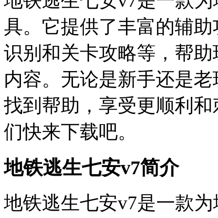
地铁逃生七安v7是一款
具。它提供了丰富的辅助
识别和关卡攻略等，帮助
内容。无论是新手还是老
找到帮助，享受更顺利和
们快来下载吧。
地铁逃生七安v7简介
地铁逃生七安v7是一款