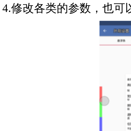
4.修改各类的参数，也