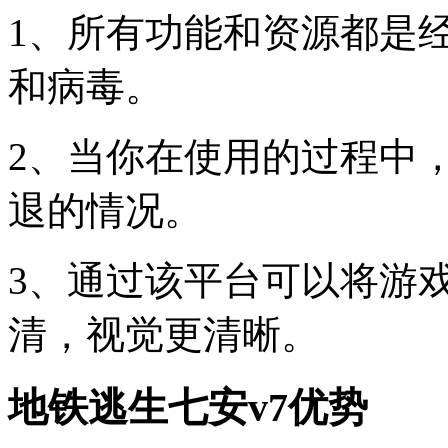
1、所有功能和资源都是
和病毒。
2、当你在使用的过程中
退的情况。
3、通过该平台可以将游
清，视觉更清晰。
地铁逃生七安v7优势