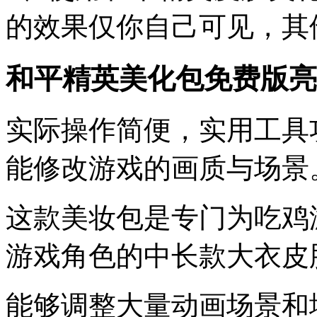
的效果仅你自己可见，其
和平精英美化包免费版亮
实际操作简便，实用工具
能修改游戏的画质与场景
这款美妆包是专门为吃鸡
游戏角色的中长款大衣皮
能够调整大量动画场景和