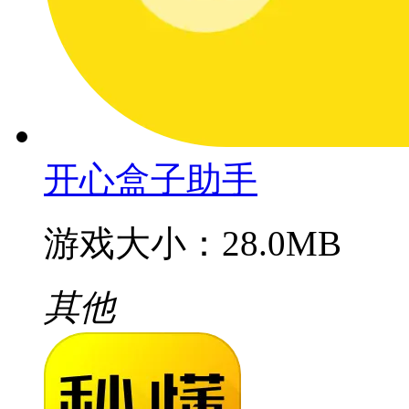
开心盒子助手
游戏大小：28.0MB
其他