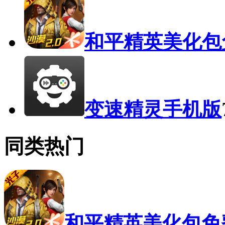
和平精英美化包
变速精灵手机版
同类热门
和平精英美化包免