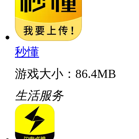
秒懂
游戏大小：86.4MB
生活服务