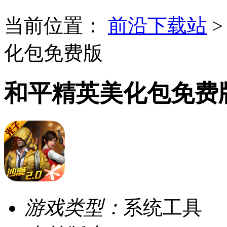
当前位置：
前沿下载站
化包免费版
和平精英美化包免费
游戏类型：
系统工具