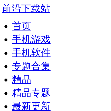
前沿下载站
首页
手机游戏
手机软件
专题合集
精品
精品专题
最新更新