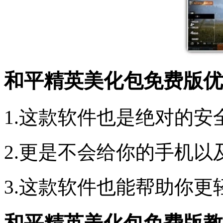
和平精英美化包免费版优
1.这款软件也是绝对的
2.更是不会给你的手机
3.这款软件也能帮助你