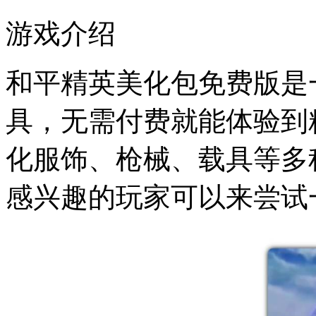
游戏介绍
和平精英美化包免费版是
具，无需付费就能体验到
化服饰、枪械、载具等多
感兴趣的玩家可以来尝试