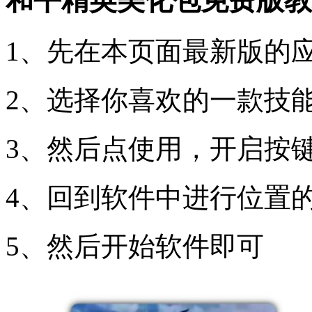
和平精英美化包免费版教
1、先在本页面最新版的
2、选择你喜欢的一款技
3、然后点使用，开启按
4、回到软件中进行位置
5、然后开始软件即可