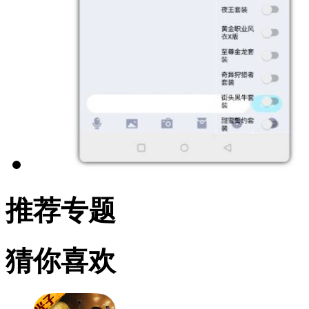
推荐专题
猜你喜欢