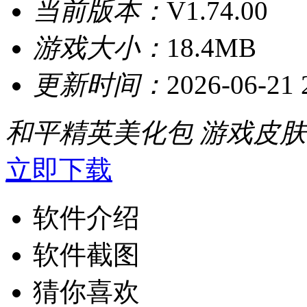
当前版本：
V1.74.00
游戏大小：
18.4MB
更新时间：
2026-06-21 
和平精英美化包
游戏皮肤
立即下载
软件介绍
软件截图
猜你喜欢