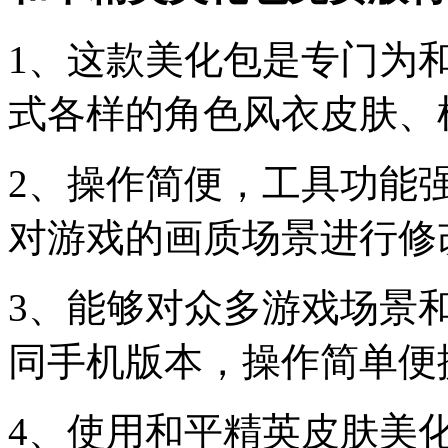
1、这款美化包是专门为
式各样的角色风衣皮肤、
2、操作简便，工具功能
对游戏的画质场景进行修
3、能够对众多游戏场景
同手机版本，操作简单便
4、使用和平精英皮肤美