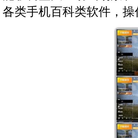
各类手机百科类软件，操