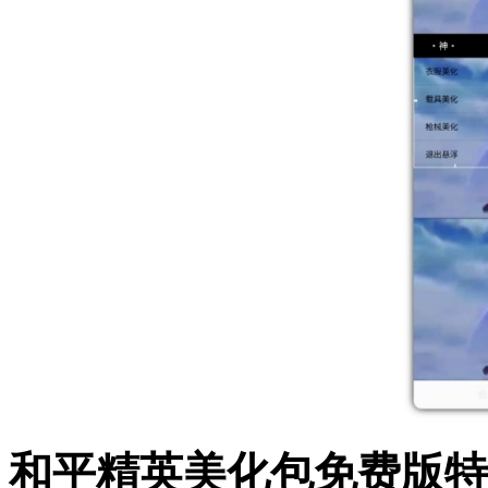
和平精英美化包免费版特