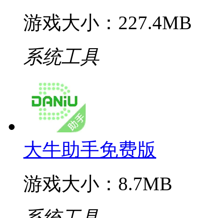
游戏大小：227.4MB
系统工具
大牛助手免费版
游戏大小：8.7MB
系统工具