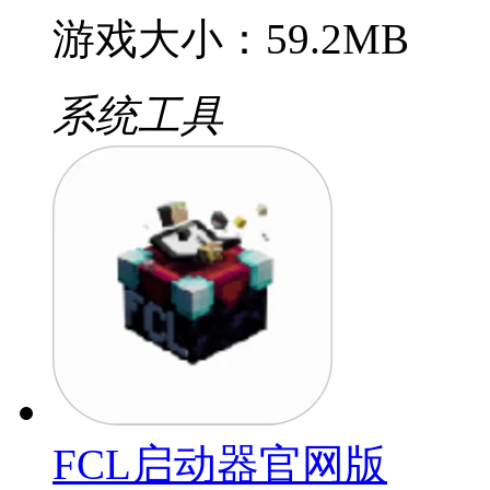
游戏大小：59.2MB
系统工具
FCL启动器官网版