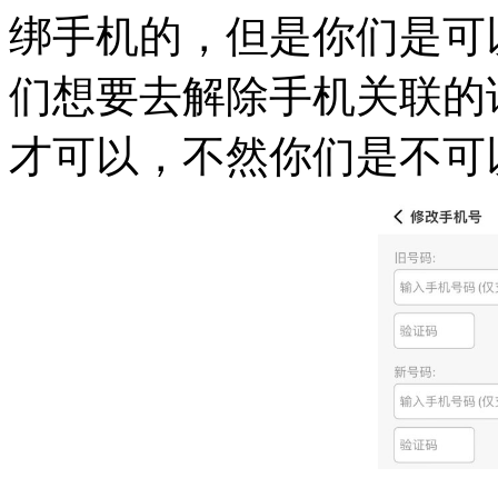
绑手机的，但是你们是可
们想要去解除手机关联的
才可以，不然你们是不可