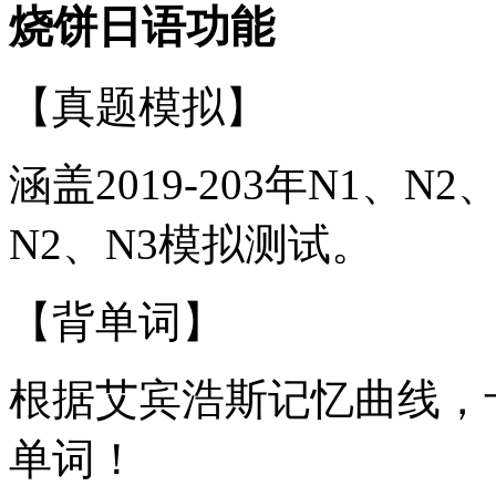
烧饼日语功能
【真题模拟】
涵盖2019-203年N1、
N2、N3模拟测试。
【背单词】
根据艾宾浩斯记忆曲线，
单词！