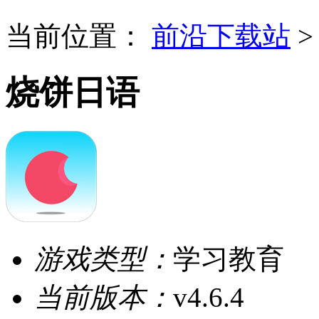
当前位置：
前沿下载站
烧饼日语
游戏类型：
学习教育
当前版本：
v4.6.4