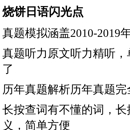
烧饼日语闪光点
真题模拟涵盖2010-20
真题听力原文听力精听，
了
历年真题解析历年真题完
长按查词有不懂的词，长
义，简单方便