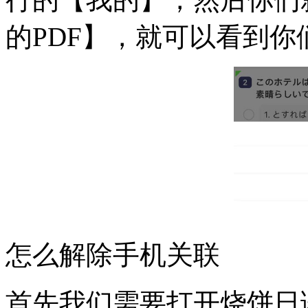
的PDF】，就可以看到你
怎么解除手机关联
首先我们需要打开烧饼日