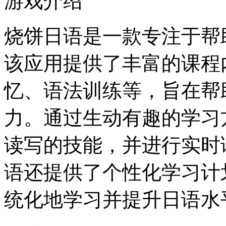
游戏介绍
烧饼日语是一款专注于帮
该应用提供了丰富的课程
忆、语法训练等，旨在帮
力。通过生动有趣的学习
读写的技能，并进行实时
语还提供了个性化学习计
统化地学习并提升日语水