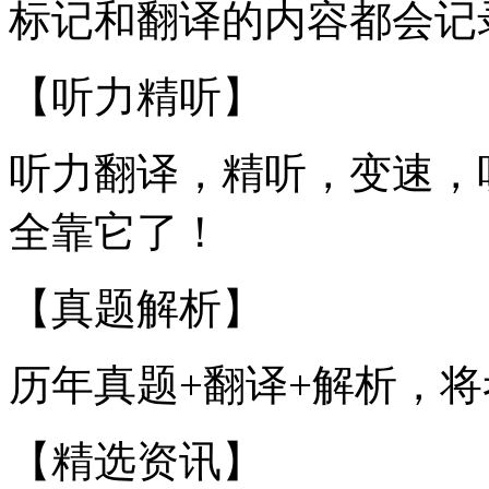
标记和翻译的内容都会记
【听力精听】
听力翻译，精听，变速，
全靠它了！
【真题解析】
历年真题+翻译+解析，
【精选资讯】