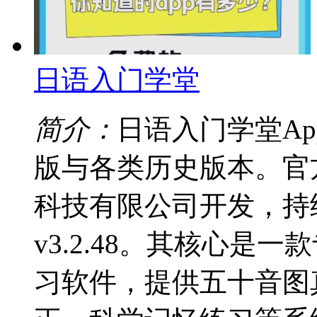
日语入门学堂
简介：
日语入门学堂A
版与各类历史版本。官
科技有限公司开发，持
v3.2.48。其核心是
习软件，提供五十音图