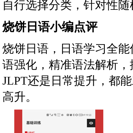
自行选择分类，针对性随
烧饼日语小编点评
烧饼日语，日语学习全能
语强化，精准语法解析，
JLPT还是日常提升，都
高升。