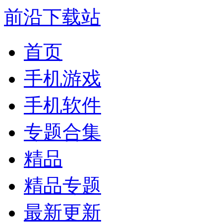
前沿下载站
首页
手机游戏
手机软件
专题合集
精品
精品专题
最新更新