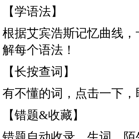
【学语法】
根据艾宾浩斯记忆曲线，
解每个语法！
【长按查词】
有不懂的词，点击一下，
【错题&收藏】
错题自动收录，生词，陌