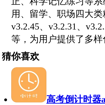
正、科学记忆练习等系
用、留学、职场四大类
v3.2.45、v3.2.31、v3
等，为用户提供了多样
猜你喜欢
高考倒计时器a