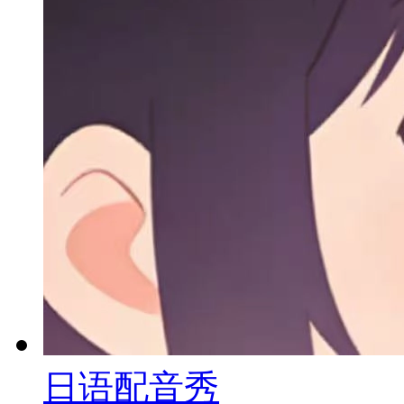
日语配音秀