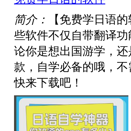
简介：
【免费学日语的
些软件不仅自带翻译功
论你是想出国游学，还
款，自学必备的哦，不
快来下载吧！