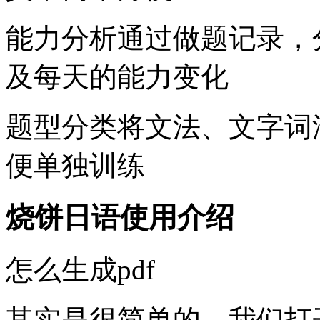
能力分析通过做题记录，
及每天的能力变化
题型分类将文法、文字词
便单独训练
烧饼日语使用介绍
怎么生成pdf
其实是很简单的，我们打