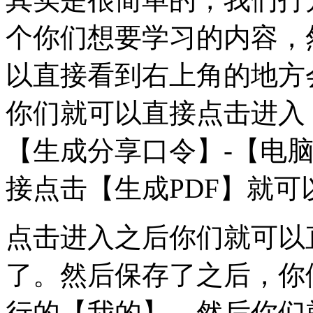
个你们想要学习的内容，
以直接看到右上角的地方
你们就可以直接点击进入
【生成分享口令】-【电脑
接点击【生成PDF】就可
点击进入之后你们就可以
了。然后保存了之后，你
行的【我的】，然后你们