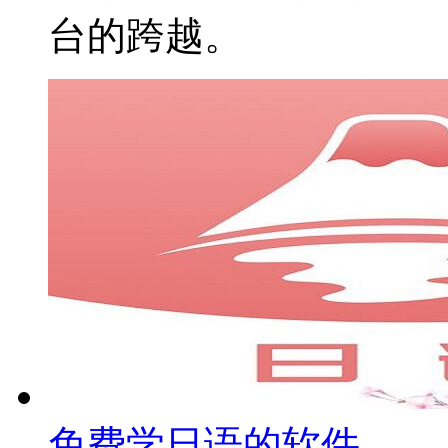
台的跨越。
免费学日语的软件