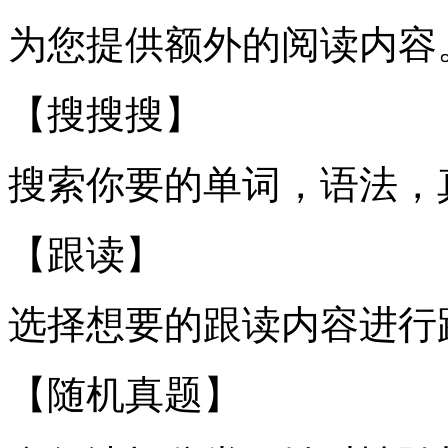
为您提供额外的阅读内容
【搜搜搜】
搜索你要的单词，语法，
【跟读】
选择想要的跟读内容进行
【随机真题】