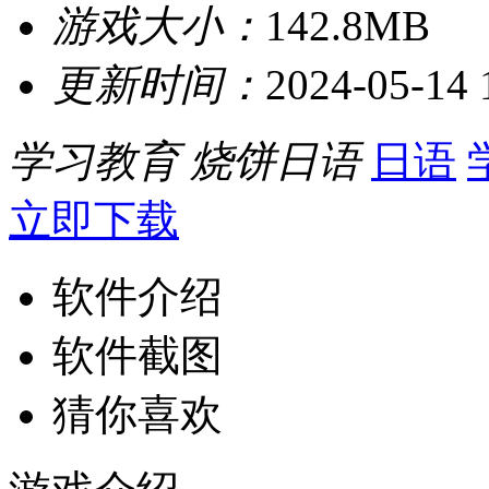
游戏大小：
142.8MB
更新时间：
2024-05-14 
学习教育
烧饼日语
日语
立即下载
软件介绍
软件截图
猜你喜欢