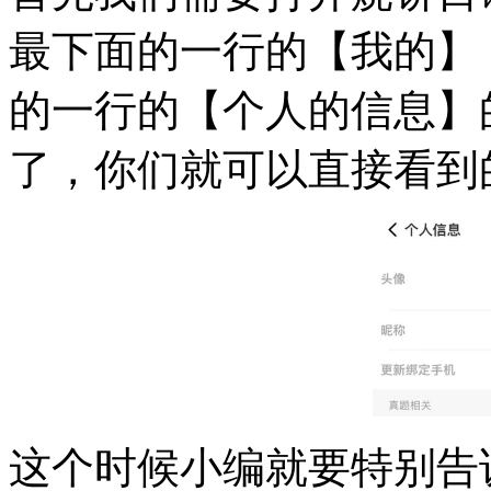
最下面的一行的【我的】
的一行的【个人的信息】
了，你们就可以直接看到
这个时候小编就要特别告