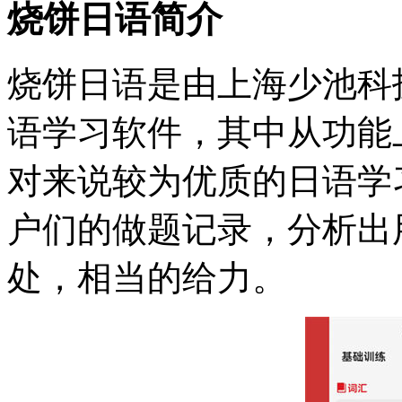
烧饼日语简介
烧饼日语是由上海少池科
语学习软件，其中从功能
对来说较为优质的日语学
户们的做题记录，分析出
处，相当的给力。