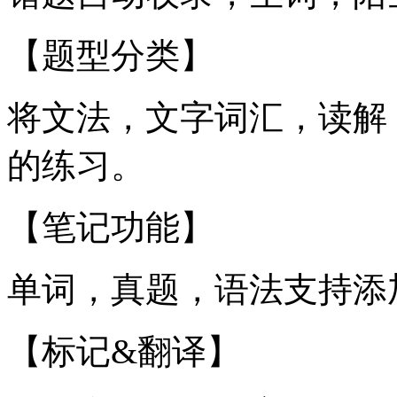
【题型分类】
将文法，文字词汇，读解
的练习。
【笔记功能】
单词，真题，语法支持添
【标记&翻译】