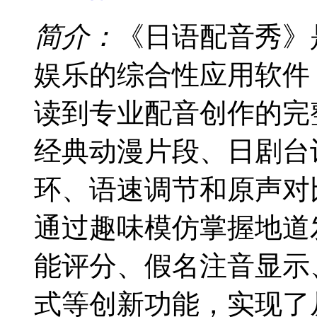
简介：
《日语配音秀》
娱乐的综合性应用软件
读到专业配音创作的完
经典动漫片段、日剧台
环、语速调节和原声对
通过趣味模仿掌握地道
能评分、假名注音显示
式等创新功能，实现了