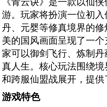
《青云诀》是一款以仙侠
游。玩家将扮演一位初入
丹、元婴等修真境界的修
美的国风画面呈现了一个
家可以御剑飞行、炼制丹
真人生。核心玩法围绕境
和跨服仙盟战展开，提供
游戏特色