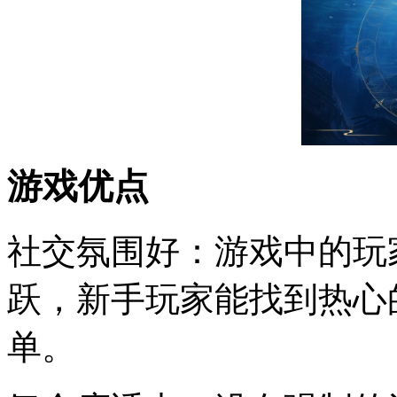
游戏优点
社交氛围好：游戏中的玩
跃，新手玩家能找到热心
单。