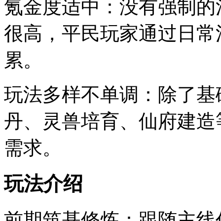
氪金度适中：没有强制的
很高，平民玩家通过日常
累。
玩法多样不单调：除了基
丹、灵兽培育、仙府建造
需求。
玩法介绍
前期筑基修炼：跟随主线