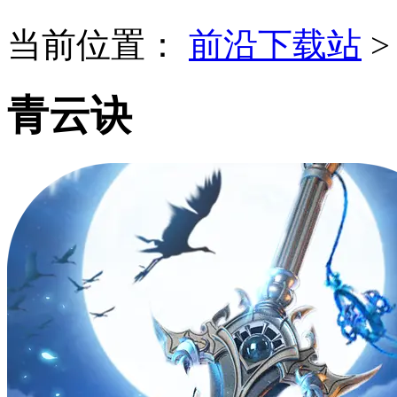
当前位置：
前沿下载站
青云诀