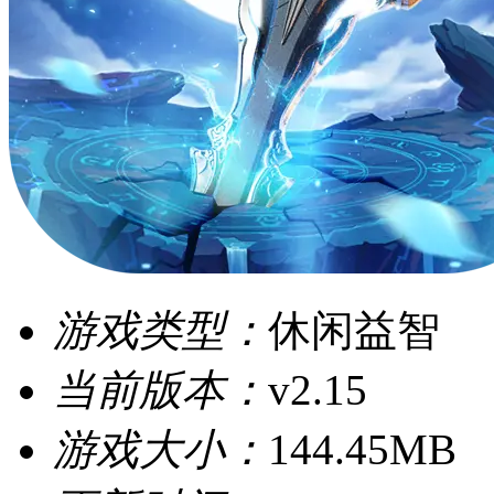
游戏类型：
休闲益智
当前版本：
v2.15
游戏大小：
144.45MB