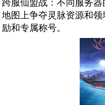
跨服仙盟战：不同服务器
地图上争夺灵脉资源和领
励和专属称号。