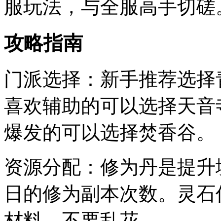
服玩法，与全服高手切磋
攻略指南
门派选择：新手推荐选择
喜欢辅助的可以选择天音
爆发的可以选择焚香谷。
资源分配：修为丹是提升
日的修为副本次数。灵石
材料，不要乱花。