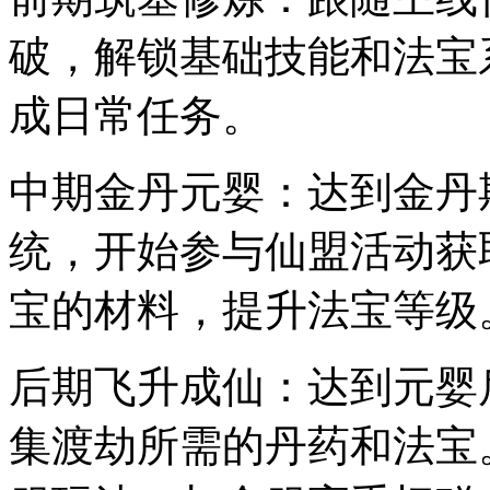
破，解锁基础技能和法宝
成日常任务。
中期金丹元婴：达到金丹
统，开始参与仙盟活动获
宝的材料，提升法宝等级
后期飞升成仙：达到元婴
集渡劫所需的丹药和法宝