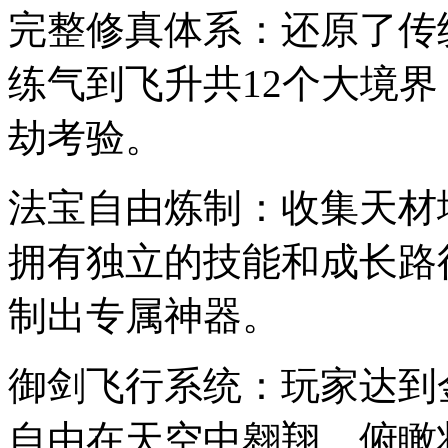
完整修真体系：还原了传
练气到飞升共12个大境
劫考验。
法宝自由炼制：收集天材
拥有独立的技能和成长路
制出专属神器。
御剑飞行系统：玩家达到
自由在天空中翱翔，俯瞰