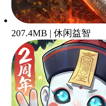
207.4MB | 休闲益智