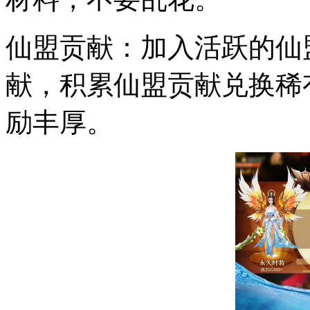
仙盟贡献：加入活跃的仙
献，积累仙盟贡献兑换稀
励丰厚。