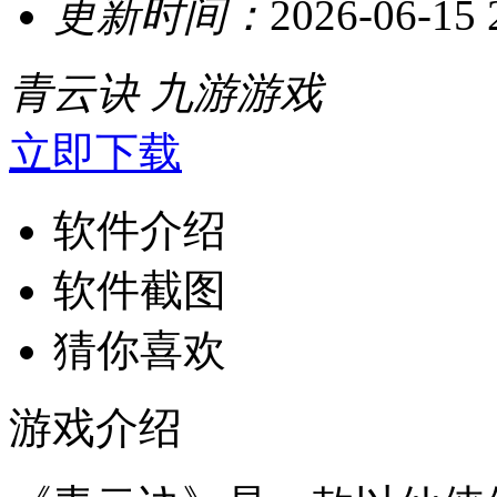
更新时间：
2026-06-15 
青云诀
九游游戏
立即下载
软件介绍
软件截图
猜你喜欢
游戏介绍