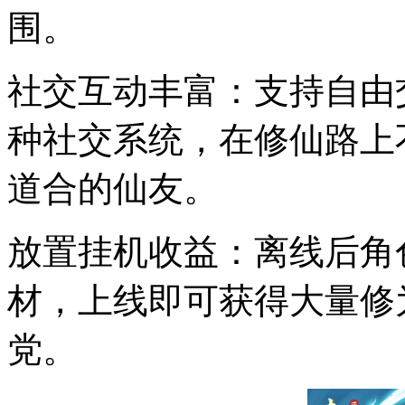
围。
社交互动丰富：支持自由
种社交系统，在修仙路上
道合的仙友。
放置挂机收益：离线后角
材，上线即可获得大量修
党。