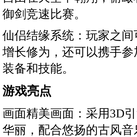
御剑竞速比赛。
仙侣结缘系统：玩家之间
增长修为，还可以携手参
装备和技能。
游戏亮点
画面精美画面：采用3D
华丽，配合悠扬的古风音