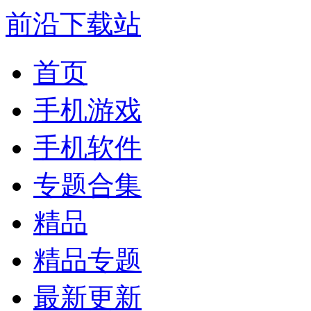
前沿下载站
首页
手机游戏
手机软件
专题合集
精品
精品专题
最新更新