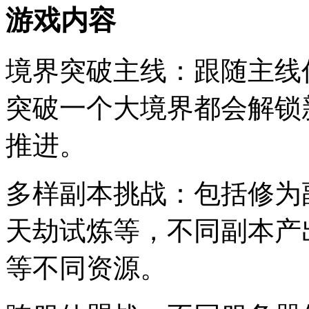
游戏内容
境界突破主线：跟随主线
突破一个大境界都会解锁
推进。
多样副本挑战：包括修为
天劫试炼等，不同副本产
等不同资源。