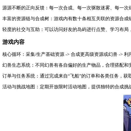
源源不断的正向反馈：每一次合成、每一次驱散迷雾、每一次
丰富的资源链与合成树：游戏内有数十条相互关联的资源合成
轻度的社交与互助：可以访问好友的岛屿进行点赞、学习布局
游戏内容
核心循环：采集/生产基础资源 -> 合成更高级资源或幻兽 -> 
幻兽生态系统：不同幻兽有各自偏好的生产物品，合理搭配和
订单与任务系统：通过完成来自“飞船”的订单和各类任务，获
活动与挑战地图：定期开放限时活动地图，提供独特的合成挑