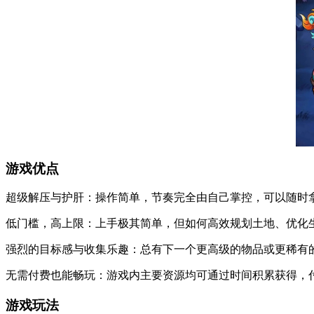
游戏优点
超级解压与护肝：操作简单，节奏完全由自己掌控，可以随时
低门槛，高上限：上手极其简单，但如何高效规划土地、优化
强烈的目标感与收集乐趣：总有下一个更高级的物品或更稀有
无需付费也能畅玩：游戏内主要资源均可通过时间积累获得，
游戏玩法