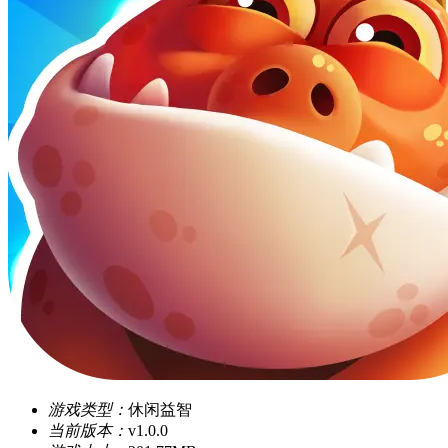
游戏类型：
休闲益智
当前版本：
v1.0.0