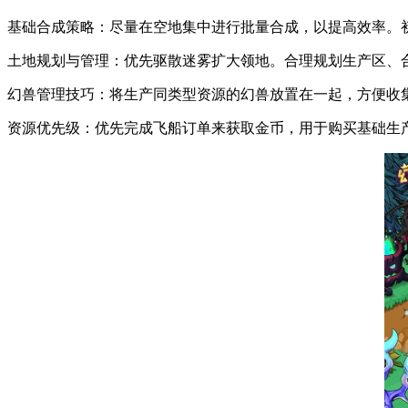
基础合成策略：尽量在空地集中进行批量合成，以提高效率。
土地规划与管理：优先驱散迷雾扩大领地。合理规划生产区、
幻兽管理技巧：将生产同类型资源的幻兽放置在一起，方便收
资源优先级：优先完成飞船订单来获取金币，用于购买基础生