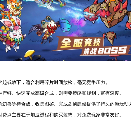
拿起或放下，适合利用碎片时间放松，毫无竞争压力。
生产链、快速完成高级合成，则需要策略和规划，富有深度。
的幻兽等待合成，收集图鉴、完成岛屿建设提供了持久的游玩动
付费点主要在于加速进程和购买装饰，对免费玩家非常友好。