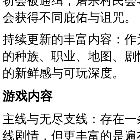
窃会被通缉，屠杀村民会
会获得不同庇佑与诅咒。
持续更新的丰富内容：作
的种族、职业、地图、剧
的新鲜感与可玩深度。
游戏内容
主线与无尽支线：存在一
线剧情，但更丰富的是遍