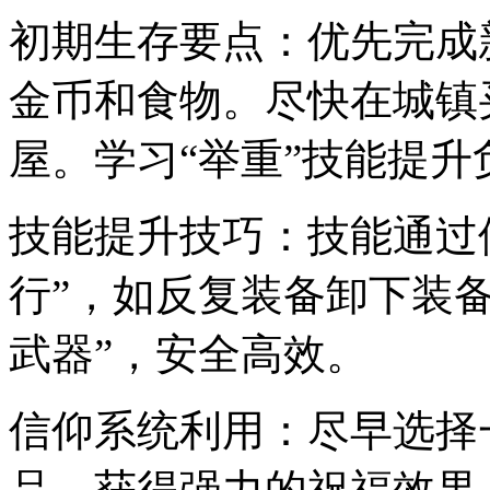
初期生存要点：优先完成
金币和食物。尽快在城镇
屋。学习“举重”技能提升
技能提升技巧：技能通过
行”，如反复装备卸下装备
武器”，安全高效。
信仰系统利用：尽早选择
品，获得强力的祝福效果