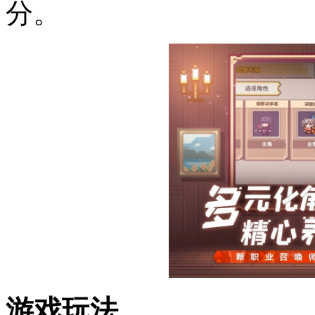
分。
游戏玩法