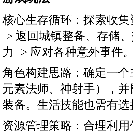
核心生存循环：探索收集资
-> 返回城镇整备、存储、
力 -> 应对各种意外事件
角色构建思路：确定一个
元素法师、神射手），并
装备。生活技能也需有选
资源管理策略：合理利用