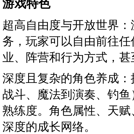
游戏特色
超高自由度与开放世界：
务，玩家可以自由前往任
业、阵营和行为方式，甚
深度且复杂的角色养成：
战斗、魔法到演奏、钓鱼
熟练度。角色属性、天赋
深度的成长网络。