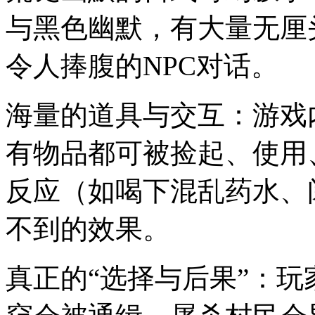
与黑色幽默，有大量无厘
令人捧腹的NPC对话。
海量的道具与交互：游戏
有物品都可被捡起、使用
反应（如喝下混乱药水、
不到的效果。
真正的“选择与后果”：