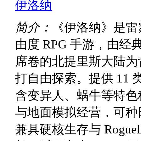
伊洛纳
简介：
《伊洛纳》是雷
由度 RPG 手游，由经典
席卷的北提里斯大陆为
打自由探索。提供 11 
含变异人、蜗牛等特色
与地面模拟经营，可种
兼具硬核生存与 Rogue