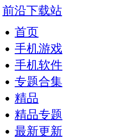
前沿下载站
首页
手机游戏
手机软件
专题合集
精品
精品专题
最新更新