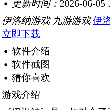
更新时间：
2026-06-05 
伊洛纳游戏
九游游戏
伊
立即下载
软件介绍
软件截图
猜你喜欢
游戏介绍