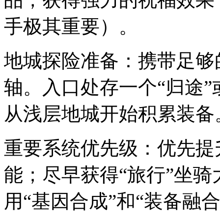
手极其重要）。
地城探险准备：携带足够
轴。入口处存一个“归途”
从浅层地城开始积累装备
重要系统优先级：优先提
能；尽早获得“旅行”坐
用“基因合成”和“装备融