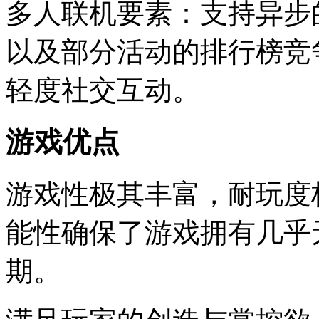
多人联机要素：支持异步
以及部分活动的排行榜竞
轻度社交互动。
游戏优点
游戏性极其丰富，耐玩度
能性确保了游戏拥有几乎
期。