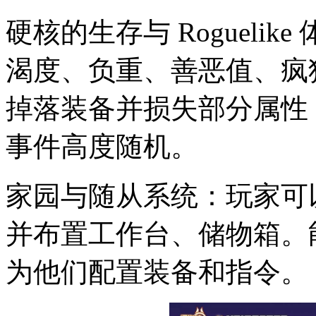
硬核的生存与 Rogueli
渴度、负重、善恶值、疯
掉落装备并损失部分属性
事件高度随机。
家园与随从系统：玩家可
并布置工作台、储物箱。
为他们配置装备和指令。