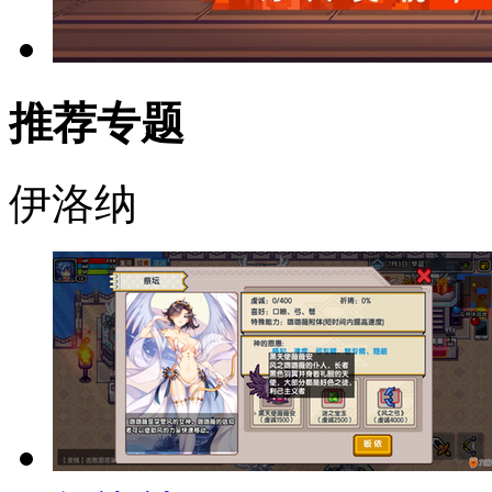
推荐专题
伊洛纳