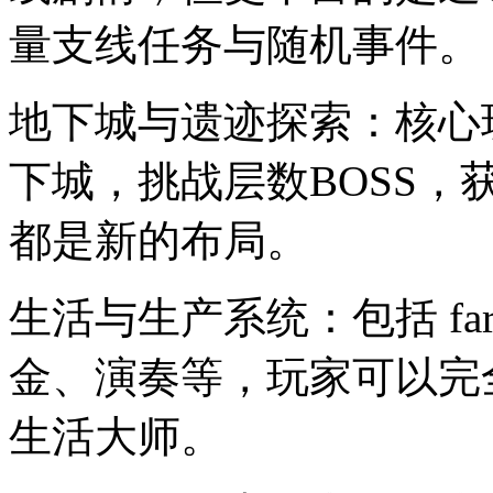
量支线任务与随机事件。
地下城与遗迹探索：核心
下城，挑战层数BOSS
都是新的布局。
生活与生产系统：包括 fa
金、演奏等，玩家可以完
生活大师。