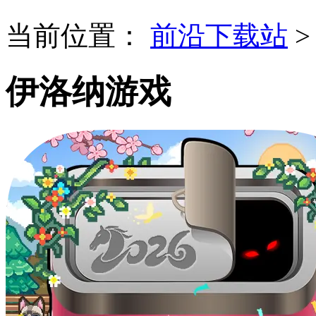
当前位置：
前沿下载站
伊洛纳游戏