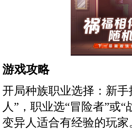
游戏攻略
开局种族职业选择：新手推
人”，职业选“冒险者”或
变异人适合有经验的玩家