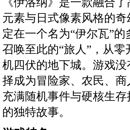
《伊洛纳》是一款融合了高自
元素与日式像素风格的奇
定在一个名为“伊尔瓦”
召唤至此的“旅人”，从
机四伏的地下城。游戏没
择成为冒险家、农民、商
充满随机事件与硬核生存
的独特故事。