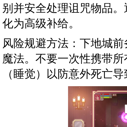
别并安全处理诅咒物品。
化为高级补给。
风险规避方法：下地城前
魔法。不要一次性携带所
（睡觉）以防意外死亡导