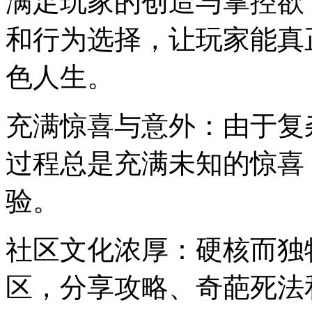
满足玩家的创造与掌控欲
和行为选择，让玩家能真
色人生。
充满惊喜与意外：由于复
过程总是充满未知的惊喜
验。
社区文化浓厚：硬核而独
区，分享攻略、奇葩死法和神