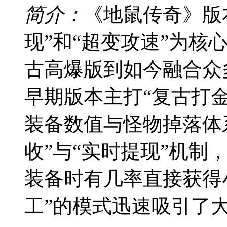
简介：
《地鼠传奇》版
现”和“超变攻速”为核
古高爆版到如今融合众
早期版本主打“复古打
装备数值与怪物掉落体
收”与“实时提现”机制
装备时有几率直接获得
工”的模式迅速吸引了