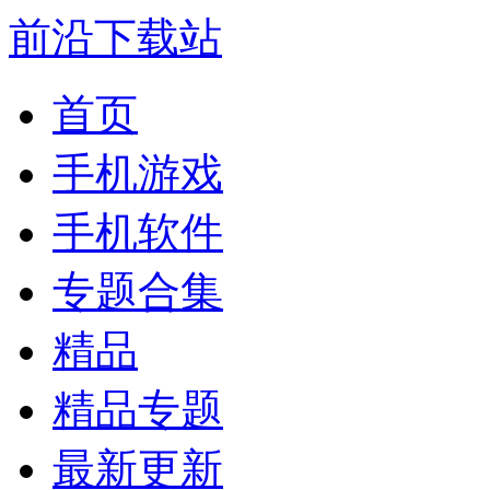
前沿下载站
首页
手机游戏
手机软件
专题合集
精品
精品专题
最新更新