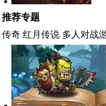
推荐专题
传奇
红月传说
多人对战