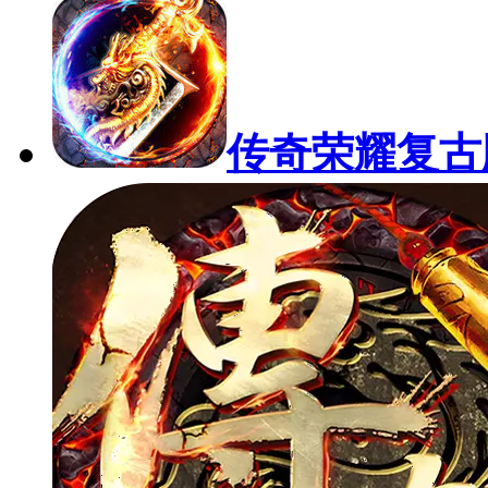
传奇荣耀复古