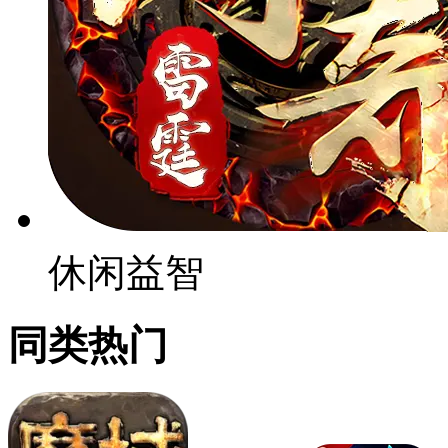
休闲益智
同类热门