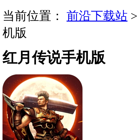
当前位置：
前沿下载站
机版
红月传说手机版