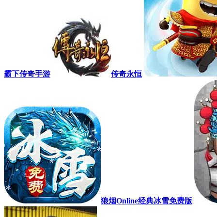
霸下传奇手游
传奇永恒
狼烟Online经典冰雪免费版