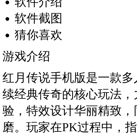
软件介绍
软件截图
猜你喜欢
游戏介绍
红月传说手机版是一款多
续经典传奇的核心玩法，
验，特效设计华丽精致，
磨。玩家在PK过程中，