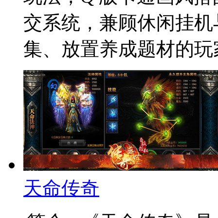
交系统，兼顾休闲挂机
集、放置养成题材的玩
天命传奇