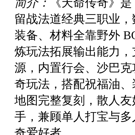
简介：
《天命传奇》是 
留战法道经典三职业，
装备、材料全靠野外 B
炼玩法拓展输出能力，
源，内置行会、沙巴克攻
奇玩法，搭配祝福油、
地图完整复刻，散人友
手，兼顾单人打宝与多
奇爱好者