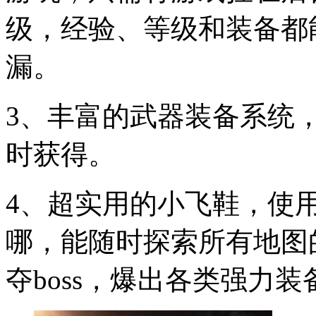
级，经验、等级和装备都
漏。
3、丰富的武器装备系统
时获得。
4、超实用的小飞鞋，使
哪，能随时探索所有地图
夺boss，爆出各类强力