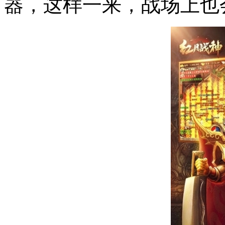
器，这样一来，战场上也