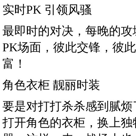
实时PK 引领风骚
最即时的对决，每晚的攻
PK场面，彼此交锋，彼
富！
角色衣柜 靓丽时装
要是对打打杀杀感到腻烦
打开角色的衣柜，换上独