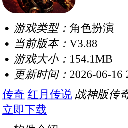
游戏类型：
角色扮演
当前版本：
V3.88
游戏大小：
154.1MB
更新时间：
2026-06-16 
传奇
红月传说
战神版传
立即下载