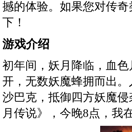
撼的体验。如果您对传奇
下！
游戏介绍
初年间，妖月降临，血色
开，无数妖魔蜂拥而出。
沙巴克，抵御四方妖魔侵
月传说》，今晚8点，我