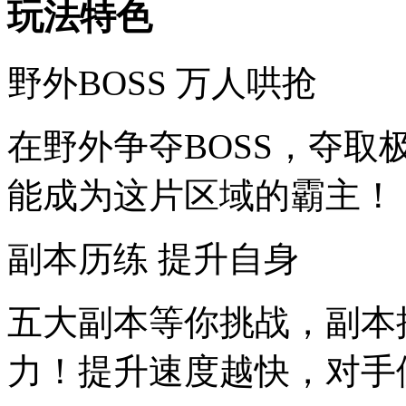
玩法特色
野外BOSS 万人哄抢
在野外争夺BOSS，夺
能成为这片区域的霸主！
副本历练 提升自身
五大副本等你挑战，副本
力！提升速度越快，对手