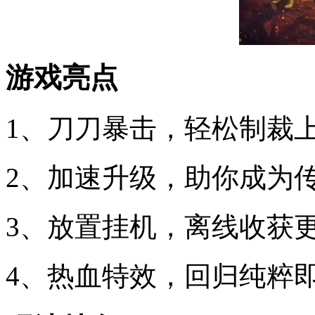
游戏亮点
1、刀刀暴击，轻松制裁上
2、加速升级，助你成为
3、放置挂机，离线收获
4、热血特效，回归纯粹