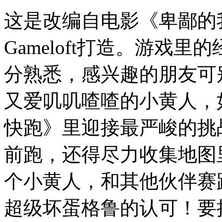
这是改编自电影《卑鄙的
Gameloft打造。游戏
分熟悉，感兴趣的朋友可
又爱叽叽喳喳的小黄人，
快跑》里迎接最严峻的挑
前跑，还得尽力收集地图
个小黄人，和其他伙伴赛
超级坏蛋格鲁的认可！要