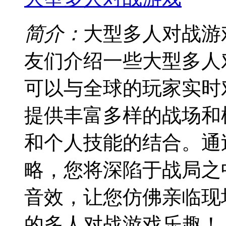
简介：
大型多人对战游
友们介绍一些大型多人
可以与全球的玩家实时
提供丰富多样的战场和
和个人技能的结合。通
略，您将深陷于战局之
音效，让您仿佛亲临现
的多人对战游戏乐趣！