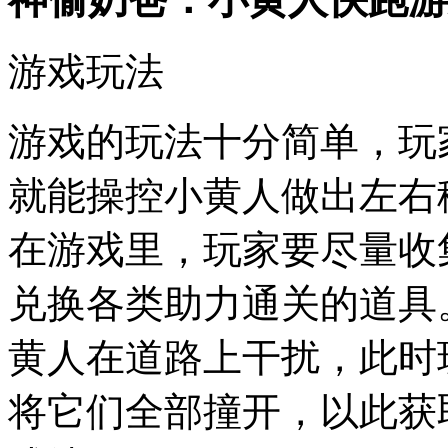
游戏玩法
游戏的玩法十分简单，玩
就能操控小黄人做出左右
在游戏里，玩家要尽量收
兑换各类助力通关的道具
黄人在道路上干扰，此时
将它们全部撞开，以此获