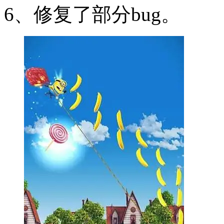
6、修复了部分bug。