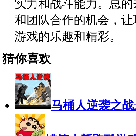
实力和战斗能力。总的
和团队合作的机会，让
游戏的乐趣和精彩。
猜你喜欢
马桶人逆袭之战