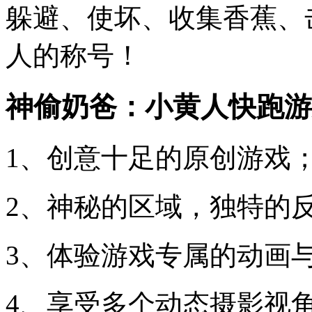
躲避、使坏、收集香蕉、
人的称号！
神偷奶爸：小黄人快跑游
1、创意十足的原创游戏
2、神秘的区域，独特的
3、体验游戏专属的动画
4、享受多个动态摄影视