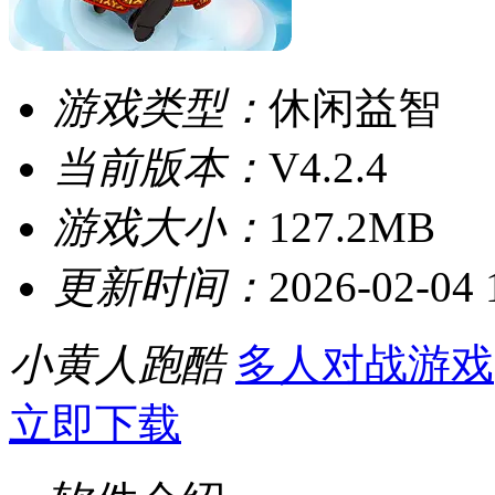
游戏类型：
休闲益智
当前版本：
V4.2.4
游戏大小：
127.2MB
更新时间：
2026-02-04 
小黄人跑酷
多人对战游戏
立即下载