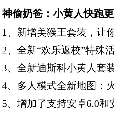
神偷奶爸：小黄人快跑更
1、新增美猴王套装，让
2、全新“欢乐返校”特殊
3、全新迪斯科小黄人套
4、多人模式全新地图：
5、增加了支持安卓6.0和