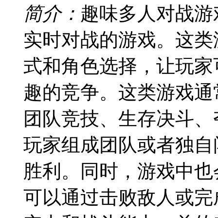
简介：
趣味多人对战游
实时对战的游戏。这类
式和角色选择，让玩家
趣的竞争。这类游戏通
团队竞技、生存决斗、
玩家组成团队或者独自
胜利。同时，游戏中也
可以通过击败敌人或完