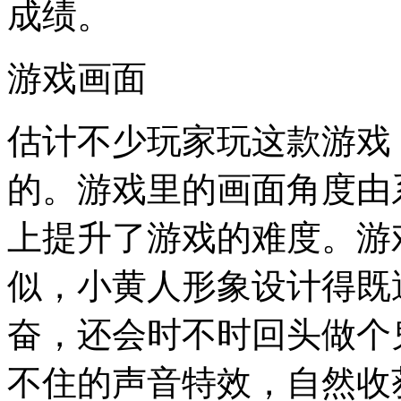
成绩。
游戏画面
估计不少玩家玩这款游戏
的。游戏里的画面角度由
上提升了游戏的难度。游
似，小黄人形象设计得既
奋，还会时不时回头做个
不住的声音特效，自然收