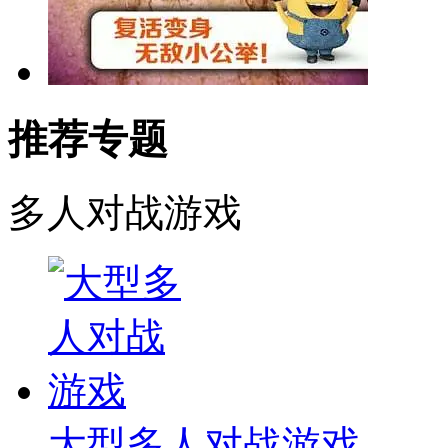
推荐专题
多人对战游戏
大型多人对战游戏