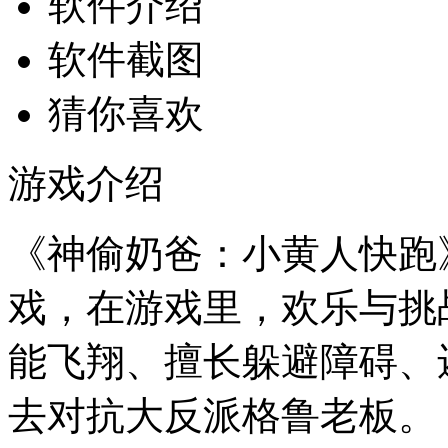
软件介绍
软件截图
猜你喜欢
游戏介绍
《神偷奶爸：小黄人快跑
戏，在游戏里，欢乐与挑
能飞翔、擅长躲避障碍、
去对抗大反派格鲁老板。