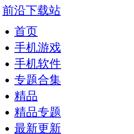
前沿下载站
首页
手机游戏
手机软件
专题合集
精品
精品专题
最新更新