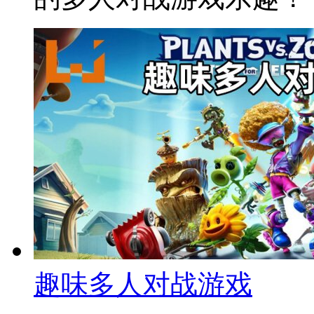
趣味多人对战游戏