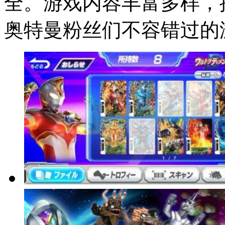
全。游戏内容丰富多样，
奥特曼粉丝们不容错过的