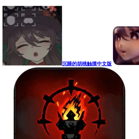
沉睡的胡桃触摸中文版