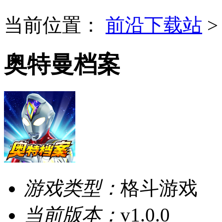
当前位置：
前沿下载站
奥特曼档案
游戏类型：
格斗游戏
当前版本：
v1.0.0