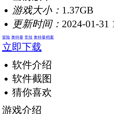
游戏大小：
1.37GB
更新时间：
2024-01-31 
冒险
奥特曼
竞技
奥特曼档案
立即下载
软件介绍
软件截图
猜你喜欢
游戏介绍