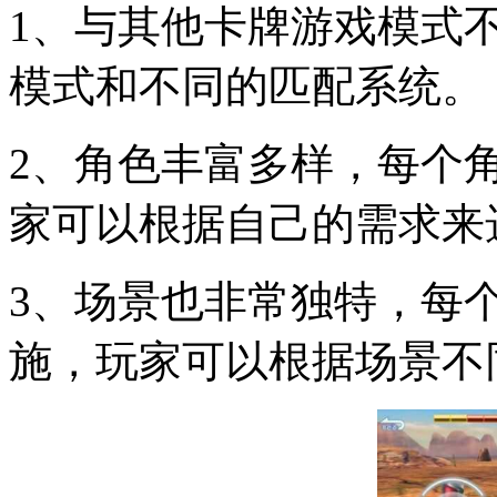
1、与其他卡牌游戏模式
模式和不同的匹配系统。
2、角色丰富多样，每个
家可以根据自己的需求来
3、场景也非常独特，每
施，玩家可以根据场景不