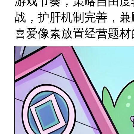
游戏节奏，策略自由度
战，护肝机制完善，兼
喜爱像素放置经营题材