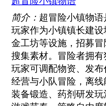
超冒险小镇物语
简介：
超冒险小镇物语
玩家作为小镇镇长建设
金工坊等设施，招募冒
搜集素材。冒险者拥有
玩家可调配物资、发布
经营与小队冒险，离线
装备锻造、药剂研发玩