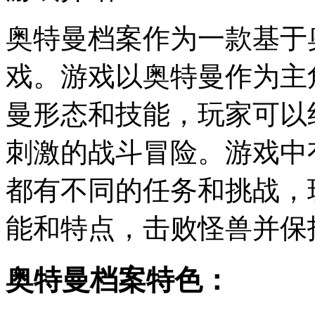
奥特曼档案作为一款基于
戏。游戏以奥特曼作为主
曼形态和技能，玩家可以
刺激的战斗冒险。游戏中
都有不同的任务和挑战，
能和特点，击败怪兽并保
奥特曼档案特色：