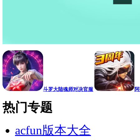
斗罗大陆魂师对决官服
阿
热门专题
acfun版本大全