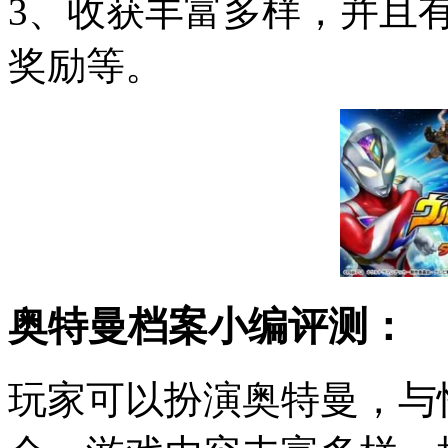
3、收获丰富多样，并且
奖励等。
奥特曼档案小编评测：
玩家可以扮演奥特曼，与