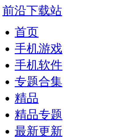
前沿下载站
首页
手机游戏
手机软件
专题合集
精品
精品专题
最新更新