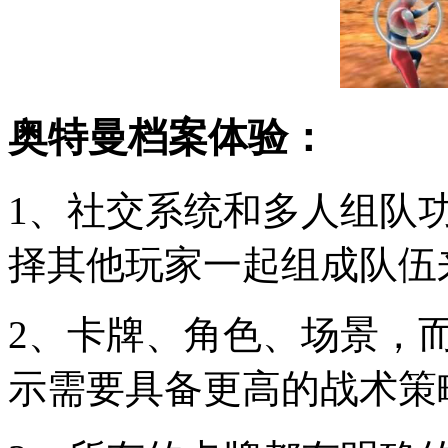
奥特曼档案体验：
1、社交系统和多人组队
择其他玩家一起组成队伍
2、卡牌、角色、场景，
示需要具备更高的战术策