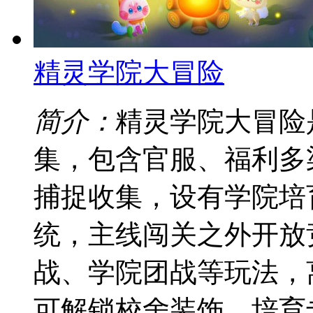
精灵学院大冒险
简介：
精灵学院大冒险
集，包含官服、福利多
捕捉收集，设有学院培
统，主线闯关之外开放
战、学院团战等玩法，
可解锁校舍装饰、培育