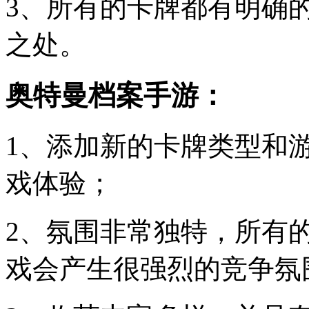
3、所有的卡牌都有明确
之处。
奥特曼档案手游：
1、添加新的卡牌类型和
戏体验；
2、氛围非常独特，所有
戏会产生很强烈的竞争氛