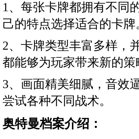
1、每张卡牌都拥有不同
己的特点选择适合的卡牌
2、卡牌类型丰富多样，
都能够为玩家带来新的策
3、画面精美细腻，音效
尝试各种不同战术。
奥特曼档案介绍：