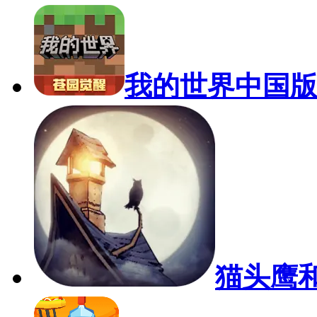
我的世界中国
猫头鹰