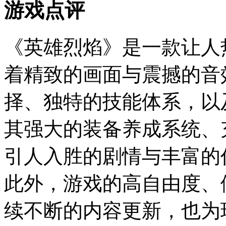
游戏点评
《英雄烈焰》是一款让人
着精致的画面与震撼的音
择、独特的技能体系，以
其强大的装备养成系统、
引人入胜的剧情与丰富的
此外，游戏的高自由度、
续不断的内容更新，也为