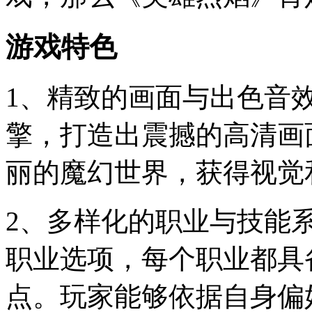
游戏特色
1、精致的画面与出色音
擎，打造出震撼的高清画
丽的魔幻世界，获得视觉
2、多样化的职业与技能
职业选项，每个职业都具
点。玩家能够依据自身偏