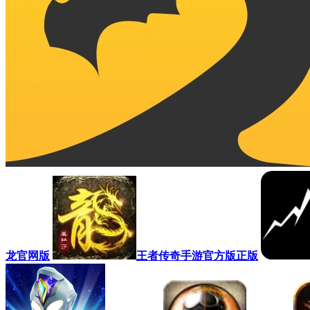
龙官网版
王者传奇手游官方版正版