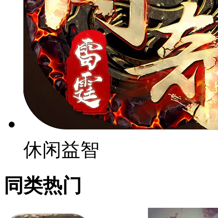
休闲益智
同类热门