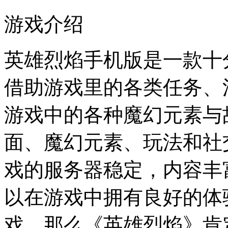
游戏介绍
英雄烈焰手机版是一款十
借助游戏里的各类任务、
游戏中的各种魔幻元素与
面、魔幻元素、玩法和社
戏的服务器稳定，内容丰
以在游戏中拥有良好的体
戏，那么《英雄烈焰》肯