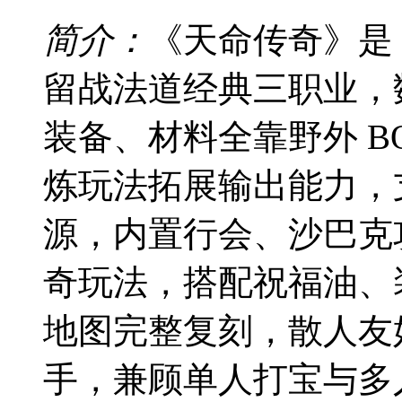
简介：
《天命传奇》是 
留战法道经典三职业，
装备、材料全靠野外 B
炼玩法拓展输出能力，
源，内置行会、沙巴克攻
奇玩法，搭配祝福油、
地图完整复刻，散人友
手，兼顾单人打宝与多