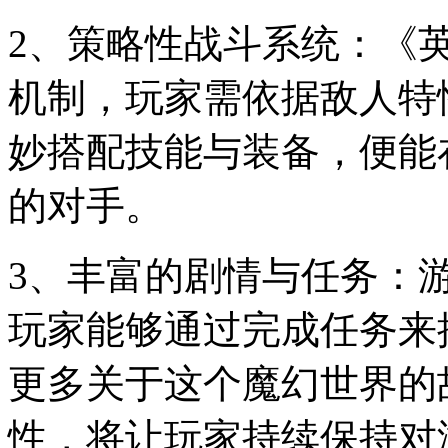
2、策略性战斗系统：《
机制，玩家需依据敌人特
妙搭配技能与装备，便能
的对手。
3、丰富的剧情与任务：
玩家能够通过完成任务来
更多关于这个魔幻世界的
性，将让玩家持续保持对