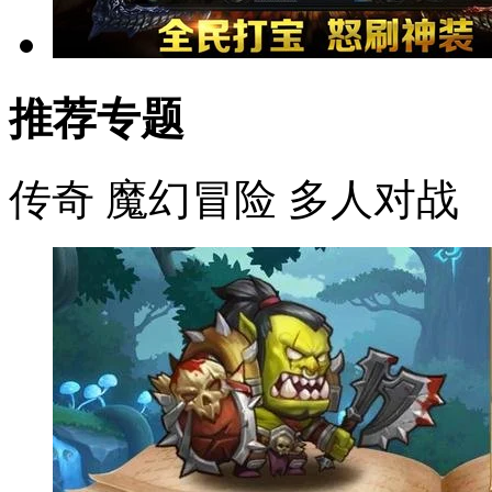
推荐专题
传奇
魔幻冒险
多人对战