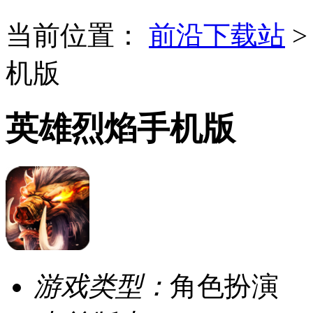
当前位置：
前沿下载站
机版
英雄烈焰手机版
游戏类型：
角色扮演