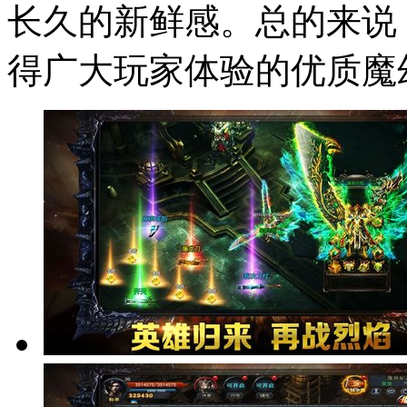
长久的新鲜感。总的来说
得广大玩家体验的优质魔