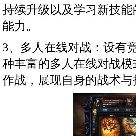
持续升级以及学习新技能
能力。
3、多人在线对战：设有
种丰富的多人在线对战模
作战，展现自身的战术与