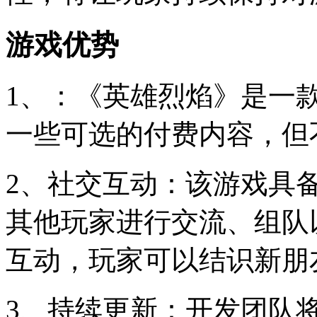
游戏优势
1、：《英雄烈焰》是一
一些可选的付费内容，但
2、社交互动：该游戏具
其他玩家进行交流、组队
互动，玩家可以结识新朋
3、持续更新：开发团队