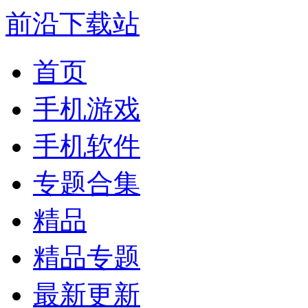
前沿下载站
首页
手机游戏
手机软件
专题合集
精品
精品专题
最新更新