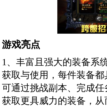
游戏亮点
1、丰富且强大的装备系
获取与使用，每件装备都
可通过挑战副本、完成任
获取更具威力的装备，从