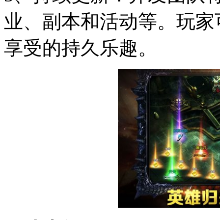
业、副本和活动等。玩家
享受的持久乐趣。