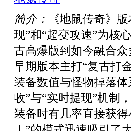
简介：
《地鼠传奇》版
现”和“超变攻速”为核
古高爆版到如今融合众
早期版本主打“复古打
装备数值与怪物掉落体
收”与“实时提现”机制
装备时有几率直接获得
工”的模式迅速吸引了