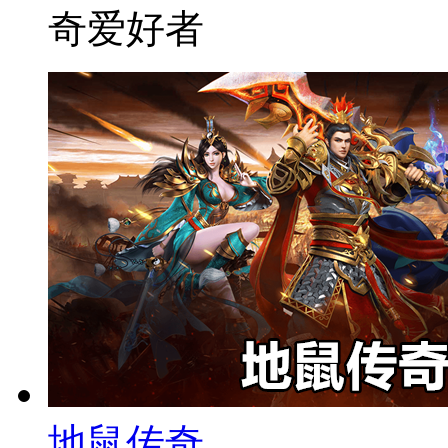
奇爱好者
地鼠传奇