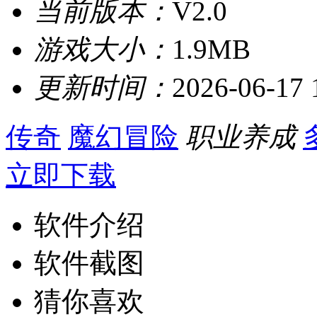
当前版本：
V2.0
游戏大小：
1.9MB
更新时间：
2026-06-17 
传奇
魔幻冒险
职业养成
立即下载
软件介绍
软件截图
猜你喜欢