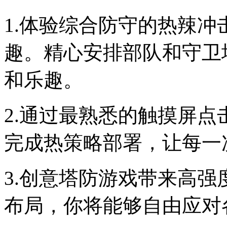
1.体验综合防守的热辣
趣。精心安排部队和守卫
和乐趣。
2.通过最熟悉的触摸屏
完成热策略部署，让每一
3.创意塔防游戏带来高
布局，你将能够自由应对