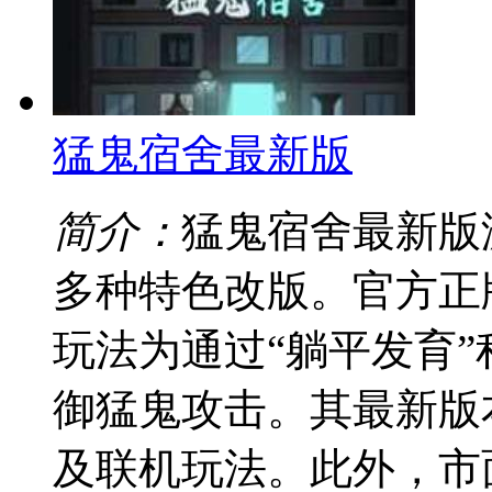
猛鬼宿舍最新版
简介：
猛鬼宿舍最新版
多种特色改版。官方正
玩法为通过“躺平发育
御猛鬼攻击。其最新版
及联机玩法。此外，市