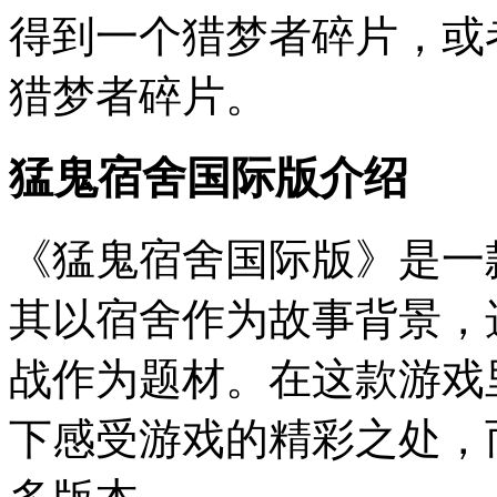
得到一个猎梦者碎片，或
猎梦者碎片。
猛鬼宿舍国际版介绍
《猛鬼宿舍国际版》是一
其以宿舍作为故事背景，
战作为题材。在这款游戏
下感受游戏的精彩之处，