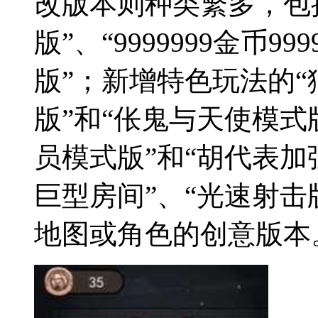
改版本则种类繁多，包
版”、“9999999金币9
版”；新增特色玩法的“
版”和“伥鬼与天使模式
员模式版”和“胡代表加
巨型房间”、“光速射击
地图或角色的创意版本