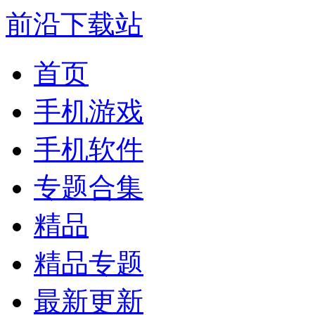
前沿下载站
首页
手机游戏
手机软件
专题合集
精品
精品专题
最新更新