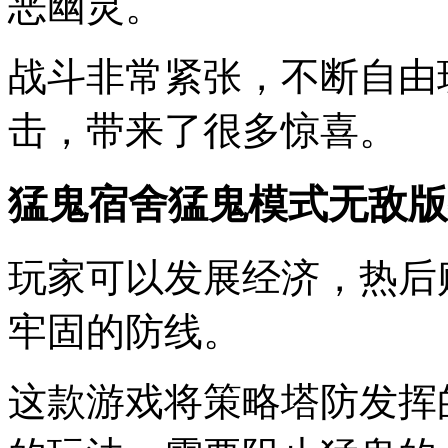
恶幽灵。
战斗非常紧张，不断自由
击，带来了很多惊喜。
猛鬼宿舍猛鬼模式无敌版
玩家可以发展经济，热后
牢固的防线。
这款游戏将策略塔防发挥