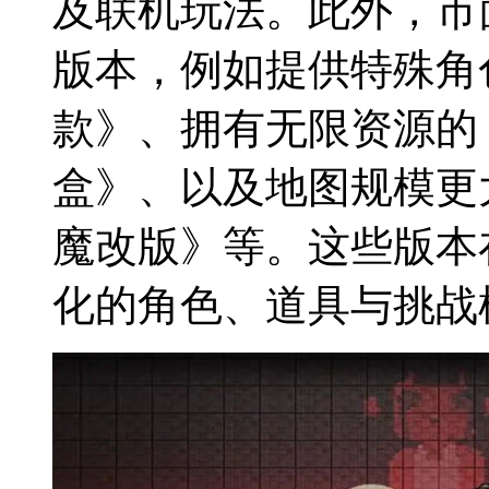
及联机玩法。此外，市
版本，例如提供特殊角
款》、拥有无限资源的
盒》、以及地图规模更
魔改版》等。这些版本
化的角色、道具与挑战