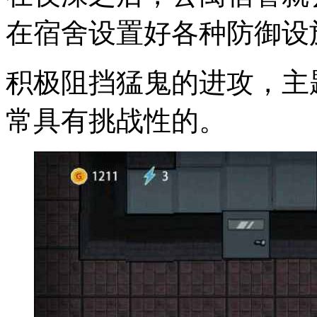
在宿舍设置好各种防御设
积极阻挡猛鬼的进攻，主
常具有挑战性的。