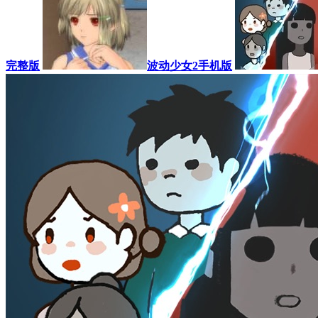
完整版
波动少女2手机版