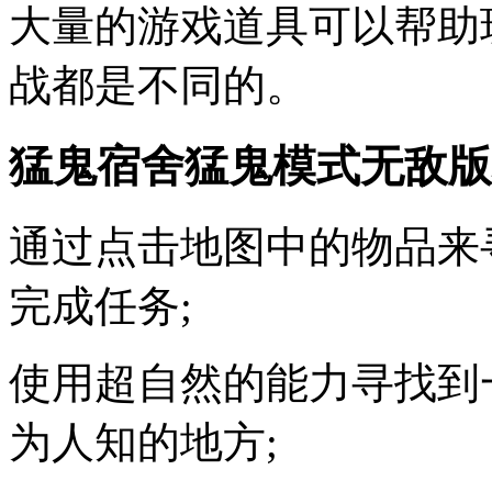
大量的游戏道具可以帮助
战都是不同的。
猛鬼宿舍猛鬼模式无敌版
通过点击地图中的物品来
完成任务;
使用超自然的能力寻找到
为人知的地方;