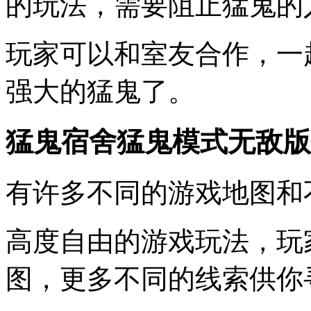
的玩法，需要阻止猛鬼的
玩家可以和室友合作，一
强大的猛鬼了。
猛鬼宿舍猛鬼模式无敌版
有许多不同的游戏地图和
高度自由的游戏玩法，玩
图，更多不同的线索供你