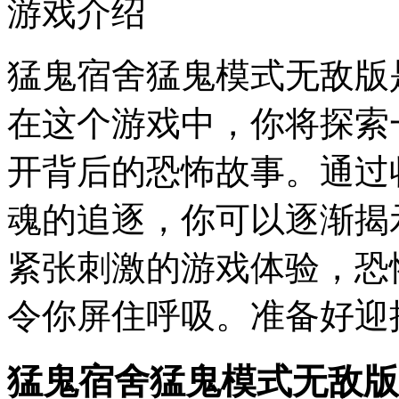
游戏介绍
猛鬼宿舍猛鬼模式无敌版
在这个游戏中，你将探索
开背后的恐怖故事。通过
魂的追逐，你可以逐渐揭
紧张刺激的游戏体验，恐
令你屏住呼吸。准备好迎
猛鬼宿舍猛鬼模式无敌版