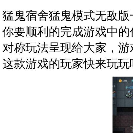
猛鬼宿舍猛鬼模式无敌版
你要顺利的完成游戏中的
对称玩法呈现给大家，游
这款游戏的玩家快来玩玩