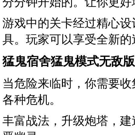
分分钟开始的。让你更好
游戏中的关卡经过精心设
具。玩家可以享受全新的
猛鬼宿舍猛鬼模式无敌版
当危险来临时，你需要收
各种危机。
丰富战法，升级炮塔，建