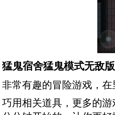
猛鬼宿舍猛鬼模式无敌版
非常有趣的冒险游戏，在
巧用相关道具，更多的游