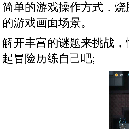
简单的游戏操作方式，烧
的游戏画面场景。
解开丰富的谜题来挑战，
起冒险历练自己吧;