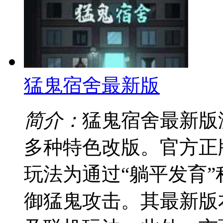
猛鬼宿舍最新版
简介：
猛鬼宿舍最新版
多种特色改版。官方正
玩法为通过“躺平发育
御猛鬼攻击。其最新版