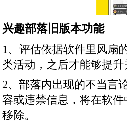
兴趣部落旧版本功能
1、评估依据软件里风扇
类活动，之后才能够提升
2、部落内出现的不当言
容或违禁信息，将在软件
移除。