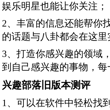
娱乐明星也能让你关注；
2、丰富的信息还能帮你
的话题与八卦都会在这里
3、打造你感兴趣的领域
到自己感兴趣的事物，每
兴趣部落旧版本测评
1、可以在软件中轻松找