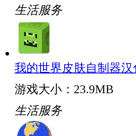
生活服务
我的世界皮肤自制器汉
游戏大小：23.9MB
生活服务