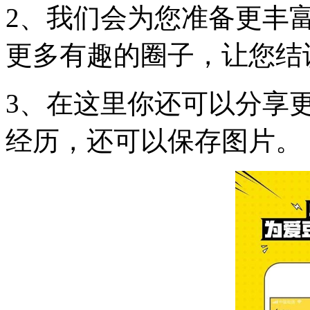
2、我们会为您准备更丰
更多有趣的圈子，让您结
3、在这里你还可以分享
经历，还可以保存图片。