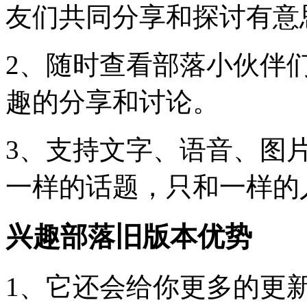
友们共同分享和探讨有意
2、随时查看部落小伙伴
趣的分享和讨论。
3、支持文字、语音、图
一样的话题，只和一样的
兴趣部落旧版本优势
1、它还会给你更多的更