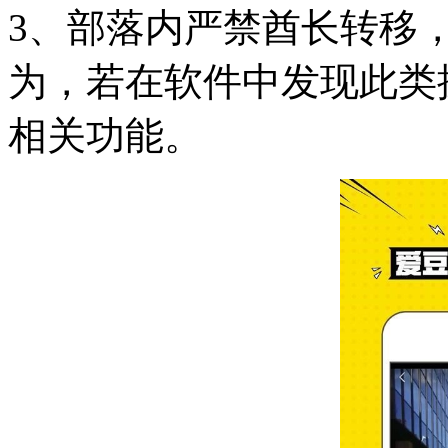
3、部落内严禁酋长转移
为，若在软件中发现此类
相关功能。