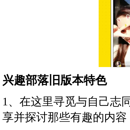
兴趣部落旧版本特色
1、在这里寻觅与自己志
享并探讨那些有趣的内容