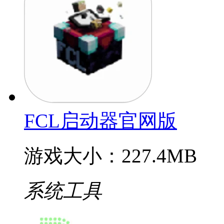
FCL启动器官网版
游戏大小：227.4MB
系统工具