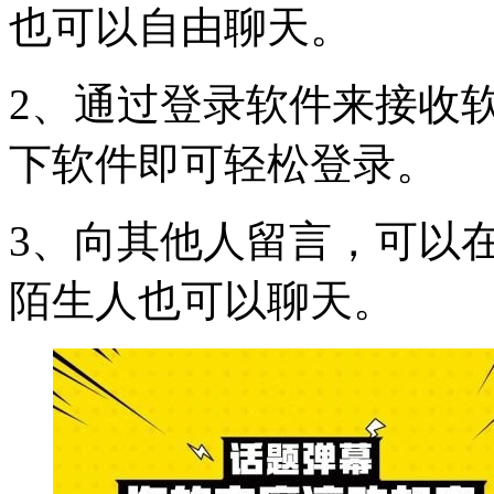
也可以自由聊天。
2、通过登录软件来接收
下软件即可轻松登录。
3、向其他人留言，可以
陌生人也可以聊天。