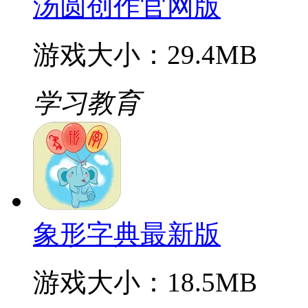
汤圆创作官网版
游戏大小：29.4MB
学习教育
象形字典最新版
游戏大小：18.5MB