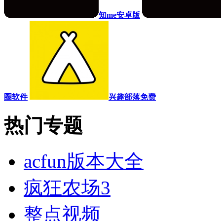
知me安卓版
圈软件
兴趣部落免费
热门专题
acfun版本大全
疯狂农场3
整点视频