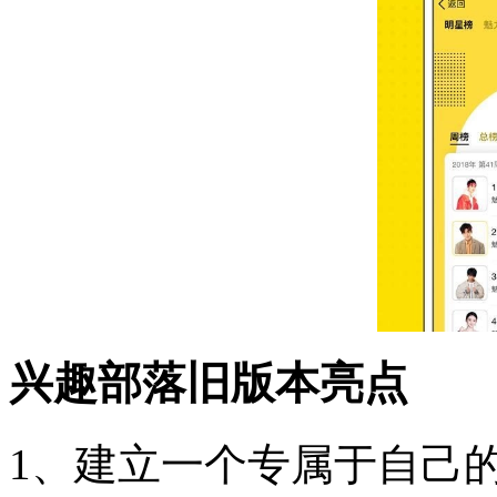
兴趣部落旧版本亮点
1、建立一个专属于自己