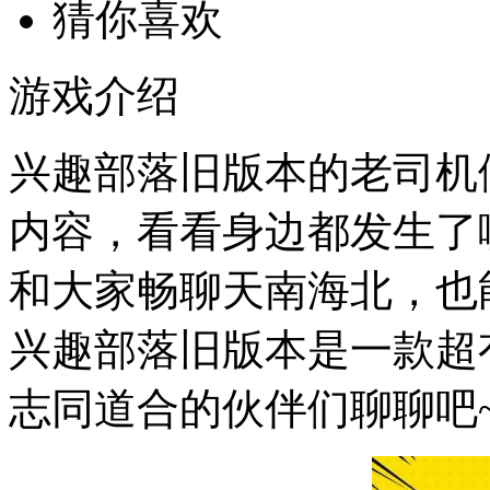
猜你喜欢
游戏介绍
兴趣部落旧版本的老司机
内容，看看身边都发生了
和大家畅聊天南海北，也
兴趣部落旧版本是一款超
志同道合的伙伴们聊聊吧