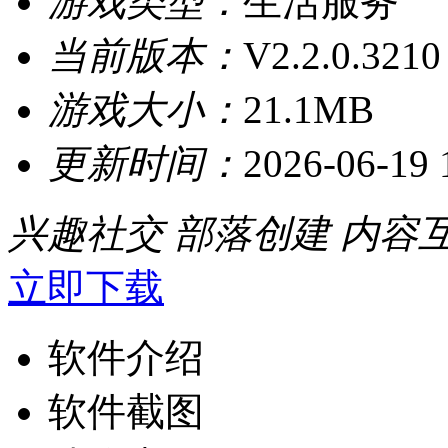
游戏类型：
生活服务
当前版本：
V2.2.0.3210
游戏大小：
21.1MB
更新时间：
2026-06-19 
兴趣社交
部落创建
内容
立即下载
软件介绍
软件截图