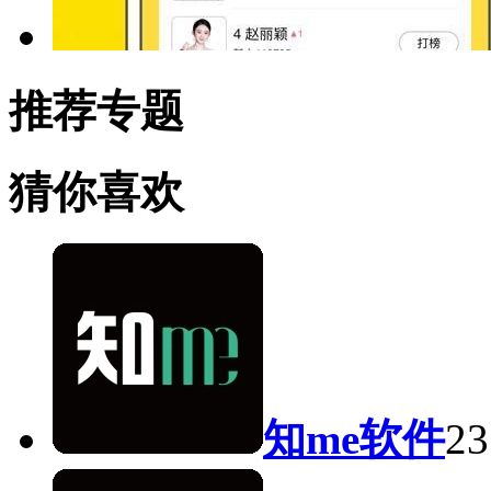
推荐专题
猜你喜欢
知me软件
2