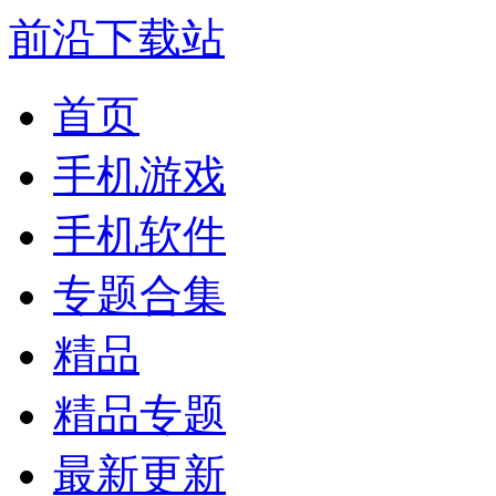
前沿下载站
首页
手机游戏
手机软件
专题合集
精品
精品专题
最新更新