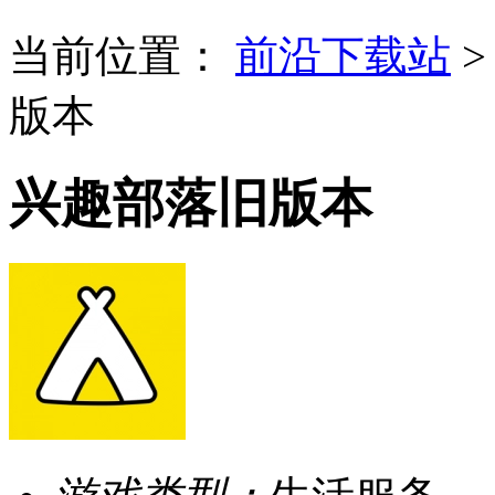
当前位置：
前沿下载站
版本
兴趣部落旧版本