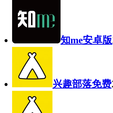
知me安卓版
兴趣部落免费