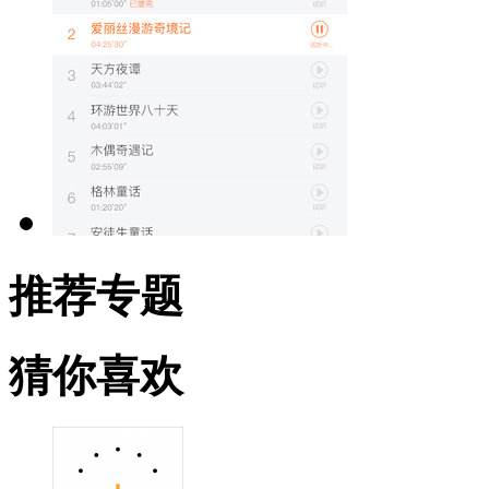
推荐专题
猜你喜欢