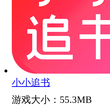
小小追书
游戏大小：55.3MB