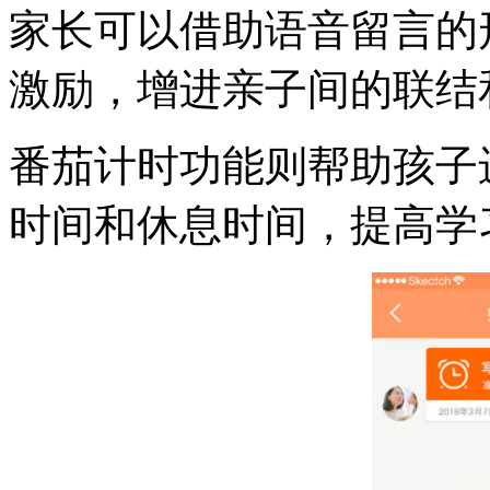
家长可以借助语音留言的
激励，增进亲子间的联结
番茄计时功能则帮助孩子
时间和休息时间，提高学