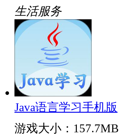
生活服务
Java语言学习手机版
游戏大小：157.7MB