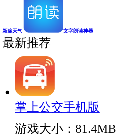
新途天气
文字朗读神器
最新推荐
掌上公交手机版
游戏大小：81.4MB