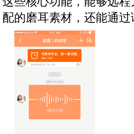
这些核心功能，能够远程
配的磨耳素材，还能通过