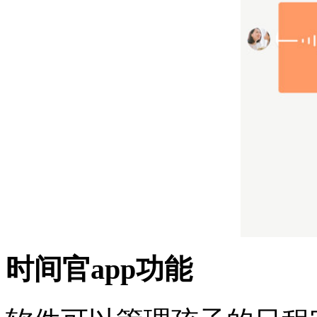
时间官app功能