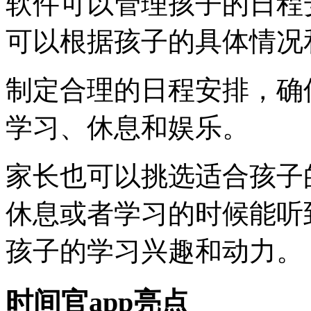
软件可以管理孩子的日程
可以根据孩子的具体情况
制定合理的日程安排，确
学习、休息和娱乐。
家长也可以挑选适合孩子
休息或者学习的时候能听
孩子的学习兴趣和动力。
时间官app亮点