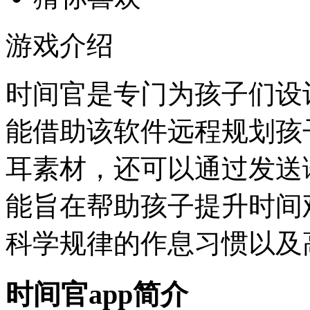
游戏介绍
时间官是专门为孩子们设
能借助该软件远程规划孩
耳素材，还可以通过发送
能旨在帮助孩子提升时间
科学规律的作息习惯以及
时间官app简介