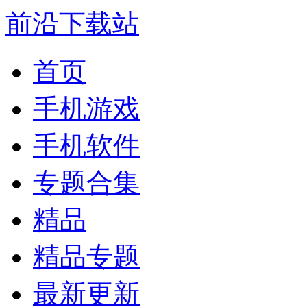
前沿下载站
首页
手机游戏
手机软件
专题合集
精品
精品专题
最新更新