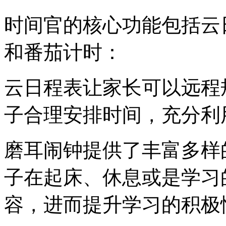
时间官的核心功能包括云
和番茄计时：
云日程表让家长可以远程
子合理安排时间，充分利
磨耳闹钟提供了丰富多样
子在起床、休息或是学习
容，进而提升学习的积极