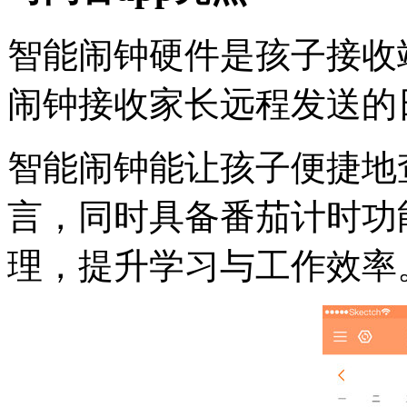
智能闹钟硬件是孩子接收
闹钟接收家长远程发送的
智能闹钟能让孩子便捷地
言，同时具备番茄计时功
理，提升学习与工作效率