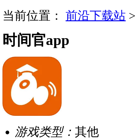
当前位置：
前沿下载站
时间官app
游戏类型：
其他