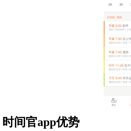
时间官app优势