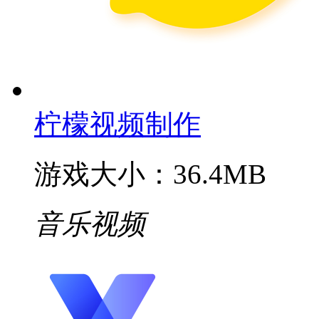
柠檬视频制作
游戏大小：36.4MB
音乐视频