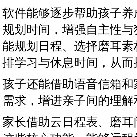
软件能够逐步帮助孩子养
规划时间，增强自主性与
能规划日程、选择磨耳素
排学习与休息时间，从而
孩子还能借助语音信箱和
需求，增进亲子间的理解
家长借助云日程表、磨耳