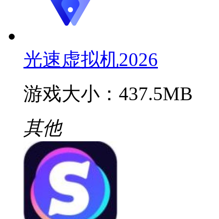
光速虚拟机2026
游戏大小：437.5MB
其他