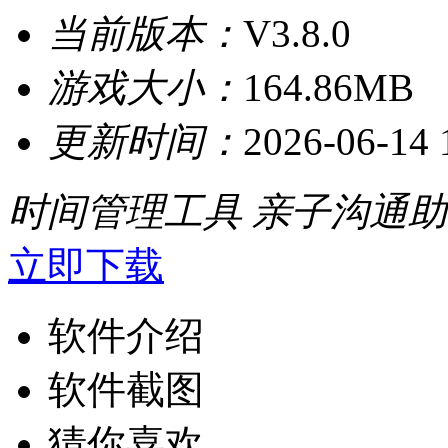
当前版本：
V3.8.0
游戏大小：
164.86MB
更新时间：
2026-06-14 
时间管理工具
亲子沟通助
立即下载
软件介绍
软件截图
猜你喜欢