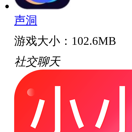
声洞
游戏大小：102.6MB
社交聊天