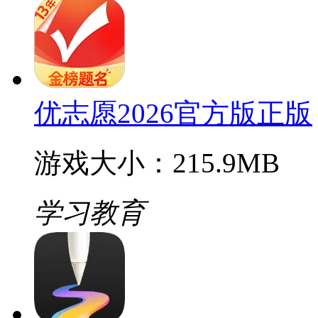
优志愿2026官方版正版
游戏大小：215.9MB
学习教育