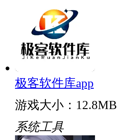
极客软件库app
游戏大小：12.8MB
系统工具