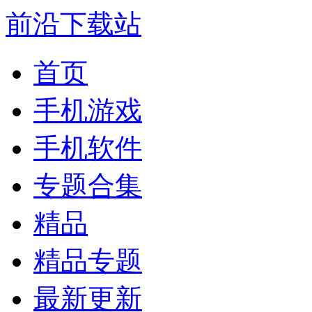
前沿下载站
首页
手机游戏
手机软件
专题合集
精品
精品专题
最新更新