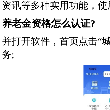
资讯等多种实用功能，使
养老金资格怎么认证?
并打开软件，首页点击“
务;