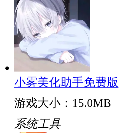
小雾美化助手免费版
游戏大小：15.0MB
系统工具