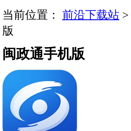
当前位置：
前沿下载站
版
闽政通手机版