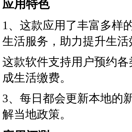
应用特色
1、这款应用了丰富多样
生活服务，助力提升生活
这款软件支持用户预约各
成生活缴费。
3、每日都会更新本地的
解当地政策。