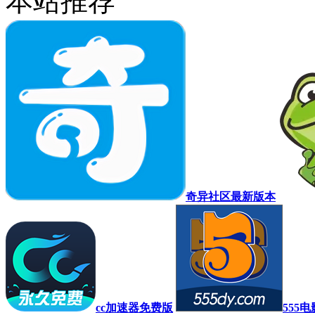
本站推荐
奇异社区最新版本
cc加速器免费版
555