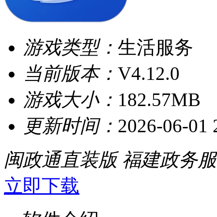
游戏类型：
生活服务
当前版本：
V4.12.0
游戏大小：
182.57MB
更新时间：
2026-06-01 
闽政通直装版
福建政务服
立即下载