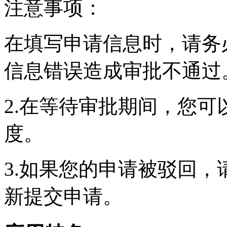
注意事项：
在填写申请信息时，请务
信息错误造成审批不通过
2.在等待审批期间，您
度。
3.如果您的申请被驳回
新提交申请。