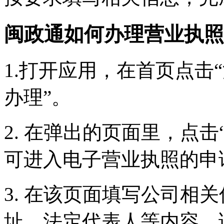
闽政通如何办理营业执照
1.打开应用，在首页点击
办理”。
2. 在弹出的页面里，点
可进入电子营业执照的申
3. 在该页面填写公司相
址、法定代表人等内容。