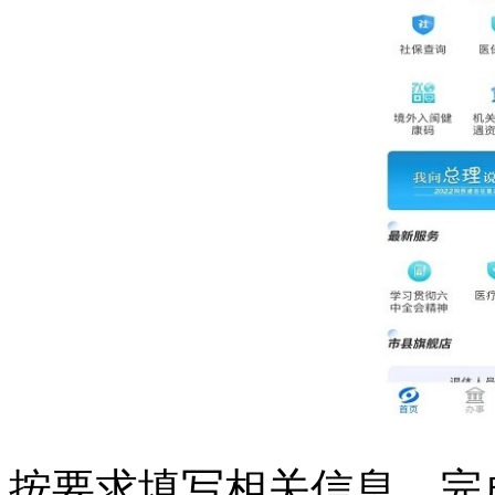
按要求填写相关信息，完