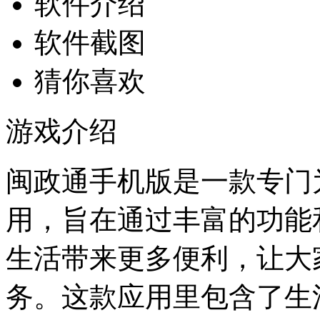
软件介绍
软件截图
猜你喜欢
游戏介绍
闽政通手机版是一款专门
用，旨在通过丰富的功能
生活带来更多便利，让大
务。这款应用里包含了生