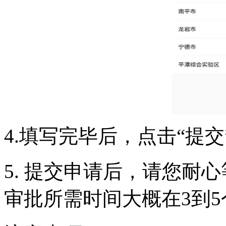
4.填写完毕后，点击“提
5. 提交申请后，请您耐
审批所需时间大概在3到