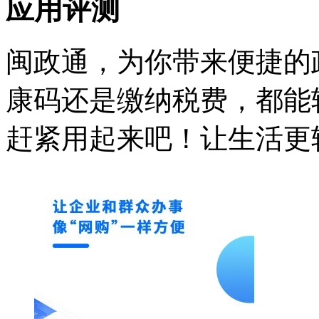
应用评测
闽政通，为你带来便捷的
康码还是缴纳税费，都能
赶紧用起来吧！让生活更