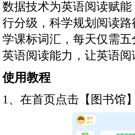
数据技术为英语阅读赋能
行分级，科学规划阅读路
学课标词汇，每天仅需五
英语阅读能力，让英语阅
使用教程
1、在首页点击【图书馆