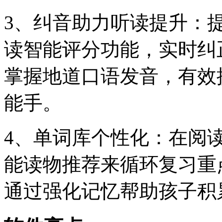
3、纠音助力听读提升：
读智能评分功能，实时纠
掌握地道口语发音，有效
能手。
4、单词库个性化：在阅
能读物推荐来循环复习重
通过强化记忆帮助孩子积