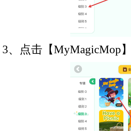
3、点击【MyMagicM