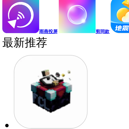
雨燕投屏
剪同款
最新推荐