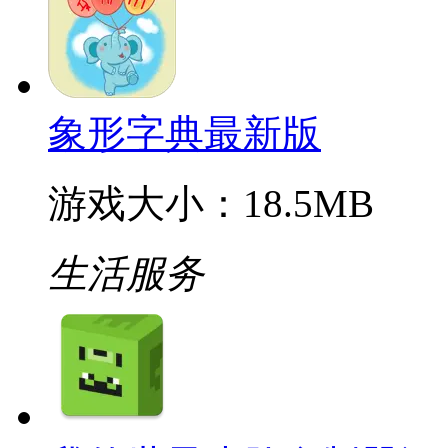
象形字典最新版
游戏大小：18.5MB
生活服务