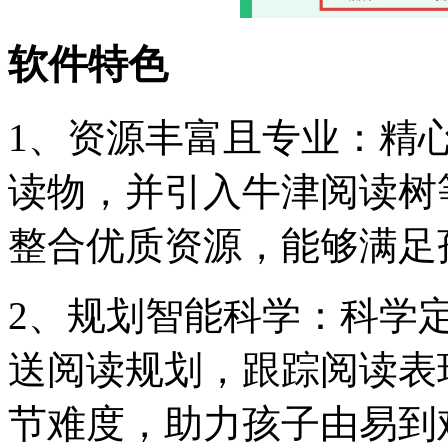
软件特色
1、资源丰富且专业：精
读物，并引入牛津阅读树
整合优质资源，能够满足
2、规划智能科学：科学
送阅读规划，跟踪阅读表
节难度，助力孩子由易到