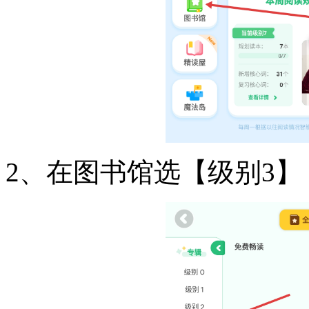
2、在图书馆选【级别3