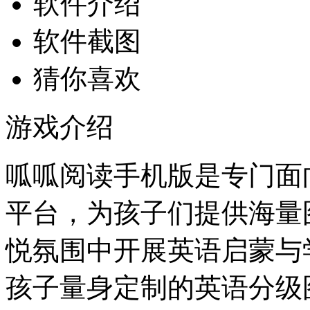
软件介绍
软件截图
猜你喜欢
游戏介绍
呱呱阅读手机版是专门面
平台，为孩子们提供海量
悦氛围中开展英语启蒙与
孩子量身定制的英语分级