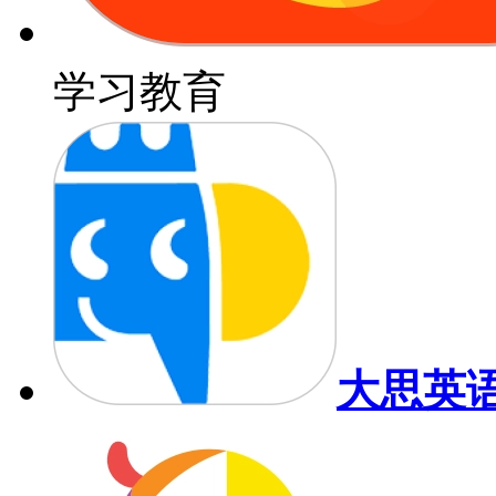
学习教育
大思英