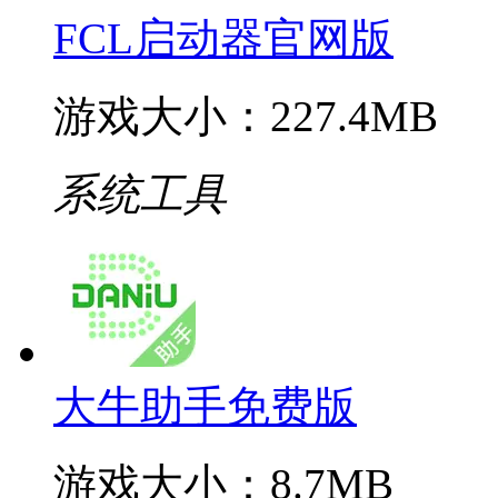
FCL启动器官网版
游戏大小：227.4MB
系统工具
大牛助手免费版
游戏大小：8.7MB