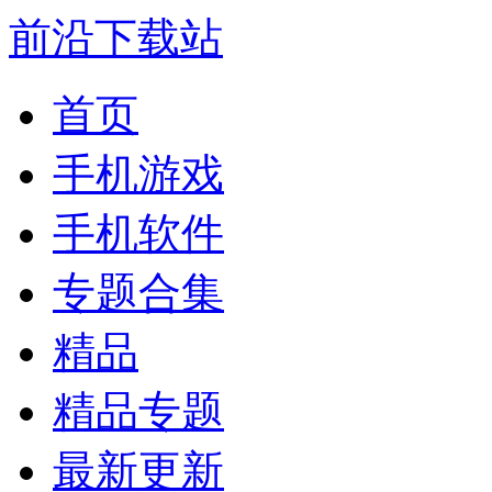
前沿下载站
首页
手机游戏
手机软件
专题合集
精品
精品专题
最新更新