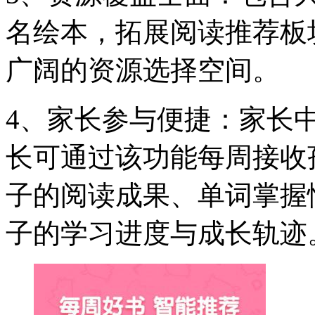
名绘本，拓展阅读推荐板
广阔的资源选择空间。
4、家长参与便捷：家长
长可通过该功能每周接收
子的阅读成果、单词掌握
子的学习进度与成长轨迹