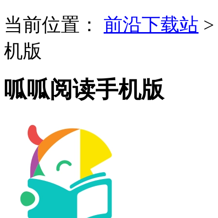
当前位置：
前沿下载站
机版
呱呱阅读手机版