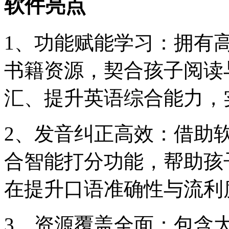
软件亮点
1、功能赋能学习：拥有
书籍资源，契合孩子阅读
汇、提升英语综合能力，
2、发音纠正高效：借助
合智能打分功能，帮助孩
在提升口语准确性与流利
3、资源覆盖全面：包含