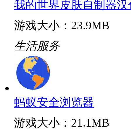
我的世界皮肤自制器汉
游戏大小：23.9MB
生活服务
蚂蚁安全浏览器
游戏大小：21.1MB