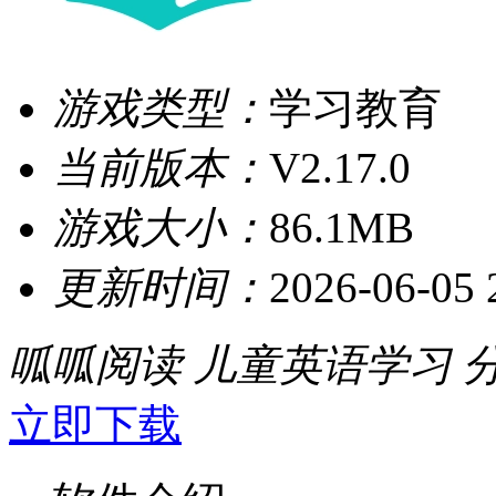
游戏类型：
学习教育
当前版本：
V2.17.0
游戏大小：
86.1MB
更新时间：
2026-06-05 
呱呱阅读
儿童英语学习
立即下载