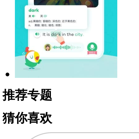
推荐专题
猜你喜欢