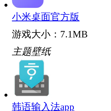
小米桌面官方版
游戏大小：7.1MB
主题壁纸
韩语输入法app