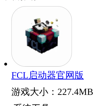
FCL启动器官网版
游戏大小：227.4MB