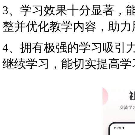
3、学习效果十分显著，
整并优化教学内容，助力
4、拥有极强的学习吸引
继续学习，能切实提高学