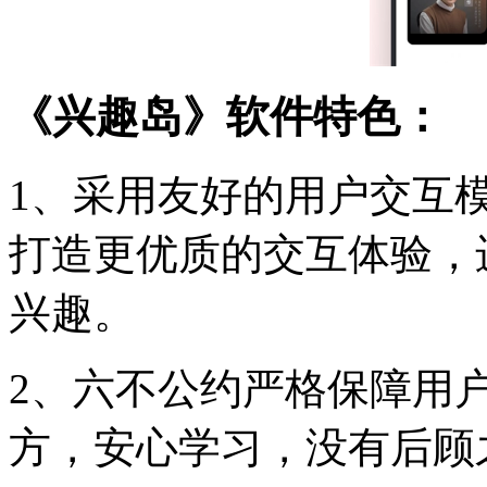
《兴趣岛》软件特色：
1、采用友好的用户交互
打造更优质的交互体验，
兴趣。
2、六不公约严格保障用
方，安心学习，没有后顾