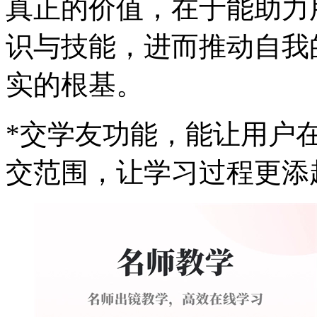
真正的价值，在于能助力
识与技能，进而推动自我
实的根基。
*交学友功能，能让用户
交范围，让学习过程更添