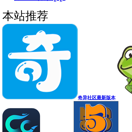
本站推荐
奇异社区最新版本