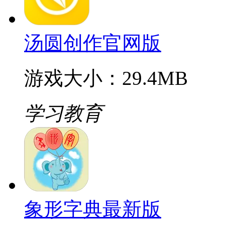
汤圆创作官网版
游戏大小：29.4MB
学习教育
象形字典最新版