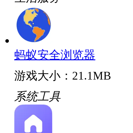
蚂蚁安全浏览器
游戏大小：21.1MB
系统工具