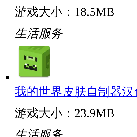
游戏大小：18.5MB
生活服务
我的世界皮肤自制器汉
游戏大小：23.9MB
生活服务