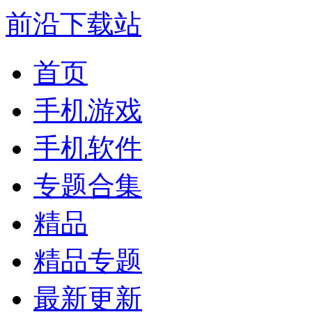
前沿下载站
首页
手机游戏
手机软件
专题合集
精品
精品专题
最新更新