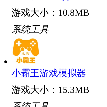
游戏大小：10.8MB
系统工具
小霸王游戏模拟器
游戏大小：15.3MB
系统工具