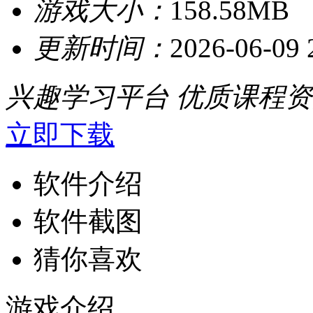
游戏大小：
158.58MB
更新时间：
2026-06-09 
兴趣学习平台
优质课程资
立即下载
软件介绍
软件截图
猜你喜欢
游戏介绍