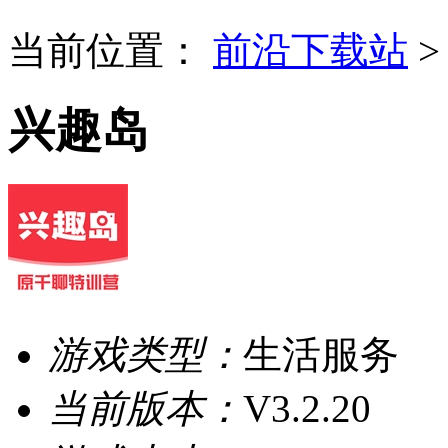
当前位置：
前沿下载站
兴趣岛
游戏类型：
生活服务
当前版本：
V3.2.20