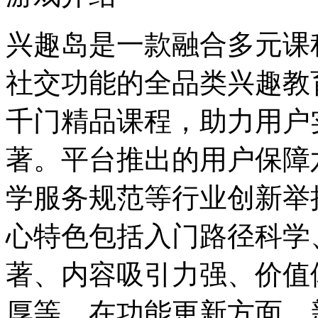
兴趣岛是一款融合多元课
社交功能的全品类兴趣教
千门精品课程，助力用户
著。平台推出的用户保障
学服务规范等行业创新举
心特色包括入门路径科学
著、内容吸引力强、价值
厚等。在功能更新方面，