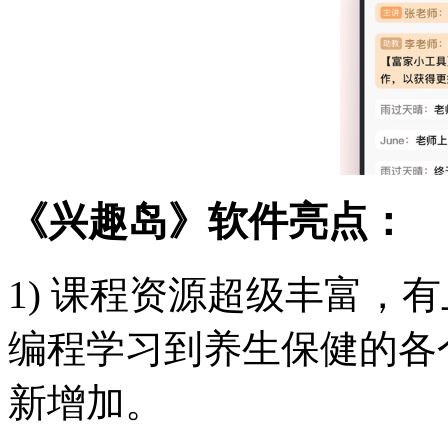
《兴趣岛》软件亮点：
1) 课程资源超级丰富，
编程学习到养生保健的各
新增加。