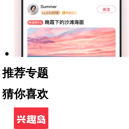
推荐专题
猜你喜欢