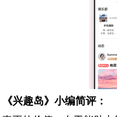
《兴趣岛》小编简评：