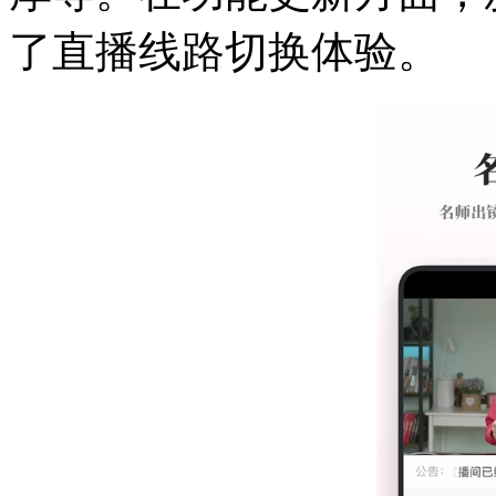
了直播线路切换体验。