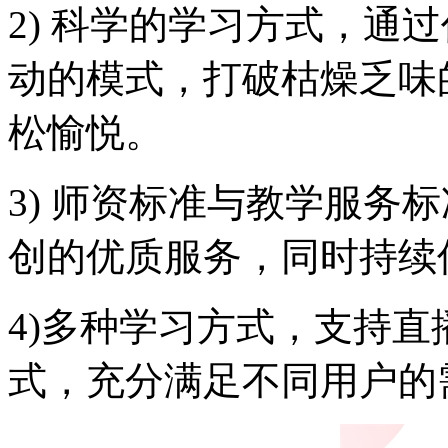
2) 科学的学习方式，通
动的模式，打破枯燥乏味
松愉悦。
3) 师资标准与教学服务
创的优质服务，同时持续
4)多种学习方式，支持
式，充分满足不同用户的