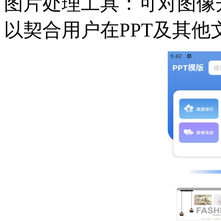
图片处理工具：可对图像
以契合用户在PPT及其