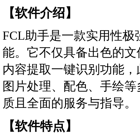
【软件介绍】
FCL助手是一款实用性
能。它不仅具备出色的文
内容提取一键识别功能，
图片处理、配色、手绘等
质且全面的服务与指导。
【软件特点】