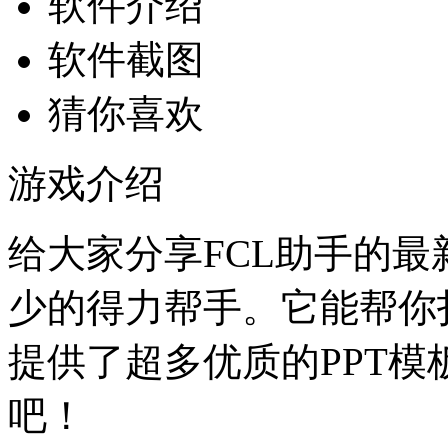
软件介绍
软件截图
猜你喜欢
游戏介绍
给大家分享FCL助手的
少的得力帮手。它能帮你
提供了超多优质的PPT
吧！