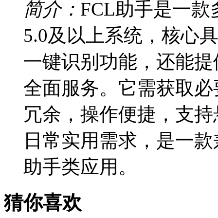
简介：
FCL助手是一款
5.0及以上系统，核心
一键识别功能，还能提
全面服务。它需获取必
冗余，操作便捷，支持
日常实用需求，是一款
助手类应用。
猜你喜欢