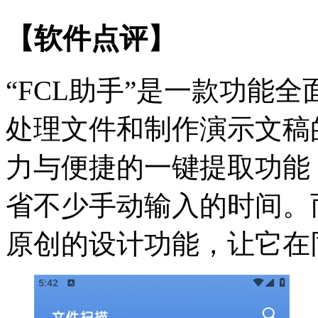
【软件点评】
“FCL助手”是一款功能
处理文件和制作演示文稿
力与便捷的一键提取功能
省不少手动输入的时间。
原创的设计功能，让它在