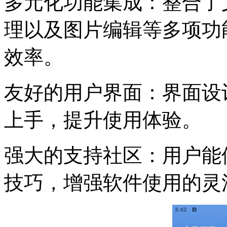
多元化功能集成：整合了
理以及图片编辑等多项功
效率。
友好的用户界面：界面设
上手，提升使用体验。
强大的支持社区：用户能
技巧，增强软件使用的灵