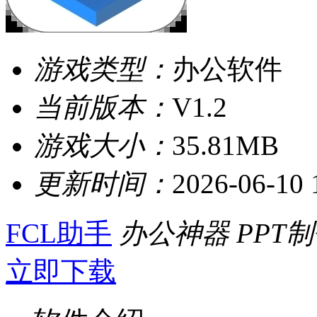
游戏类型：
办公软件
当前版本：
V1.2
游戏大小：
35.81MB
更新时间：
2026-06-10 
FCL助手
办公神器
PPT
立即下载