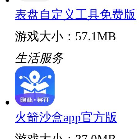
表盘自定义工具免费版
游戏大小：57.1MB
生活服务
火箭沙盒app官方版
游戏大小：37.0MB