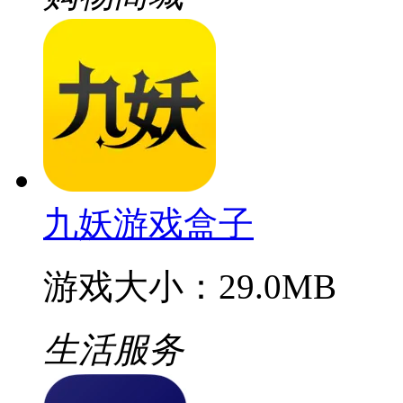
九妖游戏盒子
游戏大小：29.0MB
生活服务