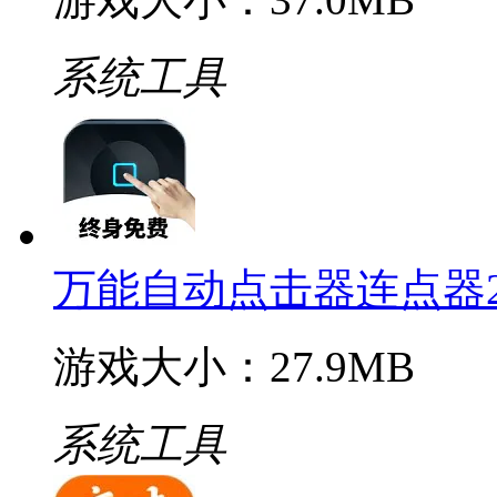
系统工具
万能自动点击器连点器2
游戏大小：27.9MB
系统工具