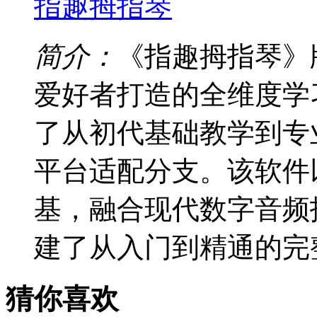
指趣拇指琴
简介：
《指趣拇指琴》
爱好者打造的全维度学
了从初代基础教学到专
平台适配分支。该软件
基，融合现代数字音频
建了从入门到精通的完
猜你喜欢