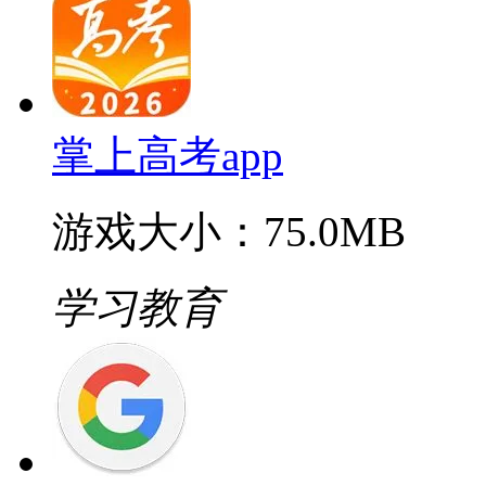
掌上高考app
游戏大小：75.0MB
学习教育