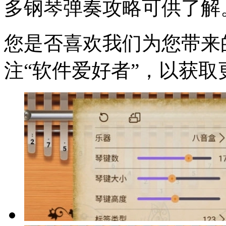
多钢琴弹奏攻略可供了解
您是否喜欢我们为您带来的
注“软件爱好者”，以获