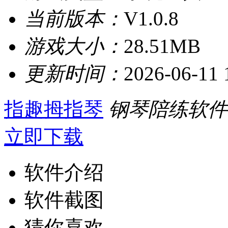
当前版本：
V1.0.8
游戏大小：
28.51MB
更新时间：
2026-06-11 
指趣拇指琴
钢琴陪练软件
立即下载
软件介绍
软件截图
猜你喜欢