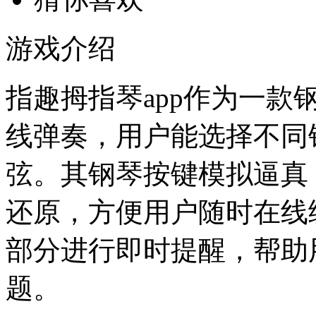
游戏介绍
指趣拇指琴app作为一
线弹奏，用户能选择不同
弦。其钢琴按键模拟逼真
还原，方便用户随时在线
部分进行即时提醒，帮助
题。