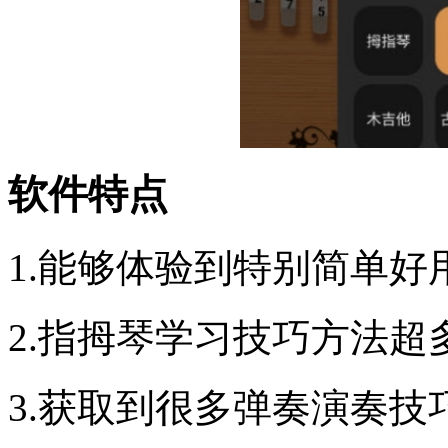
软件特点
1.能够体验到特别简单好
2.指拇琴学习技巧方法超
3.获取到很多弹奏演奏技