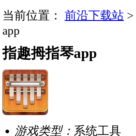
当前位置：
前沿下载站
app
指趣拇指琴app
游戏类型：
系统工具