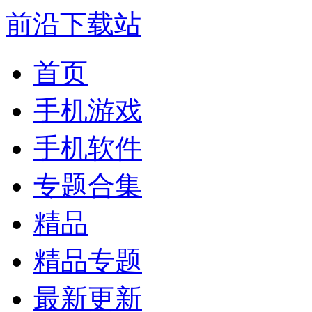
前沿下载站
首页
手机游戏
手机软件
专题合集
精品
精品专题
最新更新