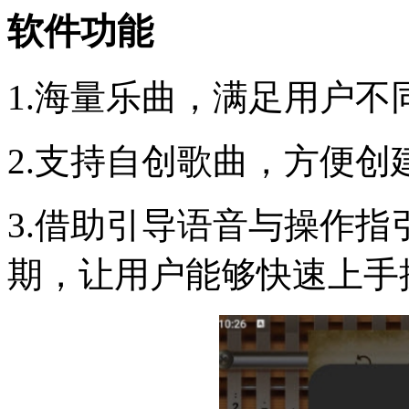
软件功能
1.海量乐曲，满足用户
2.支持自创歌曲，方便创
3.借助引导语音与操作
期，让用户能够快速上手