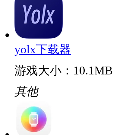
yolx下载器
游戏大小：10.1MB
其他