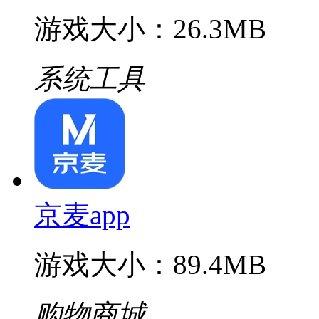
游戏大小：26.3MB
系统工具
京麦app
游戏大小：89.4MB
购物商城