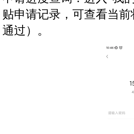
贴申请记录，可查看当前
通过）。