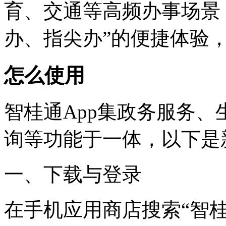
育、交通等高频办事场景
办、指尖办”的便捷体验
怎么使用
智桂通App集政务服务
询等功能于一体，以下是
一、下载与登录
在手机应用商店搜索“智