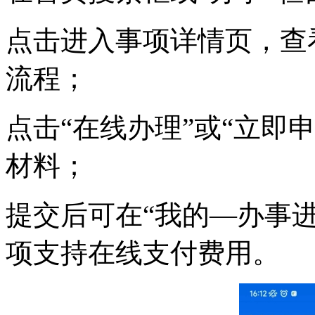
点击进入事项详情页，查
流程；
点击“在线办理”或“立即
材料；
提交后可在“我的—办事
项支持在线支付费用。