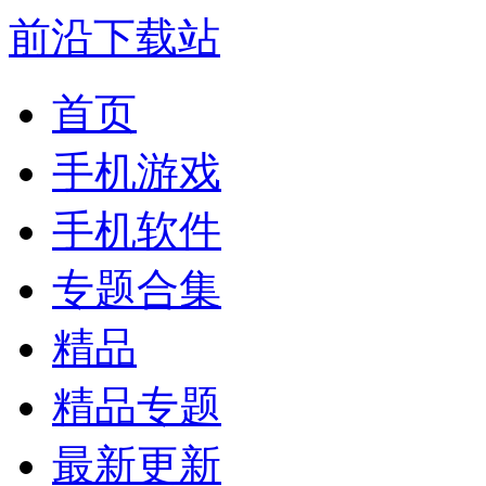
前沿下载站
首页
手机游戏
手机软件
专题合集
精品
精品专题
最新更新