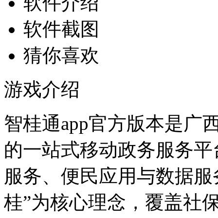
软件介绍
软件截图
猜你喜欢
游戏介绍
智桂通app官方版本是
的一站式移动政务服务平
服务、便民应用与数据服
桂”为核心理念，覆盖社