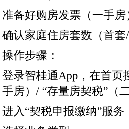
准备好购房发票（一手房
确认家庭住房套数（首套
操作步骤：
登录智桂通App，在首页
手房）/ “存量房契税”（
进入“契税申报缴纳”服务