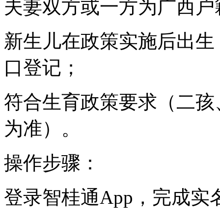
夫妻双方或一方为广西户
新生儿在政策实施后出生
口登记；
符合生育政策要求（二孩
为准）。
操作步骤：
登录智桂通App，完成