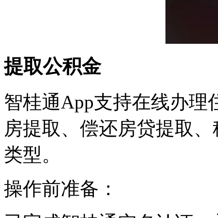
提取公积金
智桂通App支持在线办
房提取、偿还房贷提取、
类型。
操作前准备：