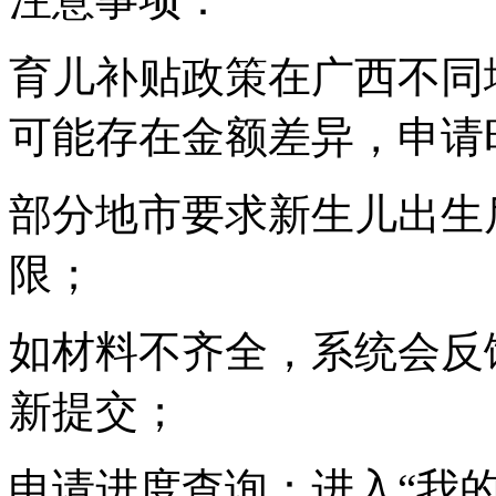
育儿补贴政策在广西不同
可能存在金额差异，申请
部分地市要求新生儿出生
限；
如材料不齐全，系统会反
新提交；
申请进度查询：进入“我的