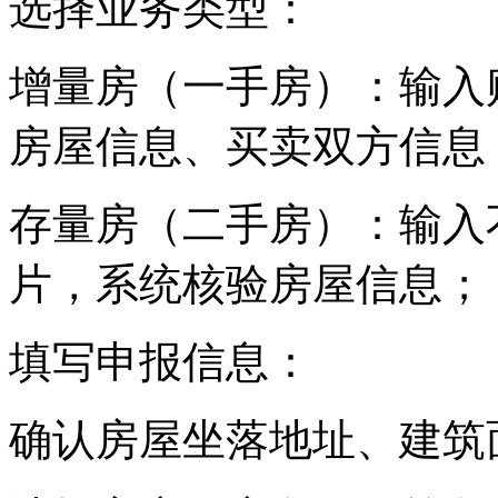
选择业务类型：
增量房（一手房）：输入
房屋信息、买卖双方信息
存量房（二手房）：输入
片，系统核验房屋信息；
填写申报信息：
确认房屋坐落地址、建筑