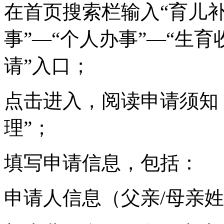
在首页搜索栏输入“育儿补
事”—“个人办事”—“生
请”入口；
点击进入，阅读申请须知
理”；
填写申请信息，包括：
申请人信息（父亲/母亲