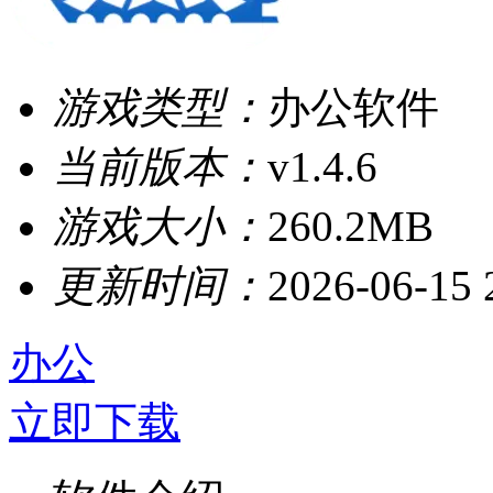
游戏类型：
办公软件
当前版本：
v1.4.6
游戏大小：
260.2MB
更新时间：
2026-06-15 
办公
立即下载