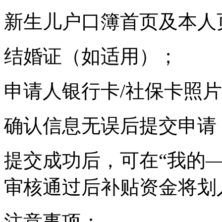
新生儿户口簿首页及本人
结婚证（如适用）；
申请人银行卡/社保卡照
确认信息无误后提交申请
提交成功后，可在“我的
审核通过后补贴资金将划
注意事项：