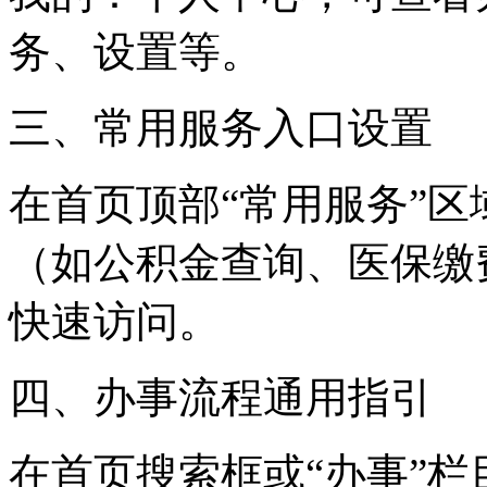
务、设置等。
三、常用服务入口设置
在首页顶部“常用服务”区
（如公积金查询、医保缴
快速访问。
四、办事流程通用指引
在首页搜索框或“办事”