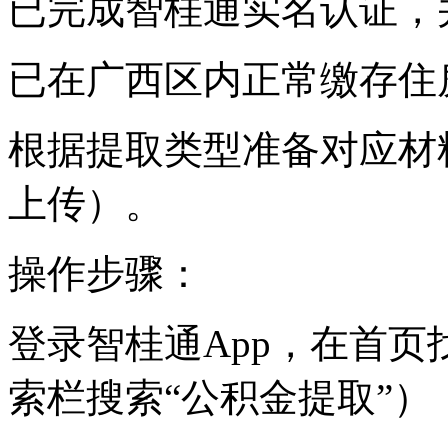
已完成智桂通实名认证，
已在广西区内正常缴存住
根据提取类型准备对应材
上传）。
操作步骤：
登录智桂通App，在首页
索栏搜索“公积金提取”）