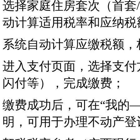
选择家庭住房套次（首套
动计算适用税率和应纳税
系统自动计算应缴税额，
进入支付页面，选择支付
闪付等），完成缴费；
缴费成功后，可在“我的
明，可用于办理不动产登