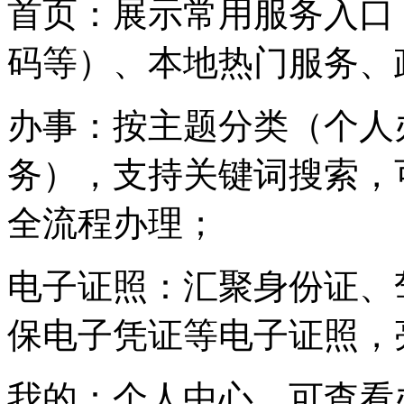
首页：展示常用服务入口
码等）、本地热门服务、
办事：按主题分类（个人
务），支持关键词搜索，
全流程办理；
电子证照：汇聚身份证、
保电子凭证等电子证照，
我的：个人中心，可查看