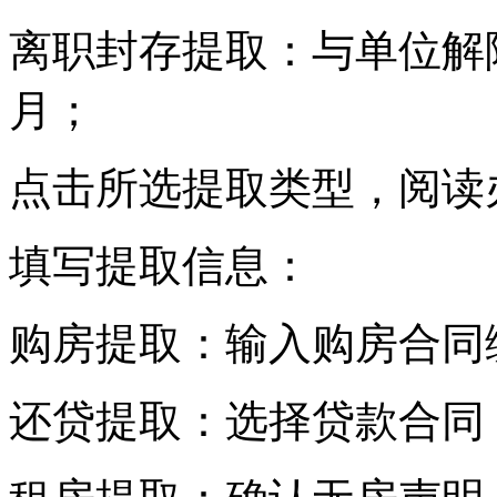
离职封存提取：与单位解
月；
点击所选提取类型，阅读
填写提取信息：
购房提取：输入购房合同
还贷提取：选择贷款合同