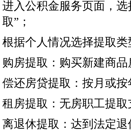
进入公积金服务页面，选择
取”；
根据个人情况选择提取类
购房提取：购买新建商品
偿还房贷提取：按月或按
租房提取：无房职工提取
离退休提取：达到法定退