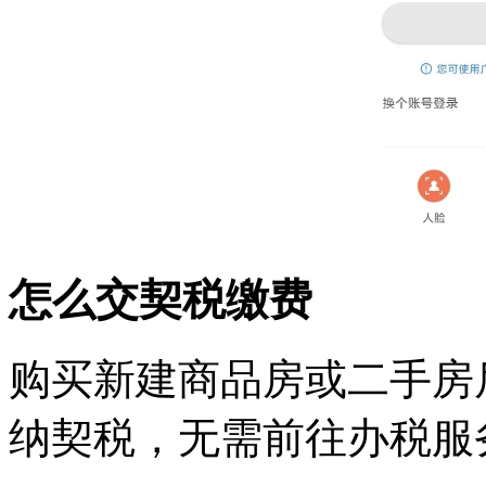
怎么交契税缴费
购买新建商品房或二手房
纳契税，无需前往办税服