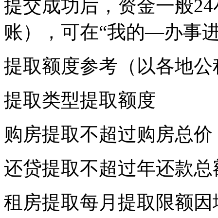
提交成功后，资金一般2
账），可在“我的—办事
提取额度参考（以各地公
提取类型提取额度
购房提取不超过购房总价
还贷提取不超过年还款总
租房提取每月提取限额因地