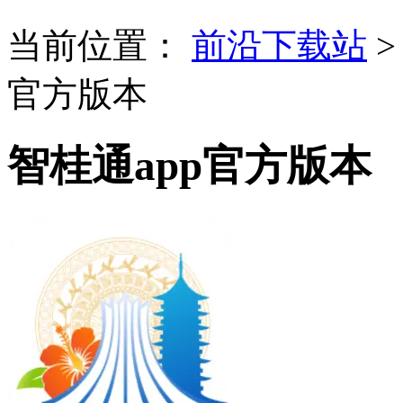
当前位置：
前沿下载站
官方版本
智桂通app官方版本