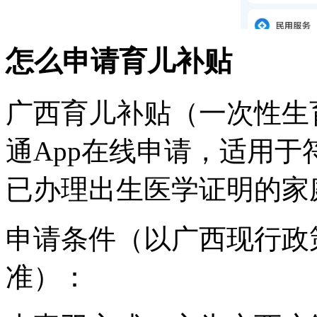
怎么申请育儿补贴
广西育儿补贴（一次性生
通App在线申请，适用
已办理出生医学证明的家
申请条件（以广西现行政
准）：