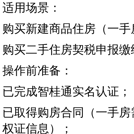
适用场景：
购买新建商品住房（一手
购买二手住房契税申报缴
操作前准备：
已完成智桂通实名认证；
已取得购房合同（一手房
权证信息）；