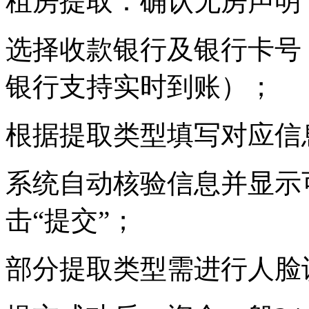
租房提取：确认无房声明
选择收款银行及银行卡号
银行支持实时到账）；
根据提取类型填写对应信
系统自动核验信息并显示
击“提交”；
部分提取类型需进行人脸