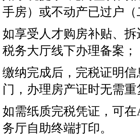
手房）或不动产已过户（
如享受人才购房补贴、拆
税务大厅线下办理备案；
缴纳完成后，完税证明信
门，办理房产证时无需重
如需纸质完税凭证，可在
务厅自助终端打印。