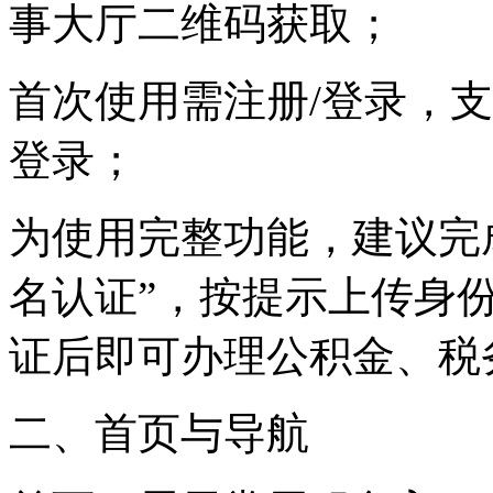
事大厅二维码获取；
首次使用需注册/登录，
登录；
为使用完整功能，建议完成
名认证”，按提示上传身
证后即可办理公积金、税
二、首页与导航