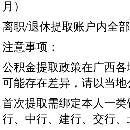
月）
离职/退休提取账户内全
注意事项：
公积金提取政策在广西各
可能存在差异，请以当地
首次提取需绑定本人一类
行、中行、建行、交行、