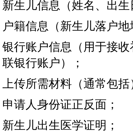
新生儿信息（姓名、出生
户籍信息（新生儿落户地
银行账户信息（用于接收
联银行账户）；
上传所需材料（通常包括
申请人身份证正反面；
新生儿出生医学证明；