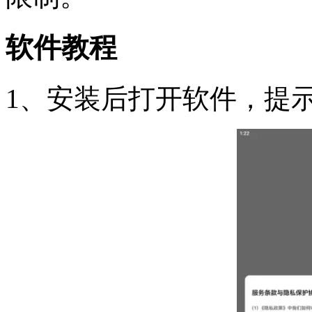
软件教程
1、安装后打开软件，提