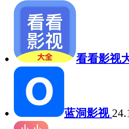
看看影视
蓝洞影视
24