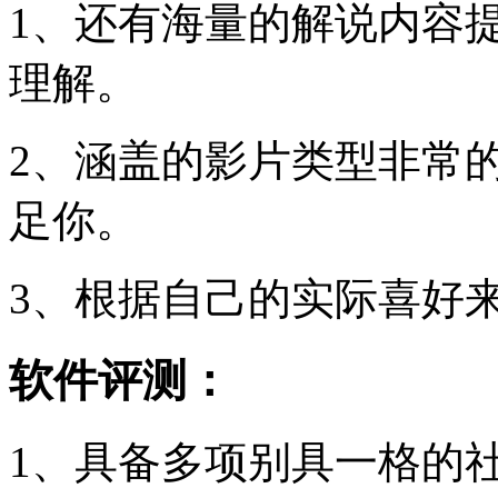
1、还有海量的解说内容
理解。
2、涵盖的影片类型非常
足你。
3、根据自己的实际喜好
软件评测：
1、具备多项别具一格的