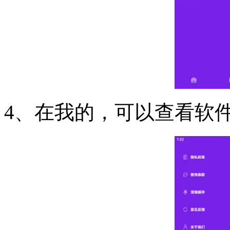
4、在我的，可以查看软