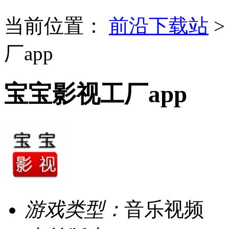
当前位置：
前沿下载站
厂app
宝宝影视工厂app
游戏类型：
音乐视频