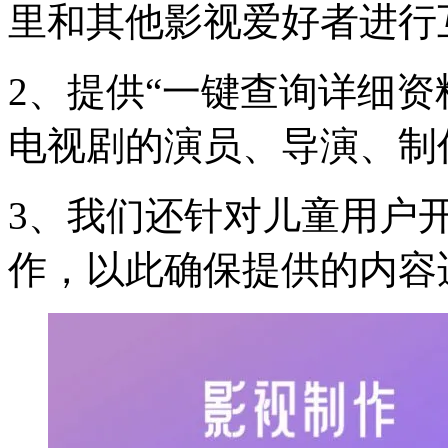
里和其他影视爱好者进行
2、提供“一键查询详细资
电视剧的演员、导演、制
3、我们还针对儿童用户
作，以此确保提供的内容