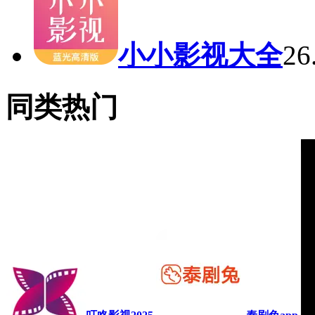
小小影视大全
2
同类热门