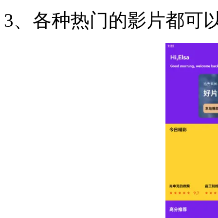
3、各种热门的影片都可