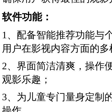
软件功能：
1、配备智能推荐功能与
用户在影视内容方面的多
2、界面简洁清爽，操作
观影乐趣；
3、为儿童专门量身定制
操作。