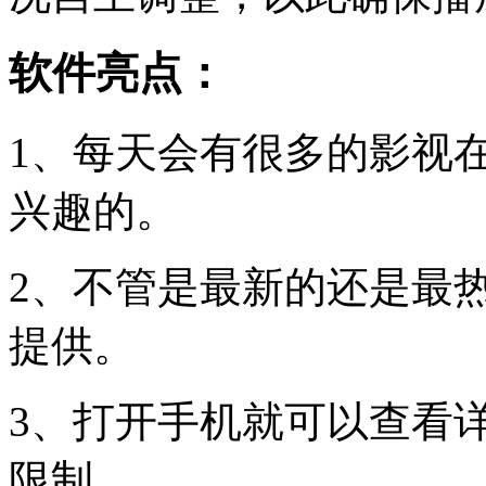
软件亮点：
1、每天会有很多的影视
兴趣的。
2、不管是最新的还是最
提供。
3、打开手机就可以查看
限制。