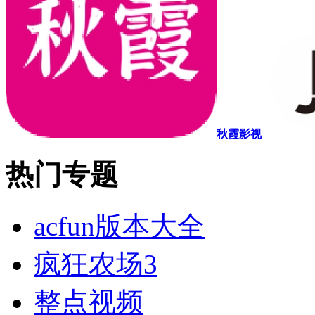
秋霞影视
热门专题
acfun版本大全
疯狂农场3
整点视频