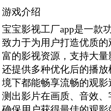
游戏介绍
宝宝影视工厂app是一
致力于为用户打造优质的
富的影视资源，支持大量
还提供多种优化后的播放
境下都能畅享流畅的观影
测出影片在画质、音效、
确保用户获得最佳的观影