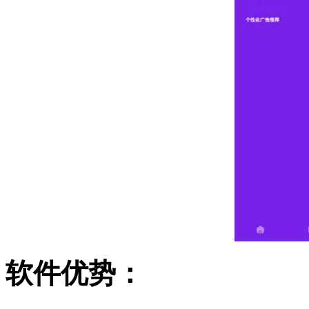
软件优势：