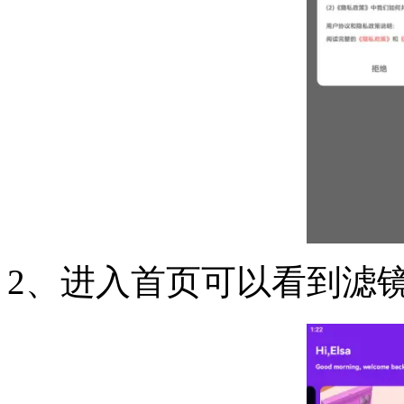
2、进入首页可以看到滤