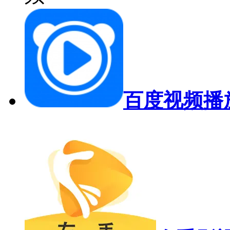
百度视频播