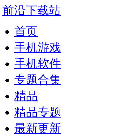
前沿下载站
首页
手机游戏
手机软件
专题合集
精品
精品专题
最新更新