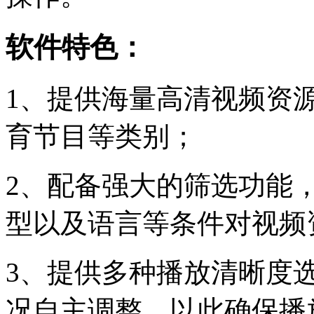
软件特色：
1、提供海量高清视频资
育节目等类别；
2、配备强大的筛选功能
型以及语言等条件对视频
3、提供多种播放清晰度
况自主调整，以此确保播