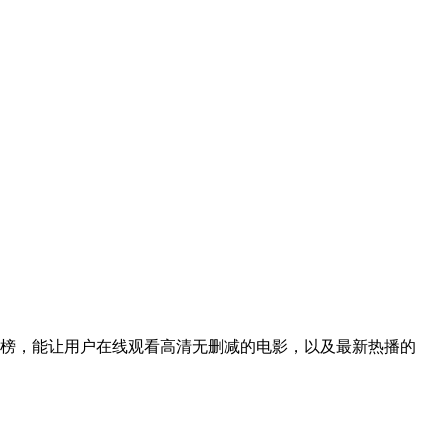
行榜，能让用户在线观看高清无删减的电影，以及最新热播的
！