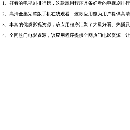
1、好看的电视剧排行榜，这款应用程序具备好看的电视剧排
2、高清全集完整版手机在线观看，这款应用能为用户提供高
3、丰富的优质影视资源，该应用程序汇聚了大量好看、热播
4、全网热门电影资源，该应用程序提供全网热门电影资源，