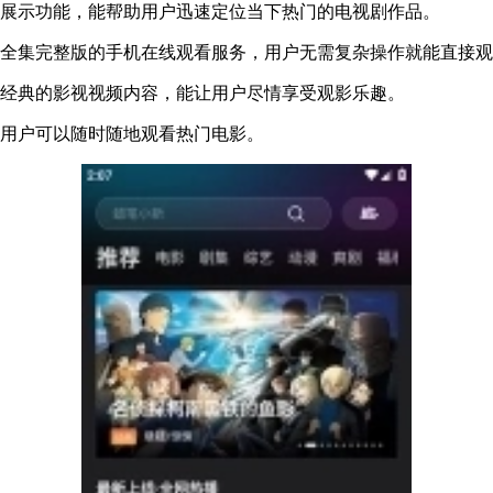
行展示功能，能帮助用户迅速定位当下热门的电视剧作品。
清全集完整版的手机在线观看服务，用户无需复杂操作就能直接
及经典的影视视频内容，能让用户尽情享受观影乐趣。
让用户可以随时随地观看热门电影。