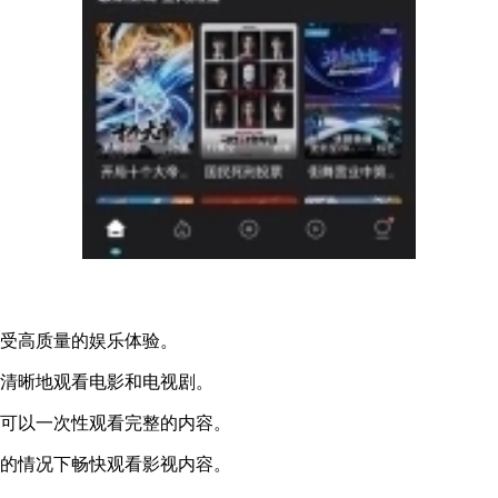
享受高质量的娱乐体验。
更清晰地观看电影和电视剧。
户可以一次性观看完整的内容。
力的情况下畅快观看影视内容。