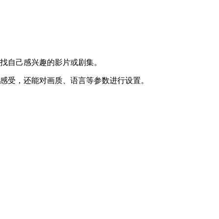
查找自己感兴趣的影片或剧集。
看感受，还能对画质、语言等参数进行设置。