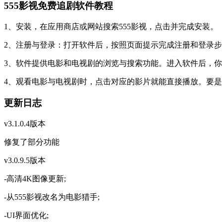
555影视免费追剧软件教程
1、安装，在应用商店或网站搜索555影视，点击并完成安装。
2、注册与登录：打开软件后，按照页面提示完成注册和登录
3、软件提供电影和电视剧的浏览与搜索功能。进入软件后，
4、观看电影与电视剧时，点击对应的影片就能直接播放。要
更新日志
v3.1.0.4版本
修复了部分功能
v3.0.9.5版本
-高清4K图像更新;
-从555影视改名为电影猎手;
-UI界面优化;