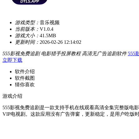
游戏类型：
音乐视频
当前版本：
V1.0.4
游戏大小：
41.5MB
更新时间：
2026-02-26 12:14:02
555影视免费追剧
电影猎手投屏教程
高清无广告追剧软件
555
立即下载
软件介绍
软件截图
猜你喜欢
游戏介绍
555影视免费追剧是一款支持手机在线观看高清全集完整版电
VIP电视剧。这款应用没有广告弹窗，更新稳定，是用户吃饭