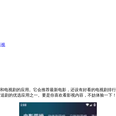
影视
影和电视剧的应用。它会推荐最新电影，还设有好看的电视剧排
时追剧的优选应用之一。要是你喜欢看影视内容，不妨体验一下