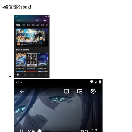
-修复部分bug!