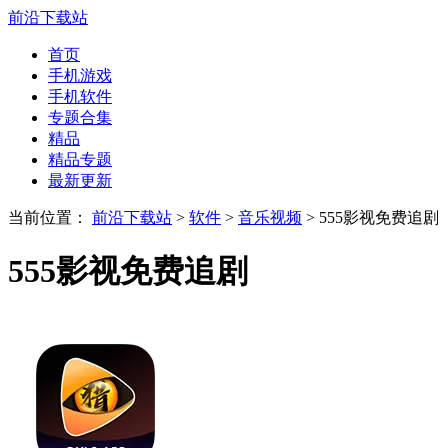
前沿下载站
首页
手机游戏
手机软件
专题合集
精品
精品专题
最新更新
当前位置：
前沿下载站
>
软件
>
音乐视频
> 555影视免费追剧
555影视免费追剧