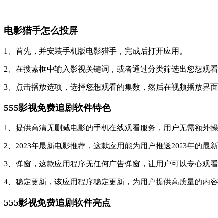
电影猎手怎么投屏
1、首先，并安装手机版电影猎手，完成后打开应用。
2、在搜索框中输入影视关键词，或者通过分类筛选出您想观
3、点击播放选项，选择您想观看的集数，然后在视频播放界
555影视免费追剧软件特色
1、提供高清无删减电影的手机在线观看服务，用户无需额外
2、2023年最新电影推荐，这款应用能为用户推送2023年的
3、弹窗，这款应用程序无任何广告弹窗，让用户可以专心观
4、稳定更新，该应用程序稳定更新，为用户提供高质量的内
555影视免费追剧软件亮点