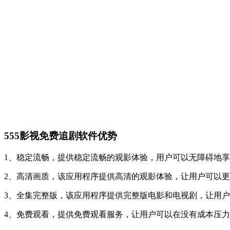
555影视免费追剧软件优势
1、稳定流畅，提供稳定流畅的观影体验，用户可以无障碍地
2、高清画质，该应用程序提供高清的观影体验，让用户可以
3、全集完整版，该应用程序提供完整版电影和电视剧，让用
4、免费观看，提供免费观看服务，让用户可以在没有成本压