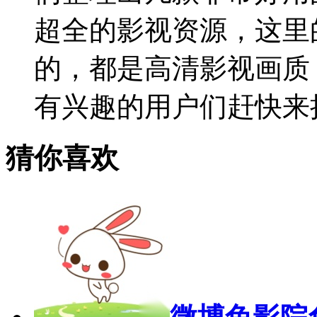
超全的影视资源，这里
的，都是高清影视画质
有兴趣的用户们赶快来
猜你喜欢