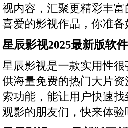
视内容，汇聚更精彩丰富
喜爱的影视作品，你准备
星辰影视2025最新版软
星辰影视是一款实用性很
供海量免费的热门大片资
索功能，能让用户快速找
观影的朋友们，快来体验