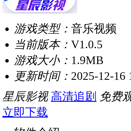
游戏类型：
音乐视频
当前版本：
V1.0.5
游戏大小：
1.9MB
更新时间：
2025-12-16 
星辰影视
高清追剧
免费
立即下载