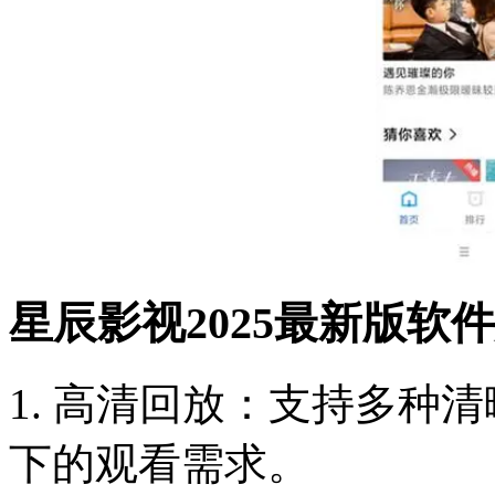
星辰影视2025最新版软件介
1. 高清回放：支持多种
下的观看需求。