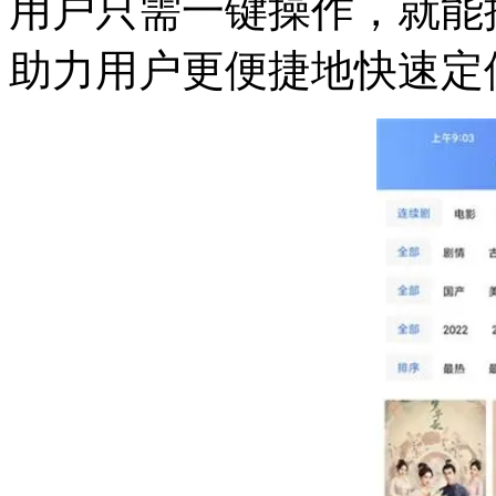
用户只需一键操作，就能
助力用户更便捷地快速定