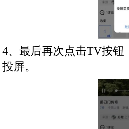
4、最后再次点击TV按
投屏。