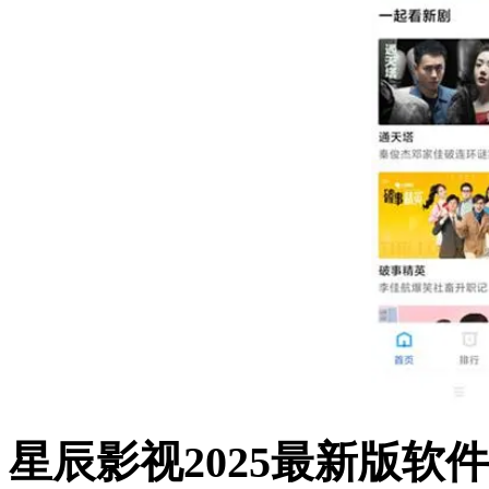
星辰影视2025最新版软