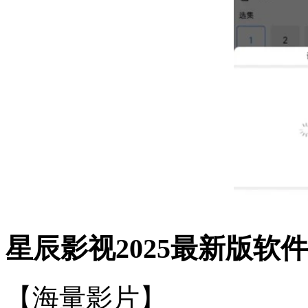
星辰影视2025最新版软
【海量影片】