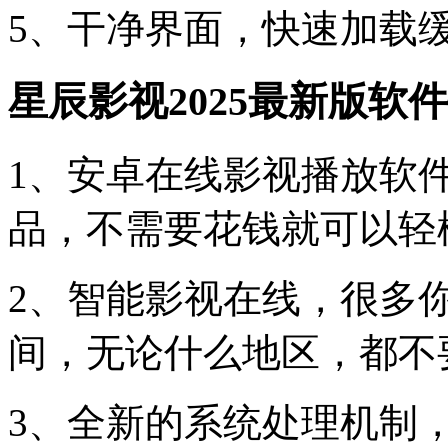
5、干净界面，快速加载
星辰影视2025最新版软
1、安卓在线影视播放软
品，不需要花钱就可以轻
2、智能影视在线，很多
间，无论什么地区，都不
3、全新的系统处理机制