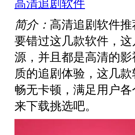
高清追剧软件
简介：
高清追剧软件推
要错过这几款软件，这
源，并且都是高清的影
质的追剧体验，这几款
畅无卡顿，满足用户各
来下载挑选吧。