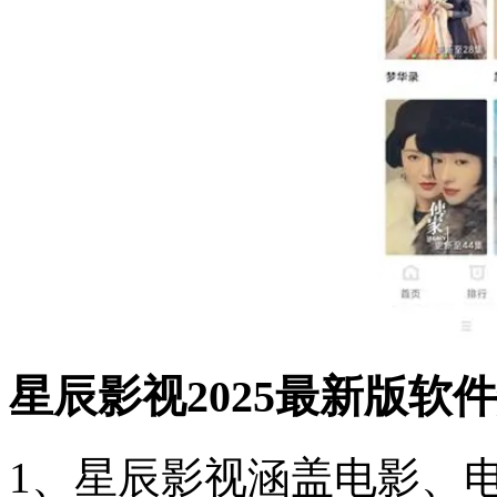
星辰影视2025最新版软
1、星辰影视涵盖电影、