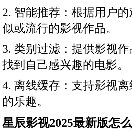
2. 智能推荐：根据用户
似或流行的影视作品。
3. 类别过滤：提供影视
找到自己感兴趣的电影。
4. 离线缓存：支持影视
的乐趣。
星辰影视2025最新版怎