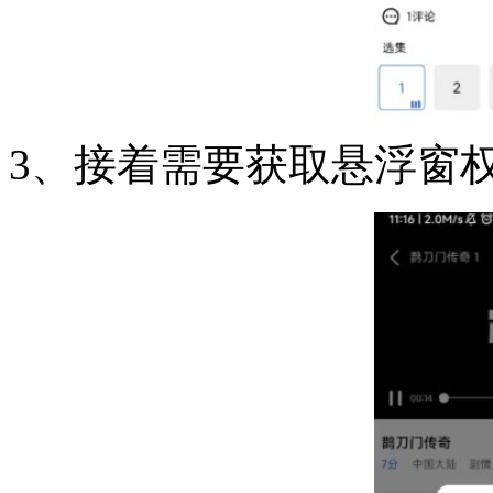
3、接着需要获取悬浮窗