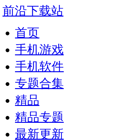
前沿下载站
首页
手机游戏
手机软件
专题合集
精品
精品专题
最新更新