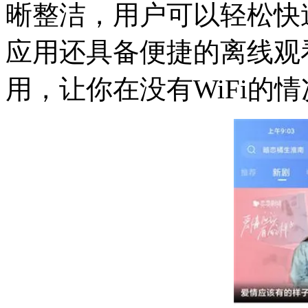
晰整洁，用户可以轻松快
应用还具备便捷的离线观
用，让你在没有WiFi的