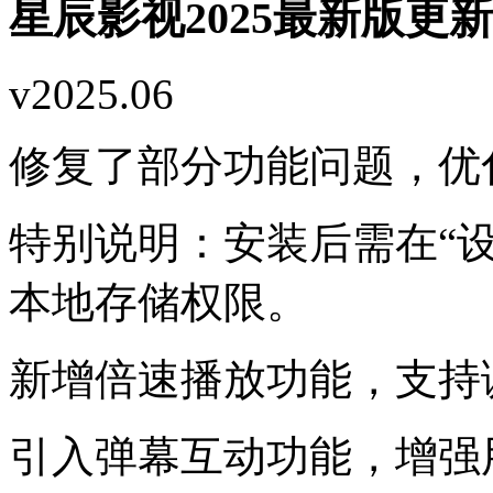
星辰影视2025最新版更
v2025.06
修复了部分功能问题，优
特别说明：安装后需在“设
本地存储权限。
新增倍速播放功能，支持
引入弹幕互动功能，增强