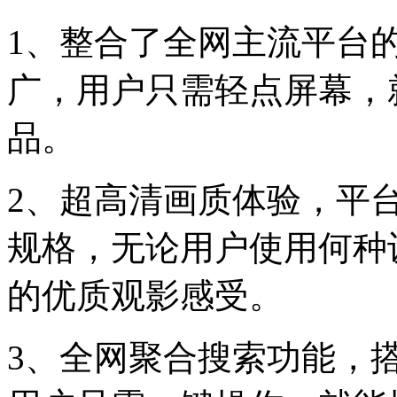
1、整合了全网主流平台
广，用户只需轻点屏幕，
品。
2、超高清画质体验，平
规格，无论用户使用何种
的优质观影感受。
3、全网聚合搜索功能，