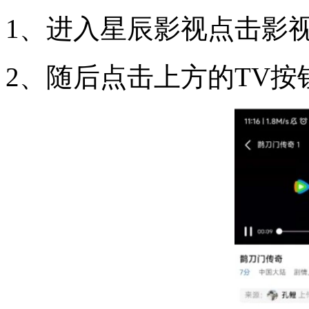
1、进入星辰影视点击影视
2、随后点击上方的TV按钮