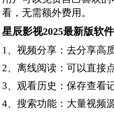
看，无需额外费用。
星辰影视2025最新版软
1、视频分享：去分享高
2、离线阅读：可以直接
3、观看历史：保存查看
4、搜索功能：大量视频