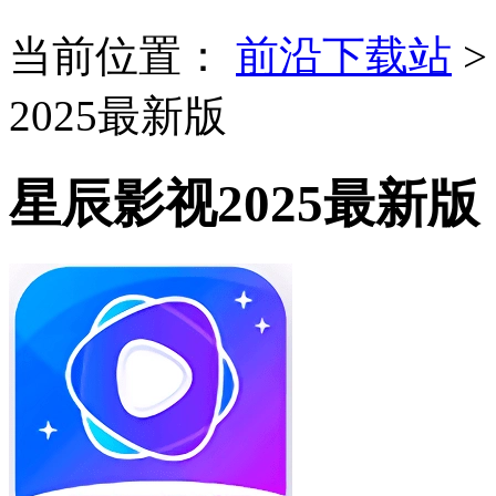
当前位置：
前沿下载站
2025最新版
星辰影视2025最新版