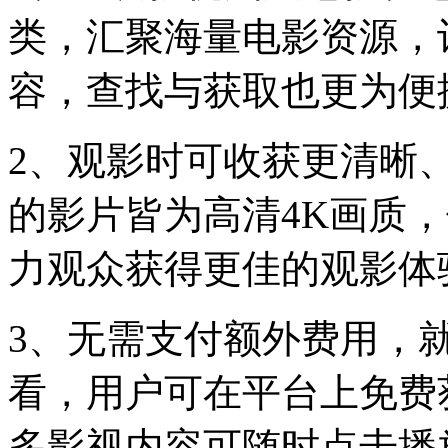
类，汇聚海量电影资源，
容，查找与获取也更为便
2、观影时可收获更清晰
的影片皆为高清4K画质
力观众获得更佳的观影体
3、无需支付额外费用，
看，用户可在平台上免费
多影视内容可随时点击播