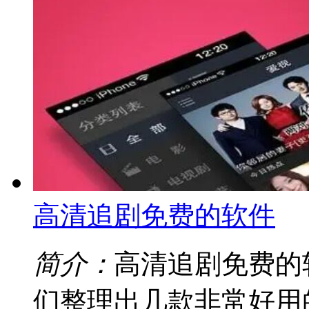
高清追剧免费的软件
简介：
高清追剧免费的
们整理出几款非常好用