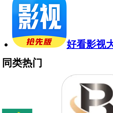
好看影视
同类热门