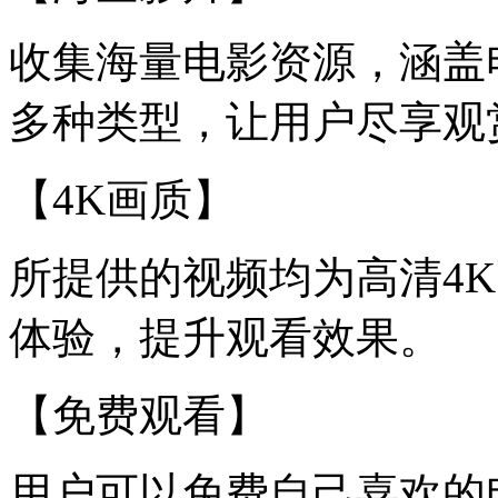
收集海量电影资源，涵盖
多种类型，让用户尽享观
【4K画质】
所提供的视频均为高清4
体验，提升观看效果。
【免费观看】
用户可以免费自己喜欢的