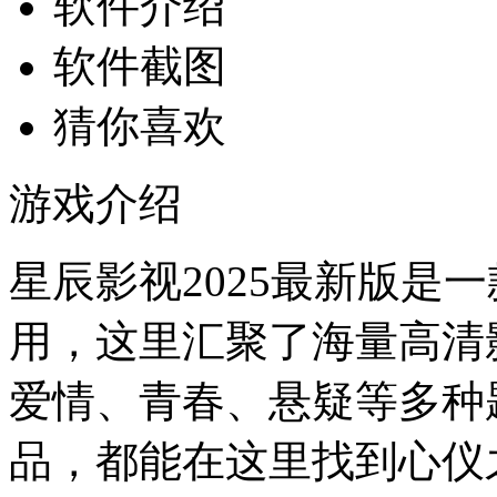
软件介绍
软件截图
猜你喜欢
游戏介绍
星辰影视2025最新版是
用，这里汇聚了海量高清
爱情、青春、悬疑等多种
品，都能在这里找到心仪