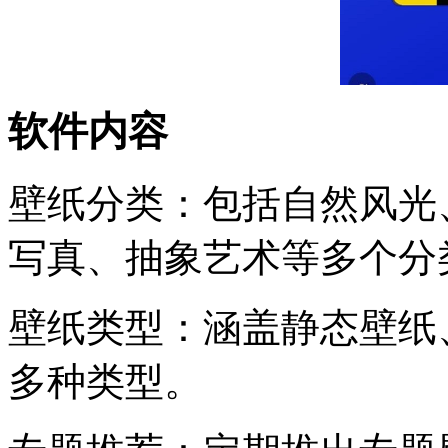
软件内容
壁纸分类：包括自然风光
写真、抽象艺术等多个分
壁纸类型：涵盖静态壁纸
多种类型。