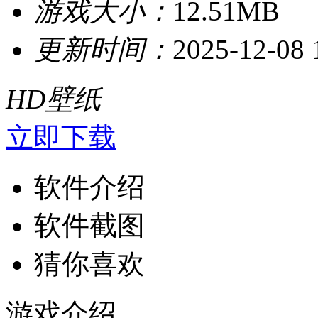
游戏大小：
12.51MB
更新时间：
2025-12-08 
HD壁纸
立即下载
软件介绍
软件截图
猜你喜欢
游戏介绍