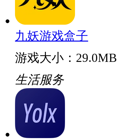
九妖游戏盒子
游戏大小：29.0MB
生活服务