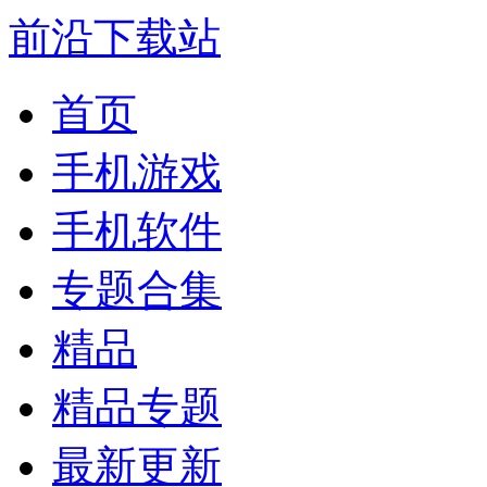
前沿下载站
首页
手机游戏
手机软件
专题合集
精品
精品专题
最新更新