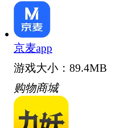
京麦app
游戏大小：89.4MB
购物商城