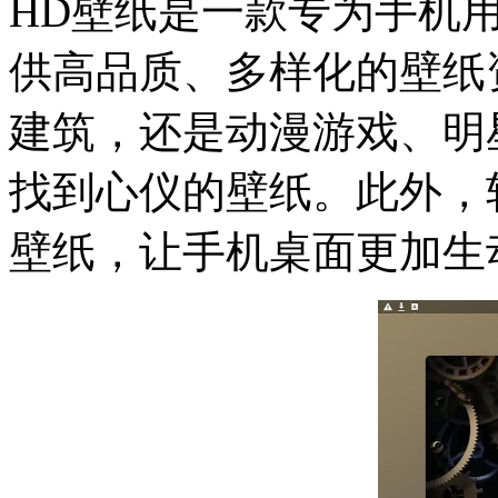
HD壁纸是一款专为手机
供高品质、多样化的壁纸
建筑，还是动漫游戏、明
找到心仪的壁纸。此外，
壁纸，让手机桌面更加生