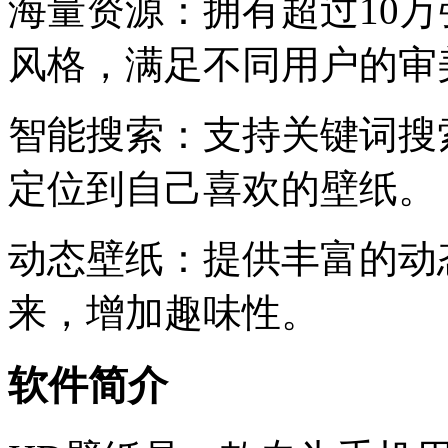
海量资源：拥有超过10
风格，满足不同用户的审
智能搜索：支持关键词搜
定位到自己喜欢的壁纸。
动态壁纸：提供丰富的动
来，增加趣味性。
软件简介