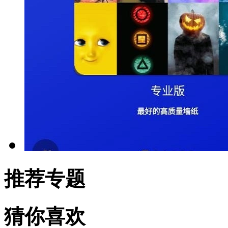
推荐专题
猜你喜欢