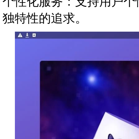
个性化服务：支持用户个
独特性的追求。