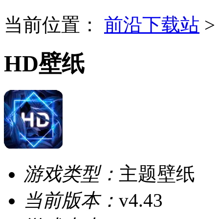
当前位置：
前沿下载站
HD壁纸
游戏类型：
主题壁纸
当前版本：
v4.43