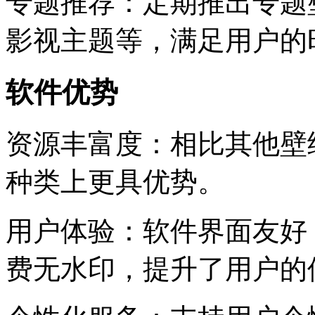
专题推荐：定期推出专题
影视主题等，满足用户的
软件优势
资源丰富度：相比其他壁
种类上更具优势。
用户体验：软件界面友好
费无水印，提升了用户的