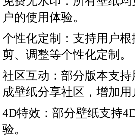
免费无水印：所有壁纸均
户的使用体验。
个性化定制：支持用户根
剪、调整等个性化定制。
社区互动：部分版本支持
成壁纸分享社区，增加用
4D特效：部分壁纸支持4
验。