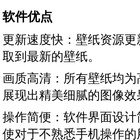
软件优点
更新速度快：壁纸资源更
取到最新的壁纸。
画质高清：所有壁纸均为
展现出精美细腻的图像效
操作简便：软件界面设计
使对于不熟悉手机操作的