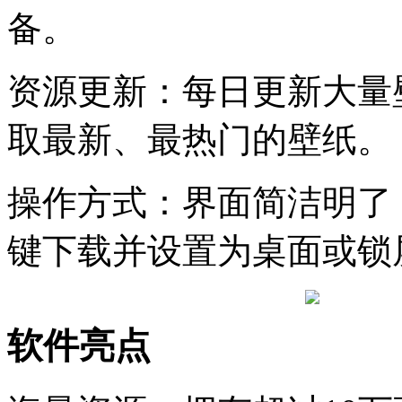
备。
资源更新：每日更新大量
取最新、最热门的壁纸。
操作方式：界面简洁明了
键下载并设置为桌面或锁
软件亮点