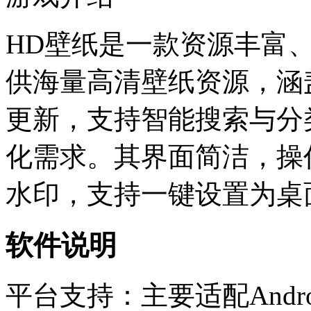
HD壁纸是一款资源丰富
供海量高清壁纸资源，涵
更新，支持智能搜索与分
化需求。其界面简洁，操
水印，支持一键设置为桌
软件说明
平台支持：主要适配Andr