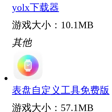
yolx下载器
游戏大小：10.1MB
其他
表盘自定义工具免费版
游戏大小：57.1MB