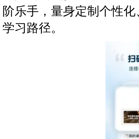
阶乐手，量身定制个性化
学习路径。