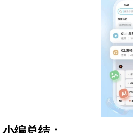
小编总结：