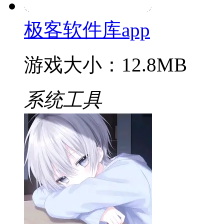
极客软件库app
游戏大小：12.8MB
系统工具