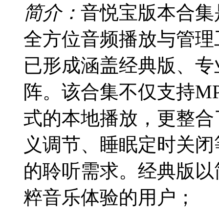
简介：
音悦宝版本合集
全方位音频播放与管理
已形成涵盖经典版、专
阵。该合集不仅支持MP
式的本地播放，更整合
义调节、睡眠定时关闭
的聆听需求。经典版以
粹音乐体验的用户；