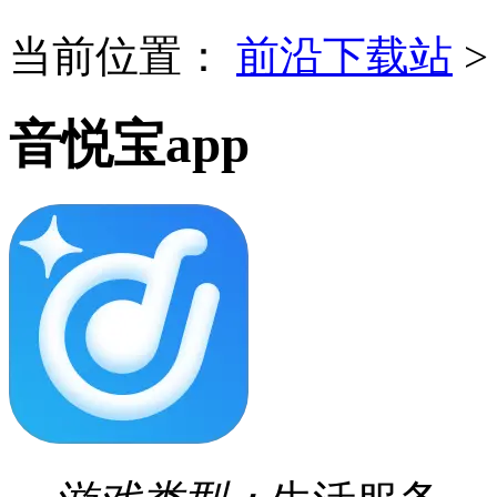
当前位置：
前沿下载站
音悦宝app