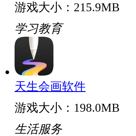
游戏大小：215.9MB
学习教育
天生会画软件
游戏大小：198.0MB
生活服务