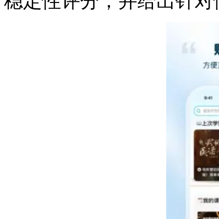
稳定性评分，并给出针对