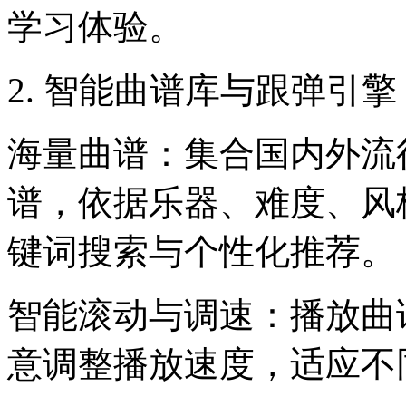
学习体验。
2. 智能曲谱库与跟弹引擎
海量曲谱：集合国内外流
谱，依据乐器、难度、风
键词搜索与个性化推荐。
智能滚动与调速：播放曲
意调整播放速度，适应不