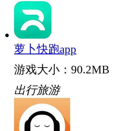
萝卜快跑app
游戏大小：90.2MB
出行旅游