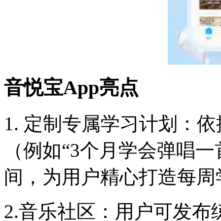
音悦宝App亮点
1. 定制专属学习计划：
（例如“3个月学会弹唱一
间，为用户精心打造每周
2.音乐社区：用户可发