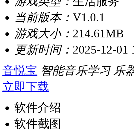
游戏类型：
生活服务
当前版本：
V1.0.1
游戏大小：
214.61MB
更新时间：
2025-12-01 
音悦宝
智能音乐学习
乐
立即下载
软件介绍
软件截图