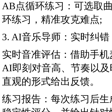
AB点循环练习：可选取
环练习，精准攻克难点;
3. AI音乐导师：实时纠
实时音准评估：借助手机
AI即刻对音高、节奏以
直观的形式给出反馈。
练习报告：每次练习后生