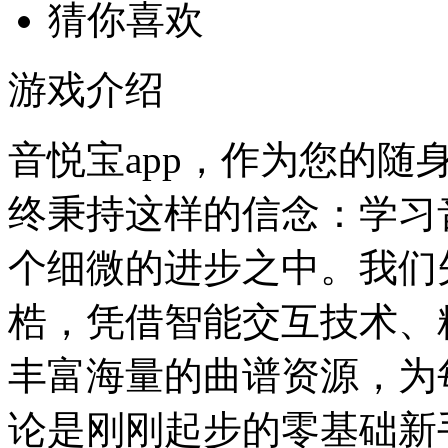
猜你喜欢
游戏介绍
音悦宝app，作为您的
终秉持这样的信念：学习
个细微的进步之中。我们
梏，凭借智能交互技术、
丰富海量的曲谱资源，为
论是刚刚起步的零基础新