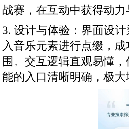
战赛，在互动中获得动力
3. 设计与体验：界面设
入音乐元素进行点缀，成
围。交互逻辑直观易懂，
能的入口清晰明确，极大