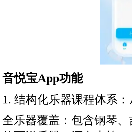
音悦宝App功能
1. 结构化乐器课程体系
全乐器覆盖：包含钢琴、