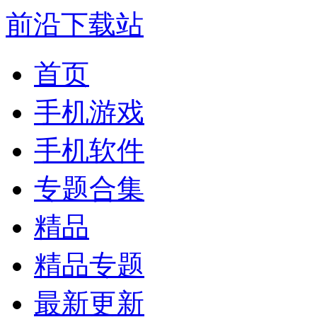
前沿下载站
首页
手机游戏
手机软件
专题合集
精品
精品专题
最新更新