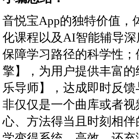
音悦宝App的独特价值
化课程以及AI智能辅导
保障学习路径的科学性；
擎】，为用户提供丰富的
乐导师】，达成即时反馈
非仅仅是一个曲库或者视
心、方法得当且时刻相伴
学变得系统、高效，还充