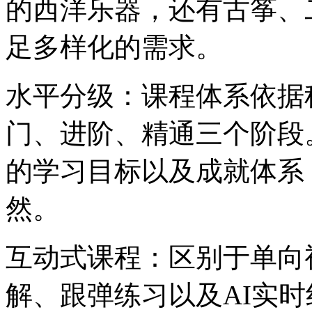
的西洋乐器，还有古筝、
足多样化的需求。
水平分级：课程体系依据
门、进阶、精通三个阶段
的学习目标以及成就体系
然。
互动式课程：区别于单向
解、跟弹练习以及AI实