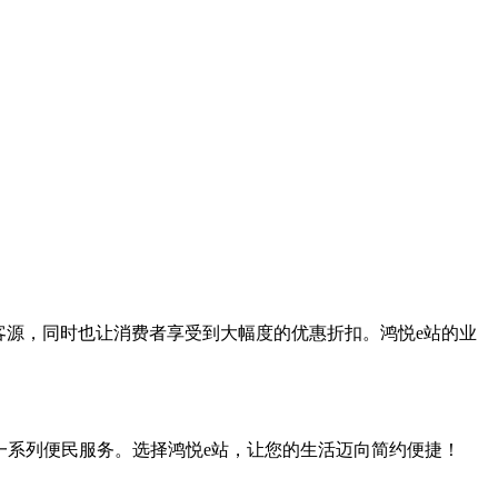
展客源，同时也让消费者享受到大幅度的优惠折扣。鸿悦e站的业
一系列便民服务。选择鸿悦e站，让您的生活迈向简约便捷！