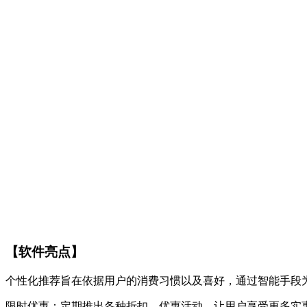
【软件亮点】
个性化推荐旨在依据用户的消费习惯以及喜好，通过智能手段
限时优惠：定期推出各种折扣、优惠活动，让用户享受更多实