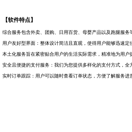
【软件特点】
综合服务包含外卖、团购、日用百货、母婴产品以及跑腿服务
用户友好型界面：整体设计简洁且直观，使得用户能够迅速定
本土化服务旨在紧密贴合用户的生活实际需求，精准地为用户
安全且便捷的支付服务：我们为您提供多样化的支付方式，全
实时订单跟踪：用户可以随时查看订单状态，方便了解服务进