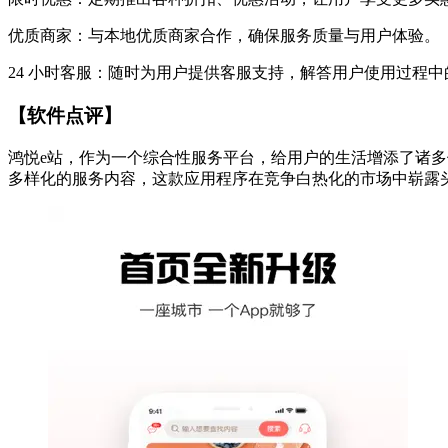
优质商家：与本地优质商家合作，确保服务质量与用户体验。
24 小时客服：随时为用户提供客服支持，解答用户使用过程
【软件点评】
鸿悦e站，作为一个综合性服务平台，给用户的生活增添了诸
多样化的服务内容，这款应用程序在竞争白热化的市场中崭露