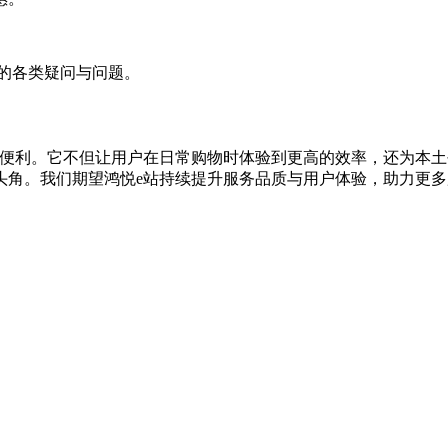
中的各类疑问与问题。
多便利。它不但让用户在日常购物时体验到更高的效率，还为本
头角。我们期望鸿悦e站持续提升服务品质与用户体验，助力更