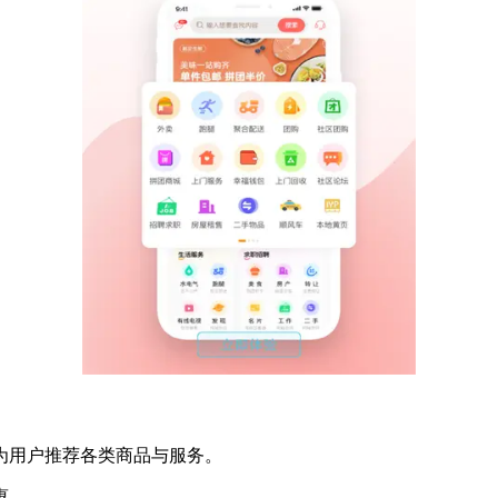
为用户推荐各类商品与服务。
惠。