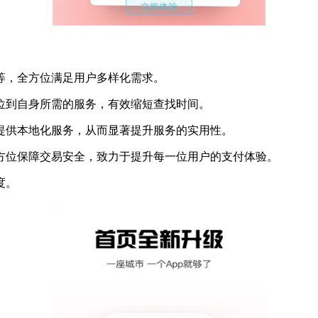
等，全方位满足用户多样化需求。
位到自身所需的服务，有效缩短查找时间。
提供本地化服务，从而显著提升服务的实用性。
方位保障交易安全，致力于提升每一位用户的支付体验。
度。