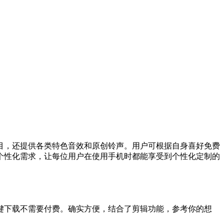
目，还提供各类特色音效和原创铃声。用户可根据自身喜好免费
个性化需求，让每位用户在使用手机时都能享受到个性化定制的
键下载不需要付费。确实方便，结合了剪辑功能，参考你的想