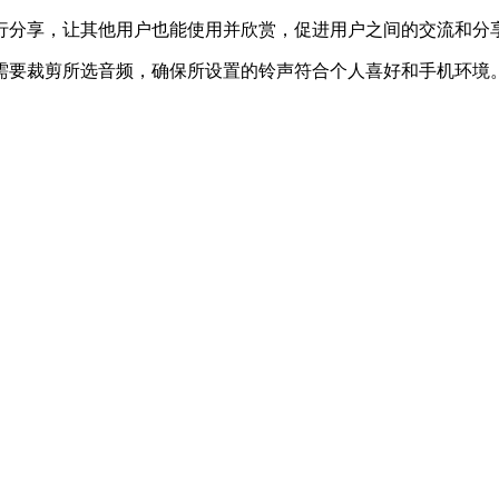
行分享，让其他用户也能使用并欣赏，促进用户之间的交流和分
需要裁剪所选音频，确保所设置的铃声符合个人喜好和手机环境