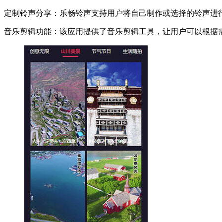
定制铃声分享：乐畅铃声支持用户将自己制作或选择的铃声进
音乐剪辑功能：该应用提供了音乐剪辑工具，让用户可以根据