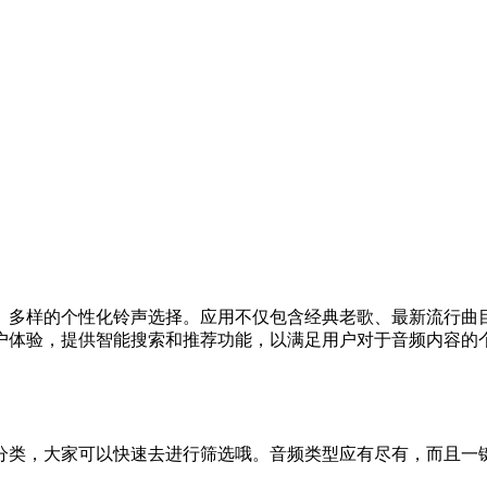
、多样的个性化铃声选择。应用不仅包含经典老歌、最新流行曲
户体验，提供智能搜索和推荐功能，以满足用户对于音频内容的
分类，大家可以快速去进行筛选哦。音频类型应有尽有，而且一