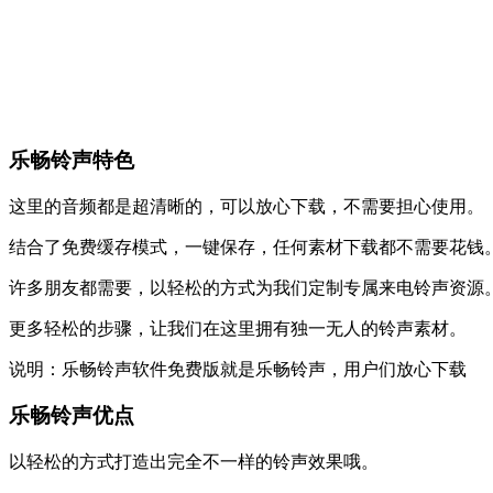
乐畅铃声特色
这里的音频都是超清晰的，可以放心下载，不需要担心使用。
结合了免费缓存模式，一键保存，任何素材下载都不需要花钱
许多朋友都需要，以轻松的方式为我们定制专属来电铃声资源
更多轻松的步骤，让我们在这里拥有独一无人的铃声素材。
说明：乐畅铃声软件免费版就是乐畅铃声，用户们放心下载
乐畅铃声优点
以轻松的方式打造出完全不一样的铃声效果哦。