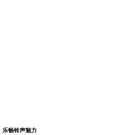
乐畅铃声魅力