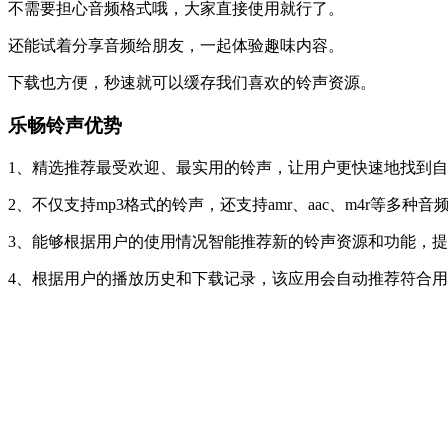
不需要担心音频格式哦，大家直接使用就行了。
还能试着分享音频给朋友，一起体验趣味内容。
下载也方便，秒速就可以缓存我们喜欢的铃声资源。
乐畅铃声优势
1、精选推荐最受欢迎、最实用的铃声，让用户更快速地找到
2、不仅支持mp3格式的铃声，还支持amr、aac、m4r等多种音
3、能够根据用户的使用情况智能推荐新的铃声资源和功能，
4、根据用户的播放历史和下载记录，该应用会自动推荐符合