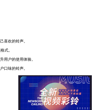
自己喜欢的铃声。
频格式。
提升用户的使用体验。
用户口味的铃声。