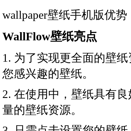
wallpaper壁纸手机版优势
WallFlow壁纸亮点
1. 为了实现更全面的壁
您感兴趣的壁纸。
2. 在使用中，壁纸具有
量的壁纸资源。
3. 只需点击设置您的壁