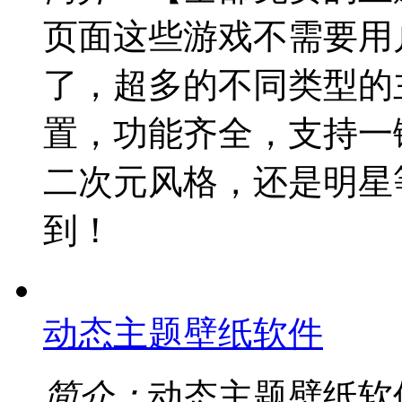
页面这些游戏不需要用
了，超多的不同类型的
置，功能齐全，支持一
二次元风格，还是明星
到！
动态主题壁纸软件
简介：
动态主题壁纸软