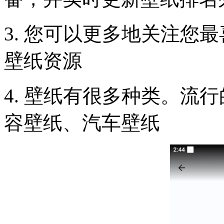
3. 您可以更多地关注您
壁纸资源
4. 壁纸有很多种类。流
容壁纸、汽车壁纸