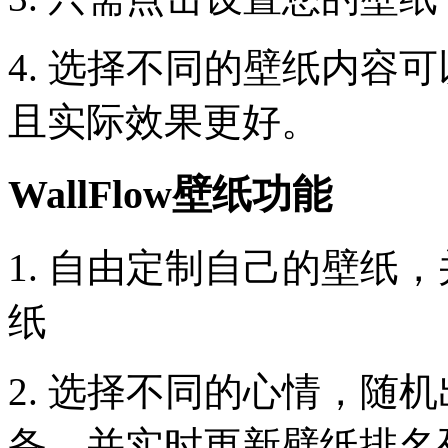
4. 选择不同的壁纸内容
且实际效果更好。
WallFlow壁纸功能
1. 自由定制自己的壁纸
纸
2. 选择不同的心情，随
备，并实时更新壁纸排名