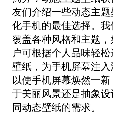
友们介绍一些动态主题
化手机的最佳选择。我
覆盖各种风格和主题，
户可根据个人品味轻松
壁纸，为手机屏幕注入
以使手机屏幕焕然一新
于美丽风景还是抽象设
同动态壁纸的需求。