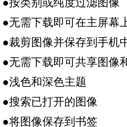
●按类别或纯度过滤图像
●无需下载即可在主屏幕
●裁剪图像并保存到手机
●无需下载即可共享图像
●浅色和深色主题
●搜索已打开的图像
●将图像保存到书签