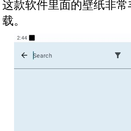
这款软件里面的壁纸非常
载。