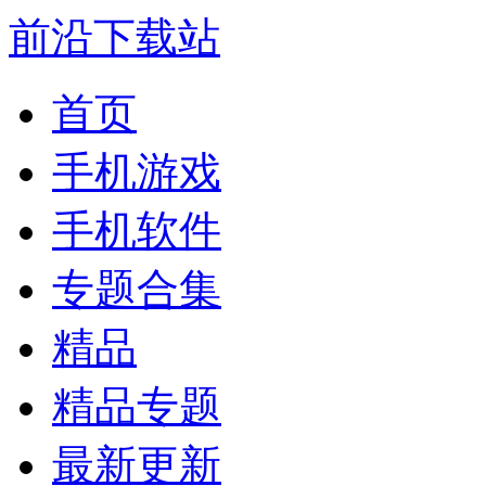
前沿下载站
首页
手机游戏
手机软件
专题合集
精品
精品专题
最新更新