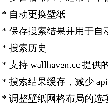
* 自动更换壁纸
* 保存搜索结果并用于自
* 搜索历史
* 支持 wallhaven.cc
* 搜索结果缓存，减少 api
* 调整壁纸网格布局的选