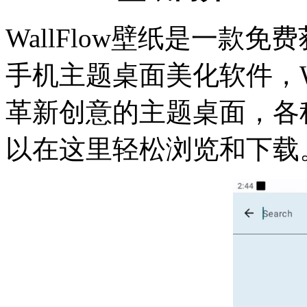
WallFlow壁纸是一款
手机主题桌面美化软件，Wa
革新创意的主题桌面，各
以在这里轻松浏览和下载