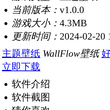
当前版本：
v1.0.0
游戏大小：
4.3MB
更新时间：
2024-02-20 
主题壁纸
WallFlow壁纸
立即下载
软件介绍
软件截图