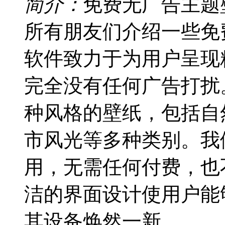
简介：
免费无广告主题
所有朋友们介绍一些免
软件致力于为用户呈现
完全没有任何广告打扰
种风格的壁纸，包括自
市风光等多种类别。我
用，无需任何付费，也
洁的界面设计使用户能
其设备焕然一新。