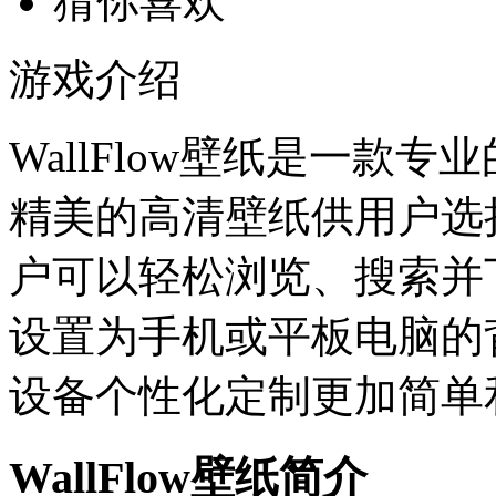
猜你喜欢
游戏介绍
WallFlow壁纸是一款
精美的高清壁纸供用户选
户可以轻松浏览、搜索并
设置为手机或平板电脑的背景
设备个性化定制更加简单
WallFlow壁纸简介