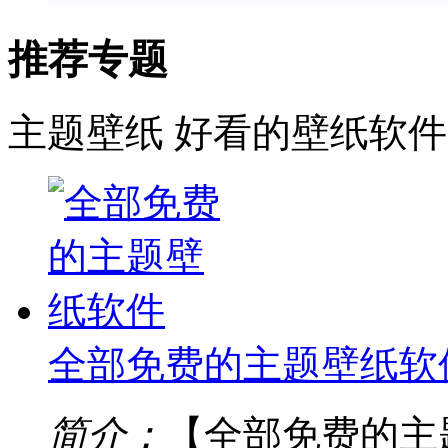
推荐专题
主题壁纸
好看的壁纸软件
全部免费的主题壁纸软
简介：
【全部免费的主