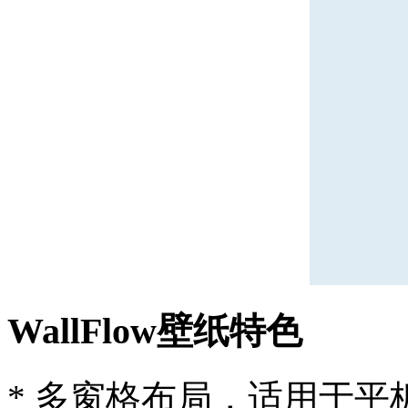
WallFlow壁纸特色
* 多窗格布局，适用于