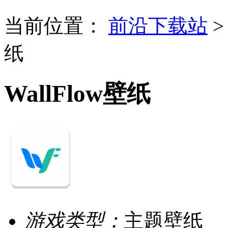
当前位置：
前沿下载站
纸
WallFlow壁纸
游戏类型：
主题壁纸