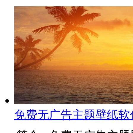
免费无广告主题壁纸软