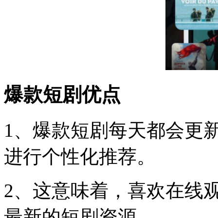
爆款短剧优点
1、爆款短剧每天都会更
进行个性化推荐。
2、这意味着，喜欢在线
最新的短剧资源。