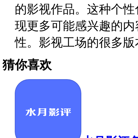
的影视作品。这种个性
现更多可能感兴趣的内
性。影视工场的很多版
猜你喜欢