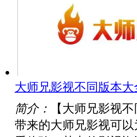
大师兄影视不同版本大
简介：
【大师兄影视不
带来的大师兄影视可以