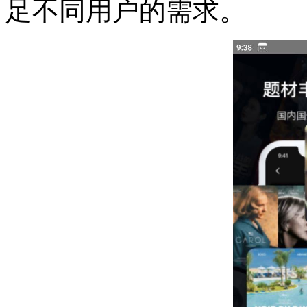
足不同用户的需求。