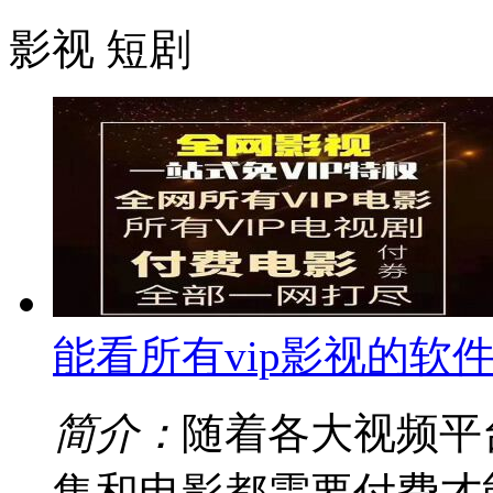
影视
短剧
能看所有vip影视的软
简介：
随着各大视频平
集和电影都需要付费才