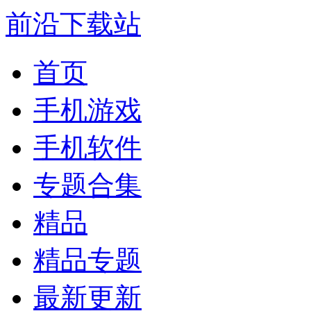
前沿下载站
首页
手机游戏
手机软件
专题合集
精品
精品专题
最新更新