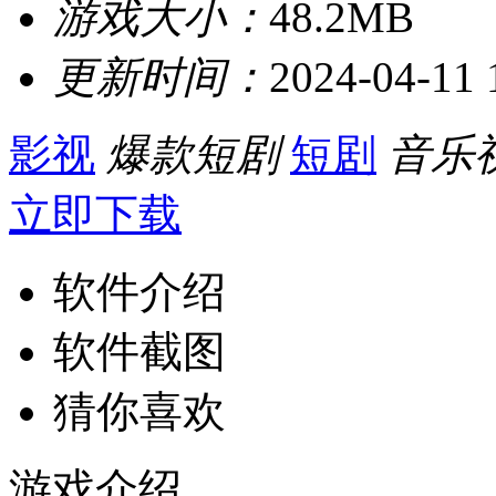
游戏大小：
48.2MB
更新时间：
2024-04-11 
影视
爆款短剧
短剧
音乐
立即下载
软件介绍
软件截图
猜你喜欢
游戏介绍