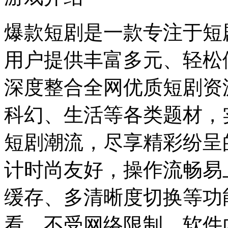
爆款短剧是一款专注于短
用户提供丰富多元、轻松
深度整合全网优质短剧资
科幻、生活等各类题材，
短剧潮流，尽享精彩纷呈
计时尚友好，操作流畅易
缓存、多清晰度切换等功
看，不受网络限制。软件