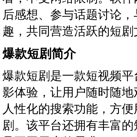
后感想、参与话题讨论，
趣，共同营造活跃的短剧
爆款短剧简介
爆款短剧是一款短视频平
影体验，让用户随时随地
人性化的搜索功能，方便
剧。该平台还拥有丰富的