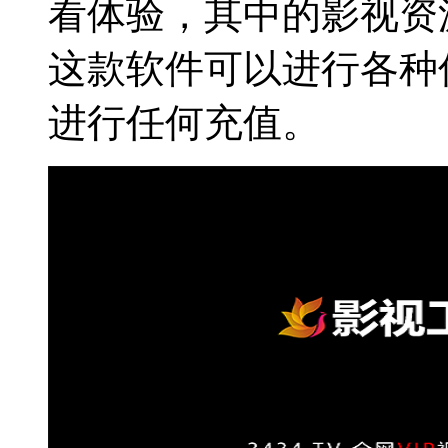
看体验，其中的影视资
这款软件可以进行各种
进行任何充值。