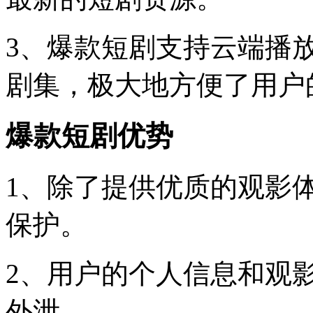
3、爆款短剧支持云端播
剧集，极大地方便了用户
爆款短剧优势
1、除了提供优质的观影
保护。
2、用户的个人信息和观
外泄。