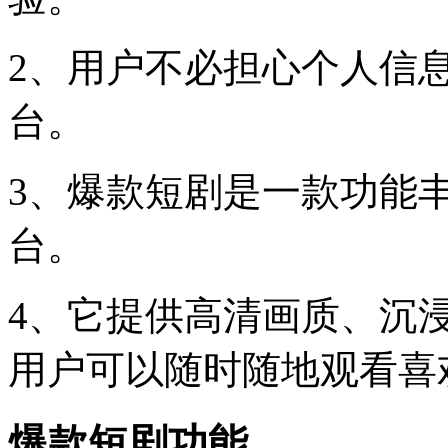
2、用户不必担心个人信
台。
3、爆款短剧是一款功能
台。
4、它提供高清画质、沉
用户可以随时随地观看喜
爆款短剧功能