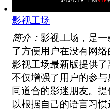
影视工场
简介：
影视工场，是一
了方便用户在没有网络
影视工场最新版提供了
不仅增强了用户的参与
同道合的影迷朋友。提
以根据自己的语言习惯