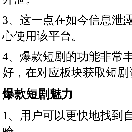
3、这一点在如今信息泄
心使用该平台。
4、爆款短剧的功能非常
好，在对应板块获取短剧
爆款短剧魅力
1、用户可以更快地找到
验。