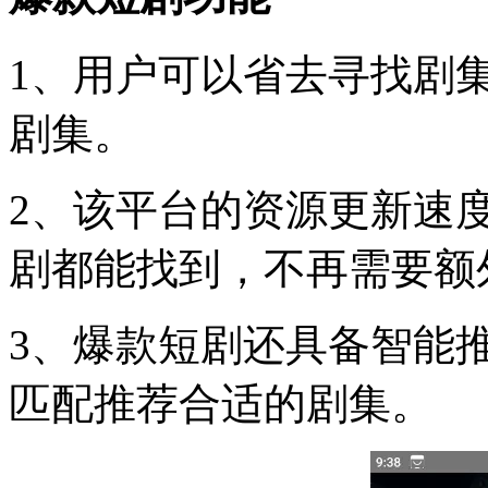
1、用户可以省去寻找剧
剧集。
2、该平台的资源更新速
剧都能找到，不再需要额
3、爆款短剧还具备智能
匹配推荐合适的剧集。