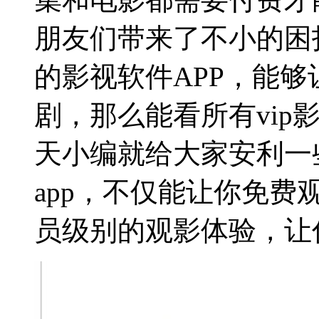
朋友们带来了不小的困
的影视软件APP，能够
剧，那么能看所有vip
天小编就给大家安利一些
app，不仅能让你免费
员级别的观影体验，让