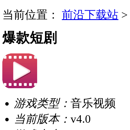
当前位置：
前沿下载站
爆款短剧
游戏类型：
音乐视频
当前版本：
v4.0