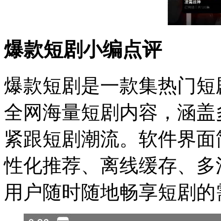
爆款短剧小编点评
爆款短剧是一款集热门短
全网海量短剧内容，涵盖
紧跟短剧潮流。软件界面
性化推荐、离线缓存、多
用户随时随地畅享短剧的