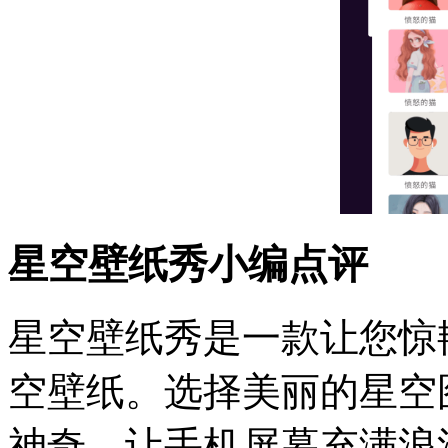
星空壁纸秀小编点评
星空壁纸秀是一款让您惊
空壁纸。选择美丽的星空
神奇。让手机屏幕充满浪