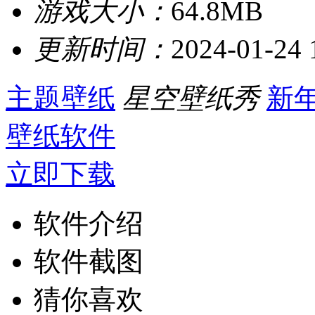
游戏大小：
64.8MB
更新时间：
2024-01-24 
主题壁纸
星空壁纸秀
新年
壁纸软件
立即下载
软件介绍
软件截图
猜你喜欢