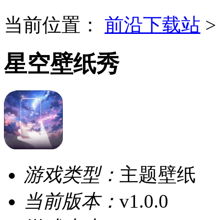
当前位置：
前沿下载站
星空壁纸秀
游戏类型：
主题壁纸
当前版本：
v1.0.0