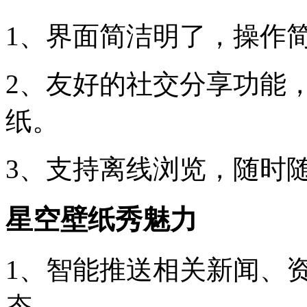
1、界面简洁明了，操作
2、友好的社交分享功能
纸。
3、支持离线浏览，随时
星空壁纸秀魅力
1、智能推送相关新闻、
态。