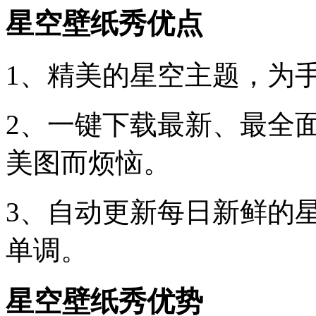
星空壁纸秀优点
1、精美的星空主题，为
2、一键下载最新、最全
美图而烦恼。
3、自动更新每日新鲜的
单调。
星空壁纸秀优势