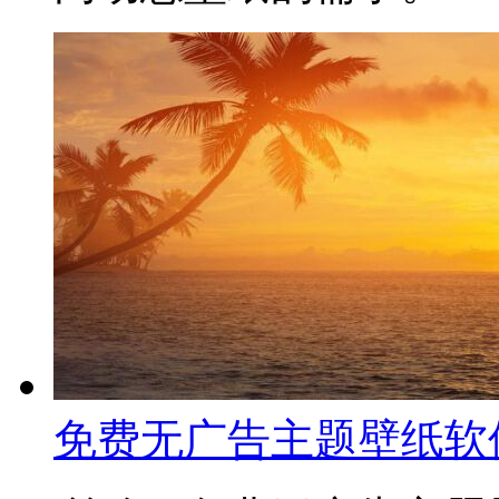
免费无广告主题壁纸软