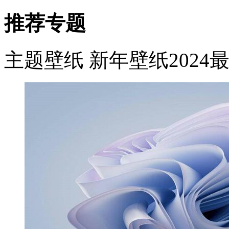
推荐专题
主题壁纸
新年壁纸2024