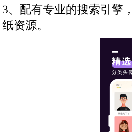
3、配有专业的搜索引擎
纸资源。