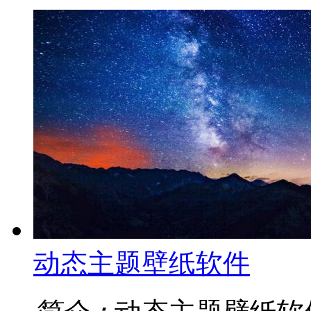
动态主题壁纸软件