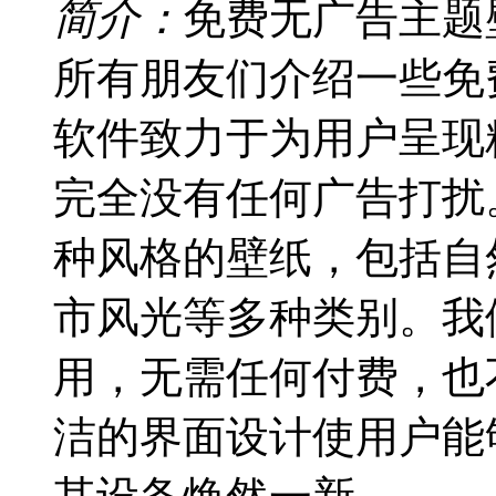
简介：
免费无广告主题
所有朋友们介绍一些免
软件致力于为用户呈现
完全没有任何广告打扰
种风格的壁纸，包括自
市风光等多种类别。我
用，无需任何付费，也
洁的界面设计使用户能