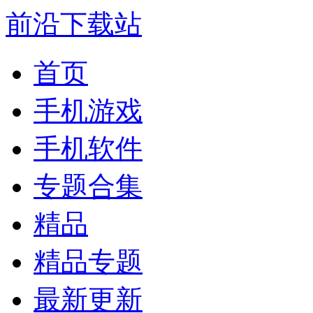
前沿下载站
首页
手机游戏
手机软件
专题合集
精品
精品专题
最新更新