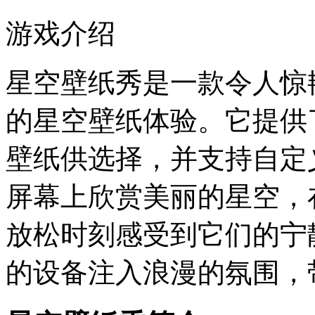
游戏介绍
星空壁纸秀是一款令人惊
的星空壁纸体验。它提供
壁纸供选择，并支持自定
屏幕上欣赏美丽的星空，
放松时刻感受到它们的宁
的设备注入浪漫的氛围，