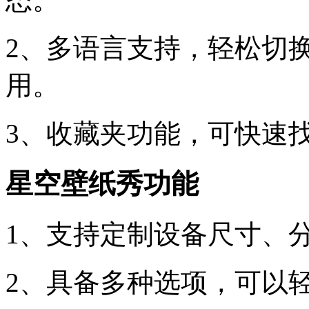
2、多语言支持，轻松切
用。
3、收藏夹功能，可快速
星空壁纸秀功能
1、支持定制设备尺寸、
2、具备多种选项，可以