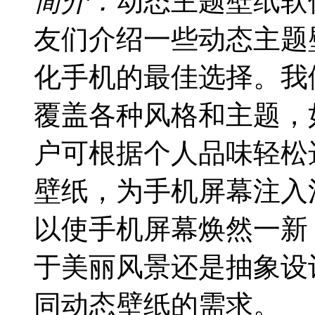
简介：
动态主题壁纸软
友们介绍一些动态主题
化手机的最佳选择。我
覆盖各种风格和主题，
户可根据个人品味轻松
壁纸，为手机屏幕注入
以使手机屏幕焕然一新
于美丽风景还是抽象设
同动态壁纸的需求。