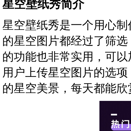
星空壁纸秀简介
星空壁纸秀是一个用心制
的星空图片都经过了筛选
的功能也非常实用，可以
用户上传星空图片的选项
的星空美景，每天都能欣