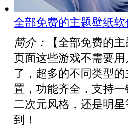
全部免费的主题壁纸软
简介：
【全部免费的主
页面这些游戏不需要用
了，超多的不同类型的
置，功能齐全，支持一
二次元风格，还是明星
到！