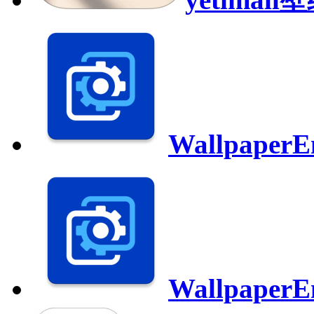
Wallpaper
Wallpaper