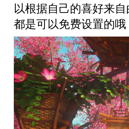
以根据自己的喜好来自
都是可以免费设置的哦