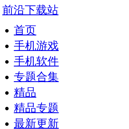
前沿下载站
首页
手机游戏
手机软件
专题合集
精品
精品专题
最新更新