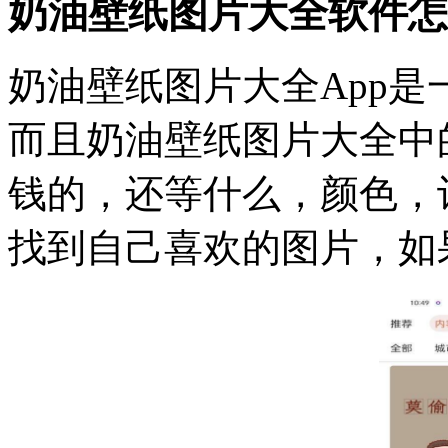
奶油壁纸图片大全软件怎
奶油壁纸图片大全App
而且奶油壁纸图片大全中
钱的，还等什么，颜色，
找到自己喜欢的图片，如