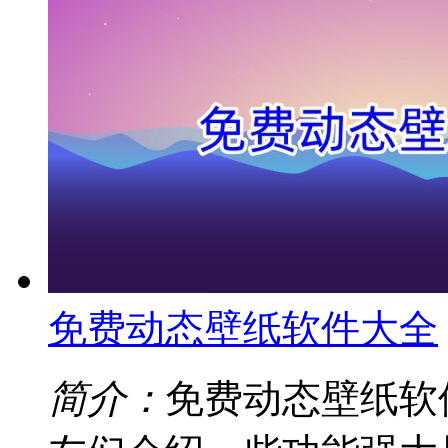
免费动态壁纸软件大全
简介：
免费动态壁纸软