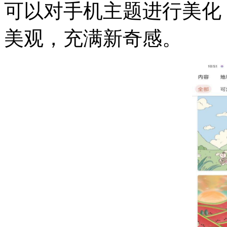
可以对手机主题进行美化
美观，充满新奇感。