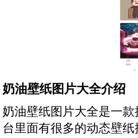
奶油壁纸图片大全介绍
奶油壁纸图片大全是一款
台里面有很多的动态壁纸