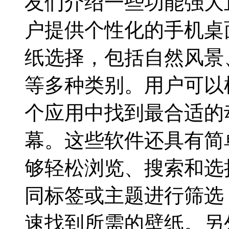
友们介绍一些功能强大
户提供个性化的手机桌
纸选择，包括自然风景
等多种类别。用户可以
个应用中找到最合适的
幕。这些软件还具有简
够轻松浏览、搜索和选
同标签或主题进行筛选
速找到所需的壁纸。另