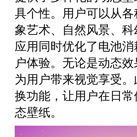
具个性。用户可以从各
象艺术、自然风景、科
应用同时优化了电池消
户体验。无论是动态效
为用户带来视觉享受。
换功能，让用户在日常
态壁纸。