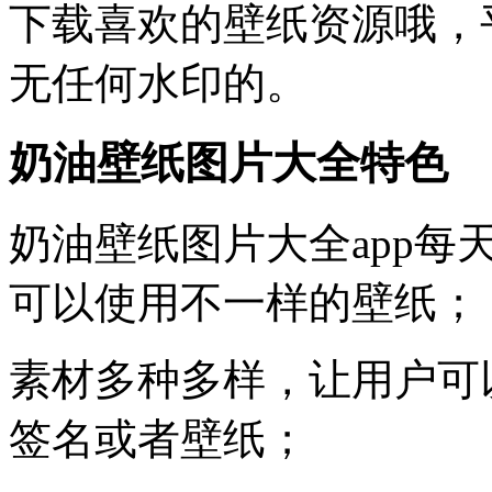
下载喜欢的壁纸资源哦，
无任何水印的。
奶油壁纸图片大全特色
奶油壁纸图片大全app
可以使用不一样的壁纸；
素材多种多样，让用户可
签名或者壁纸；