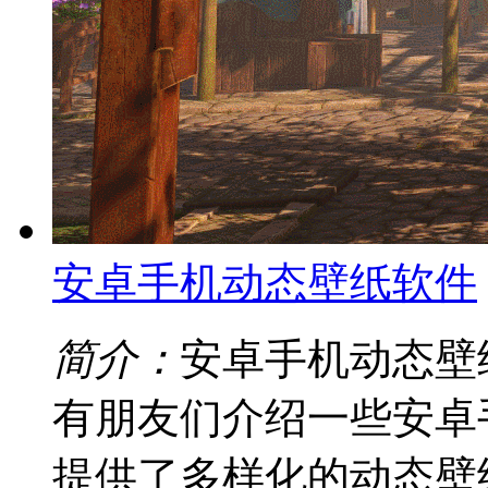
安卓手机动态壁纸软件
简介：
安卓手机动态壁
有朋友们介绍一些安卓
提供了多样化的动态壁