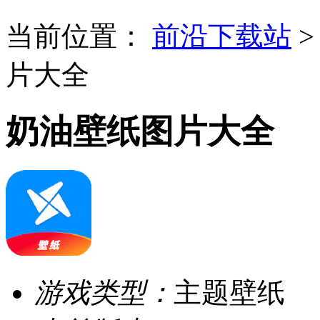
当前位置：
前沿下载站
片大全
奶油壁纸图片大全
游戏类型：
主题壁纸