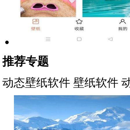
推荐专题
动态壁纸软件
壁纸软件