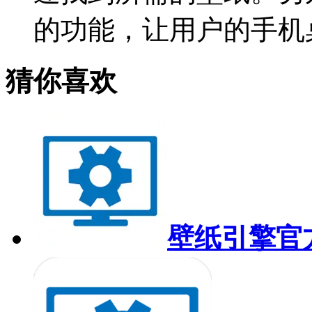
的功能，让用户的手机
猜你喜欢
壁纸引擎官