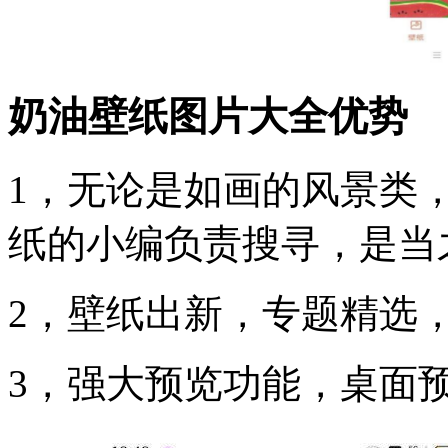
奶油壁纸图片大全优势
1，无论是如画的风景类
纸的小编负责搜寻，是当
2，壁纸出新，专题精选，
3，强大预览功能，桌面