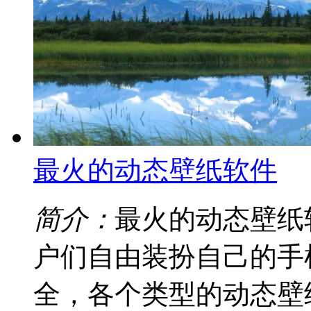
最火的动态壁纸软件
简介：
最火的动态壁纸
户们自由装扮自己的手
全，各个类型的动态壁