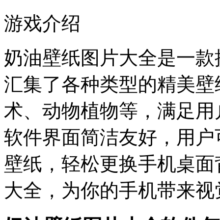
游戏介绍
奶油壁纸图片大全是一款
汇集了各种类型的精美壁
术、动物植物等，满足用
软件界面简洁友好，用户
壁纸，轻松更换手机桌面
大全，为你的手机带来视