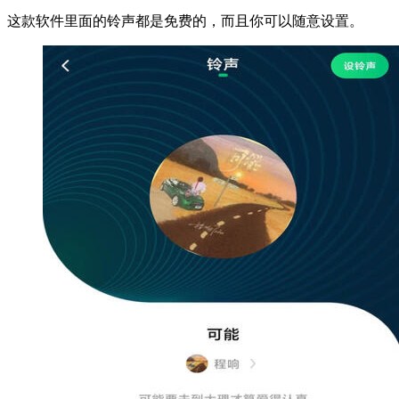
这款软件里面的铃声都是免费的，而且你可以随意设置。