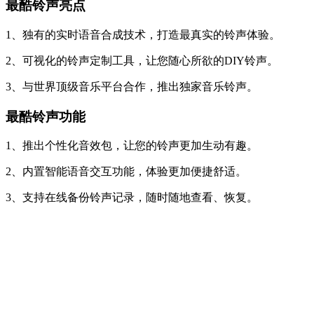
最酷铃声亮点
1、独有的实时语音合成技术，打造最真实的铃声体验。
2、可视化的铃声定制工具，让您随心所欲的DIY铃声。
3、与世界顶级音乐平台合作，推出独家音乐铃声。
最酷铃声功能
1、推出个性化音效包，让您的铃声更加生动有趣。
2、内置智能语音交互功能，体验更加便捷舒适。
3、支持在线备份铃声记录，随时随地查看、恢复。