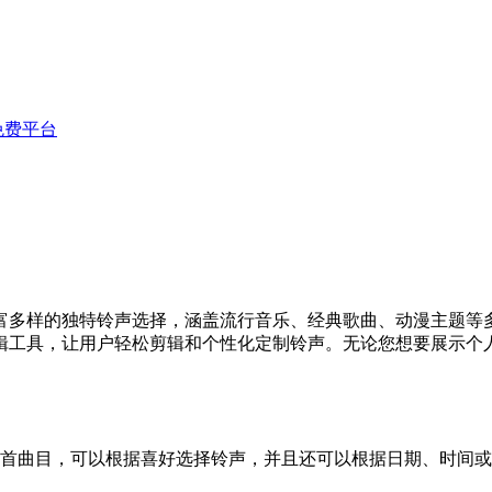
免费平台
富多样的独特铃声选择，涵盖流行音乐、经典歌曲、动漫主题等
辑工具，让用户轻松剪辑和个性化定制铃声。无论您想要展示个
万首曲目，可以根据喜好选择铃声，并且还可以根据日期、时间