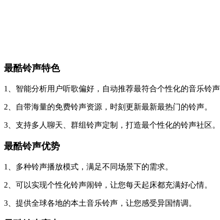
最酷铃声特色
1、智能分析用户听歌偏好，自动推荐最符合个性化的音乐铃
2、自带海量的免费铃声资源，时刻更新最新最热门的铃声。
3、支持多人聊天、群组铃声定制，打造最个性化的铃声社区。
最酷铃声优势
1、多种铃声播放模式，满足不同场景下的需求。
2、可以实现个性化铃声闹钟，让您每天起床都充满好心情。
3、提供全球各地的本土音乐铃声，让您感受异国情调。