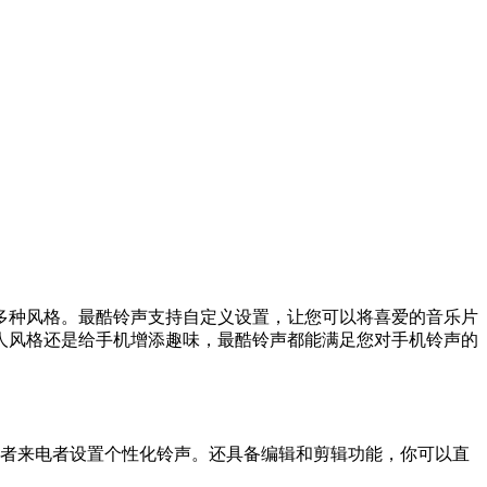
多种风格。最酷铃声支持自定义设置，让您可以将喜爱的音乐片
人风格还是给手机增添趣味，最酷铃声都能满足您对手机铃声的
或者来电者设置个性化铃声。还具备编辑和剪辑功能，你可以直