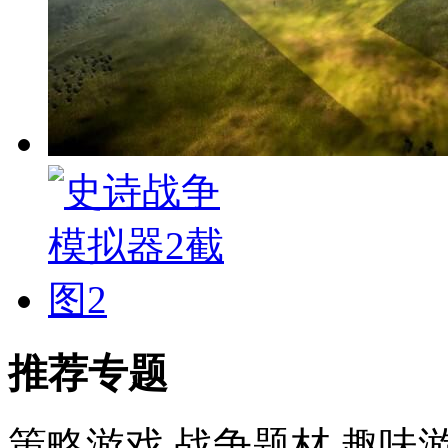
推荐专题
策略游戏
战争题材
趣味