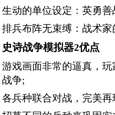
生动的单位设定：英勇善
排兵布阵无束缚：战术家
史诗战争模拟器2优点
游戏画面非常的逼真，玩
战争;
各兵种联合对战，完美再现