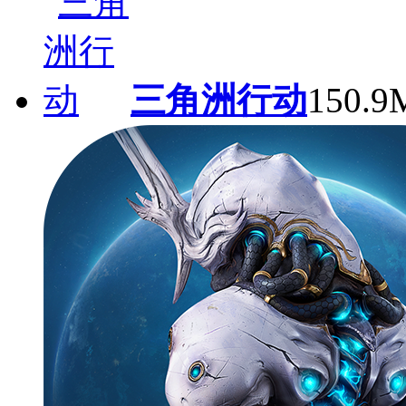
三角洲行动
150.