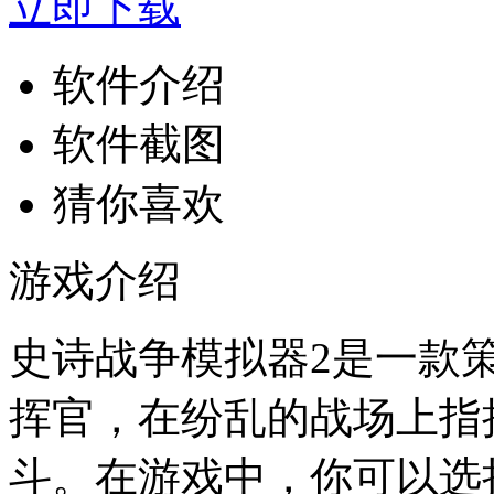
立即下载
软件介绍
软件截图
猜你喜欢
游戏介绍
史诗战争模拟器2是一款
挥官，在纷乱的战场上指
斗。在游戏中，你可以选