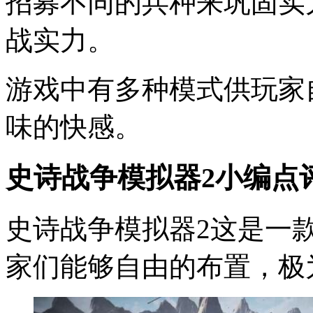
招募不同的兵种来巩固实
战实力。
游戏中有多种模式供玩家
味的快感。
史诗战争模拟器2小编点
史诗战争模拟器2这是一
家们能够自由的布置，极