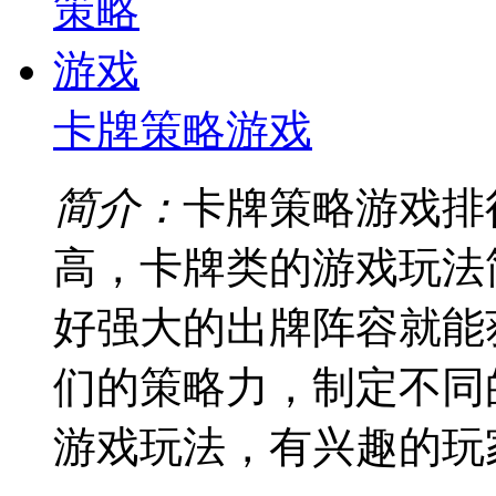
卡牌策略游戏
简介：
卡牌策略游戏排
高，卡牌类的游戏玩法
好强大的出牌阵容就能
们的策略力，制定不同
游戏玩法，有兴趣的玩