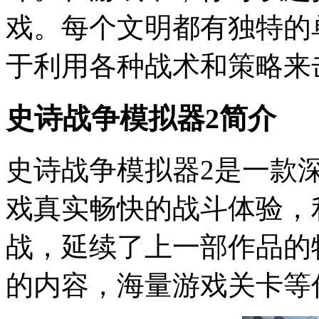
戏。每个文明都有独特的
于利用各种战术和策略来
史诗战争模拟器2简介
史诗战争模拟器2是一款
戏真实畅快的战斗体验，
战，延续了上一部作品的
的内容，海量游戏关卡等