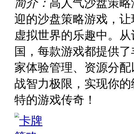
简介：
高人气沙盘策略
迎的沙盘策略游戏，让
虚拟世界的乐趣中。从
国，每款游戏都提供了
家体验管理、资源分配
战智力极限，实现你的
特的游戏传奇！