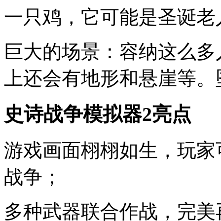
一只鸡，它可能是圣诞老
巨大的场景：容纳这么多
上还会有地形和悬崖等。
史诗战争模拟器2亮点
游戏画面栩栩如生，玩家
战争；
多种武器联合作战，完美