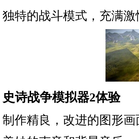
独特的战斗模式，充满激
史诗战争模拟器2体验
制作精良，改进的图形画