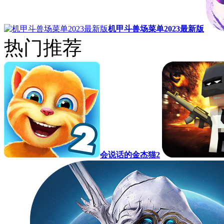
机甲斗兽场菜单2023最新版
热门推荐
会说话的金杰猫2