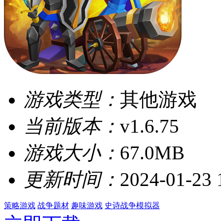
游戏类型：
其他游戏
当前版本：
v1.6.75
游戏大小：
67.0MB
更新时间：
2024-01-23 
策略游戏
战争题材
趣味游戏
史诗战争模拟器