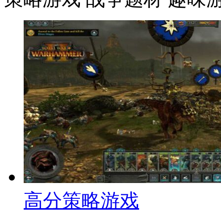
高分策略游戏