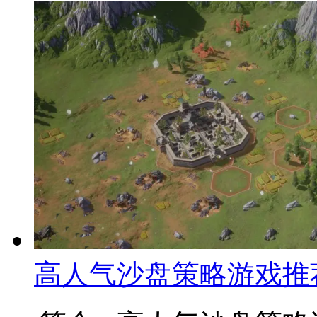
高人气沙盘策略游戏推