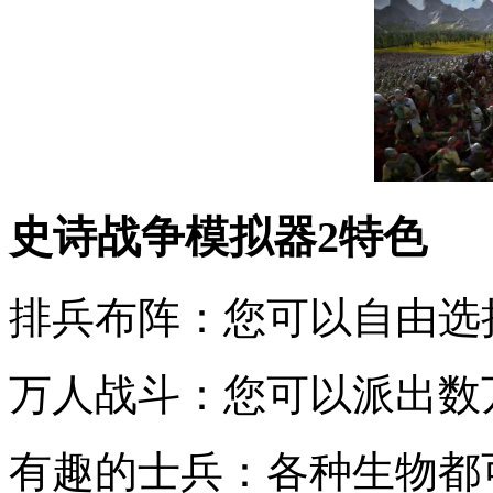
史诗战争模拟器2特色
排兵布阵：您可以自由选
万人战斗：您可以派出数
有趣的士兵：各种生物都