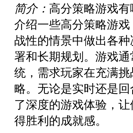
简介：
高分策略游戏有
介绍一些高分策略游戏
战性的情景中做出各种
署和长期规划。游戏通
统，需求玩家在充满挑
略。无论是实时还是回
了深度的游戏体验，让
得胜利的成就感。