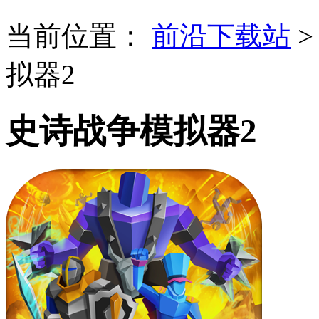
当前位置：
前沿下载站
拟器2
史诗战争模拟器2