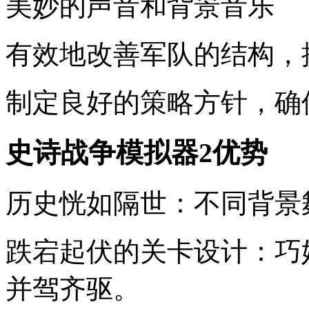
美妙的声音和背景音乐
有效地改善军队的结构，
制定良好的策略方针，确
史诗战争模拟器2优势
历史恍如隔世：不同背景
跌宕起伏的关卡设计：巧
并驾齐驱。