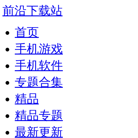
前沿下载站
首页
手机游戏
手机软件
专题合集
精品
精品专题
最新更新