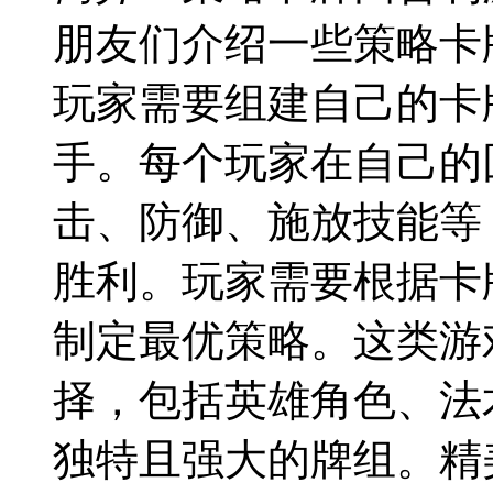
朋友们介绍一些策略卡
玩家需要组建自己的卡
手。每个玩家在自己的
击、防御、施放技能等
胜利。玩家需要根据卡
制定最优策略。这类游
择，包括英雄角色、法
独特且强大的牌组。精