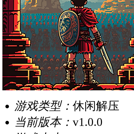
游戏类型：
休闲解压
当前版本：
v1.0.0