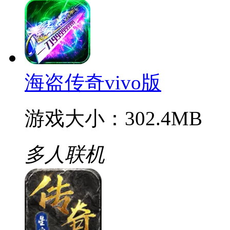
神鬼传奇手游
游戏大小：412.4MB
多人联机
海盗传奇vivo版