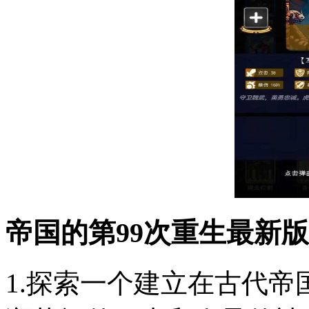
帝国的第99次重生最新
1.探索一个建立在古代