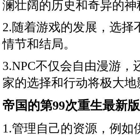
澜壮阔的历史和奇异的神
2.随着游戏的发展，选
情节和结局。
3.NPC不仅会自由漫游
家的选择和行动将极大地
帝国的第99次重生最新
1.管理自己的资源，例