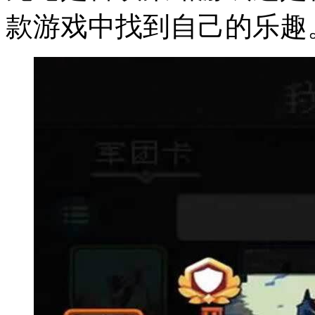
款游戏中找到自己的乐趣