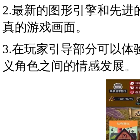
2.最新的图形引擎和先
真的游戏画面。
3.在玩家引导部分可以
义角色之间的情感发展。