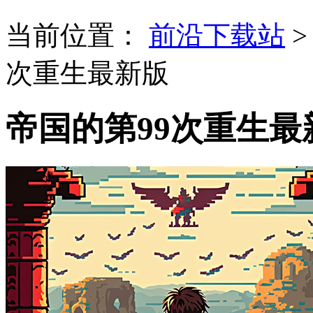
当前位置：
前沿下载站
次重生最新版
帝国的第99次重生最