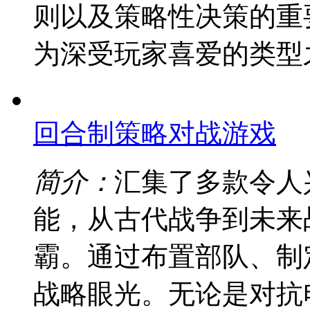
则以及策略性决策的重
为深受玩家喜爱的类型
回合制策略对战游戏
简介：
汇集了多款令人
能，从古代战争到未来
霸。通过布置部队、制
战略眼光。无论是对抗