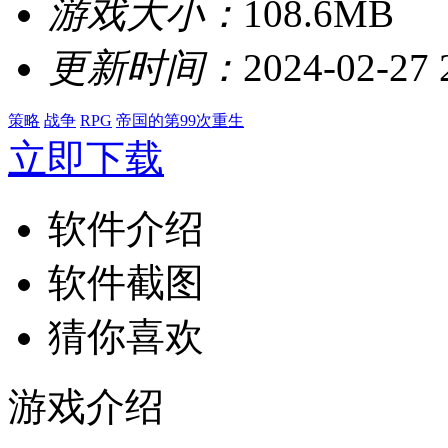
游戏大小：
108.6MB
更新时间：
2024-02-27 
策略
战争
RPG
帝国的第99次重生
立即下载
软件介绍
软件截图
猜你喜欢
游戏介绍