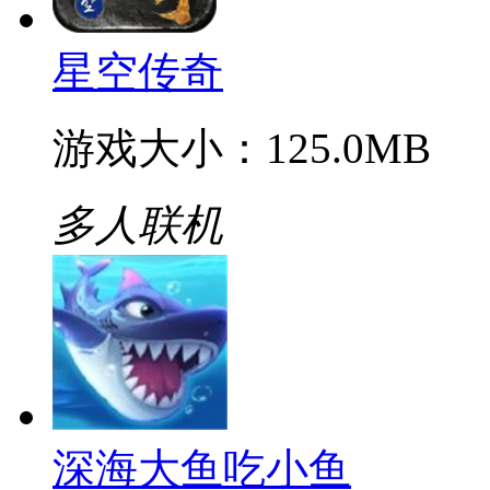
游戏大小：302.4MB
多人联机
星空传奇
游戏大小：125.0MB