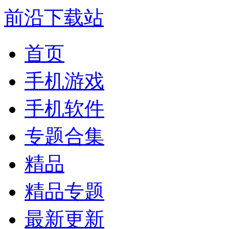
前沿下载站
首页
手机游戏
手机软件
专题合集
精品
精品专题
最新更新