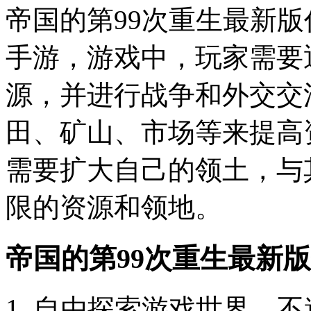
帝国的第99次重生最新
手游，游戏中，玩家需要
源，并进行战争和外交交
田、矿山、市场等来提高
需要扩大自己的领土，与
限的资源和领地。
帝国的第99次重生最新
1. 自由探索游戏世界，