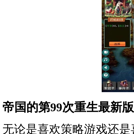
帝国的第99次重生最新
无论是喜欢策略游戏还是