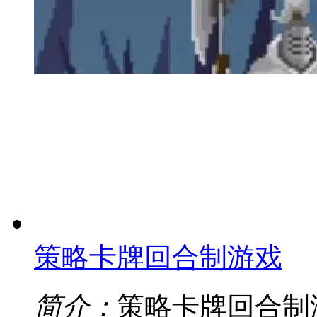
策略卡牌回合制游戏
简介：
策略卡牌回合制