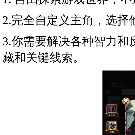
2.完全自定义主角，选
3.你需要解决各种智力
藏和关键线索。