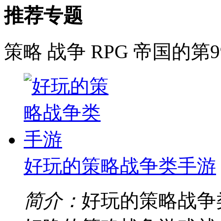
推荐专题
策略
战争
RPG
帝国的第9
好玩的策略战争类手游
简介：
好玩的策略战争