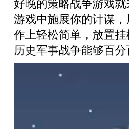
好晚的策略战争游戏就
游戏中施展你的计谋，
作上轻松简单，放置挂
历史军事战争能够百分