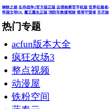
同类热门
钢铁之躯
生存战争2官方版正版
边境检察官手机版
世界征服者
帝国文明OL
魔王重生正版
消防车
热门专题
acfun版本大全