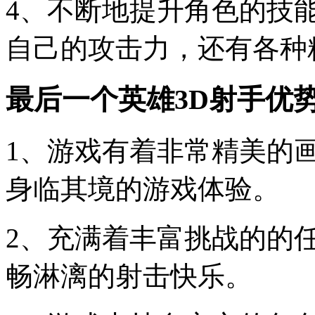
4、不断地提升角色的技
自己的攻击力，还有各种
最后一个英雄3D射手优
1、游戏有着非常精美的
身临其境的游戏体验。
2、充满着丰富挑战的的
畅淋漓的射击快乐。