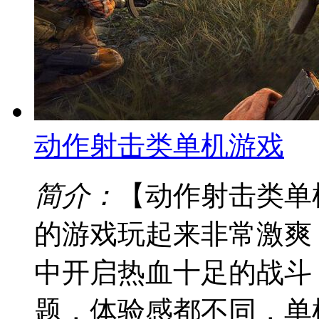
动作射击类单机游戏
简介：
【动作射击类单
的游戏玩起来非常激爽
中开启热血十足的战斗
题，体验感都不同，单