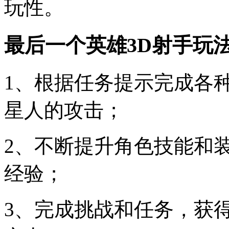
玩性。
最后一个英雄3D射手玩
1、根据任务提示完成各
星人的攻击；
2、不断提升角色技能和
经验；
3、完成挑战和任务，获