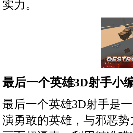
实力。
最后一个英雄3D射手小
最后一个英雄3D射手是
演勇敢的英雄，与邪恶势