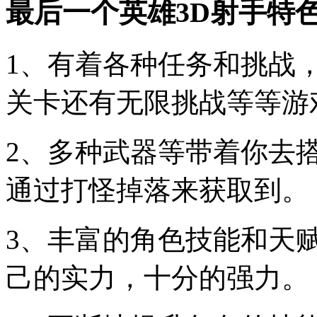
最后一个英雄3D射手特
1、有着各种任务和挑战
关卡还有无限挑战等等游
2、多种武器等带着你去
通过打怪掉落来获取到。
3、丰富的角色技能和天
己的实力，十分的强力。