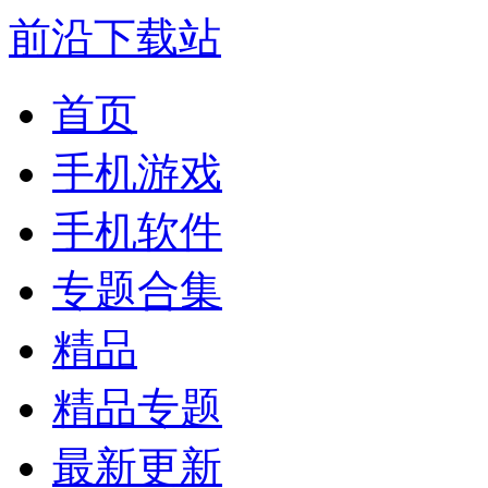
前沿下载站
首页
手机游戏
手机软件
专题合集
精品
精品专题
最新更新