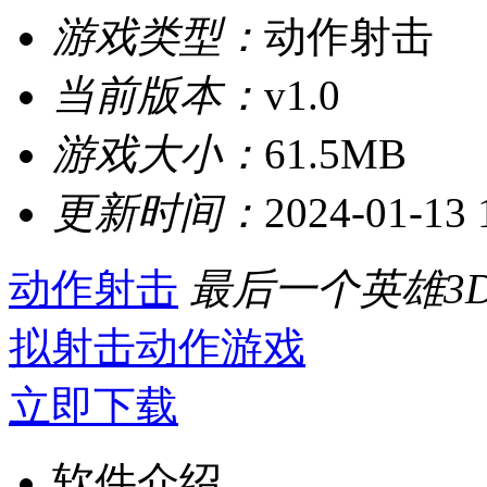
游戏类型：
动作射击
当前版本：
v1.0
游戏大小：
61.5MB
更新时间：
2024-01-13 
动作射击
最后一个英雄3
拟射击动作游戏
立即下载
软件介绍