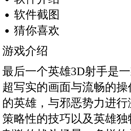
软件截图
猜你喜欢
游戏介绍
最后一个英雄3D射手是
超写实的画面与流畅的操
的英雄，与邪恶势力进行
策略性的技巧以及英雄独