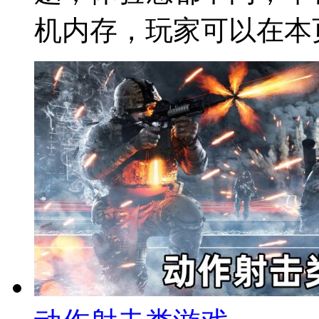
机内存，玩家可以在本