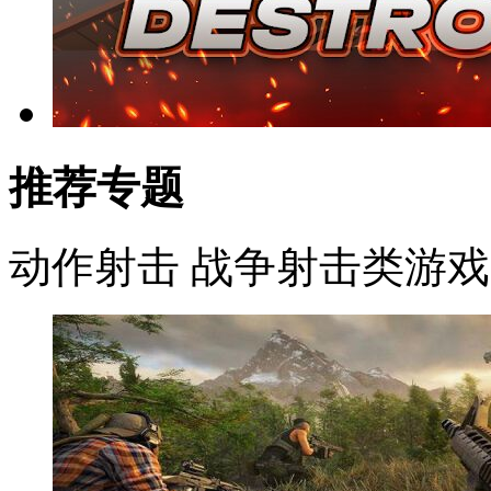
推荐专题
动作射击
战争射击类游戏