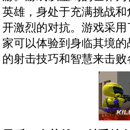
英雄，身处于充满挑战和
开激烈的对抗。游戏采用
家可以体验到身临其境的
的射击技巧和智慧来击败