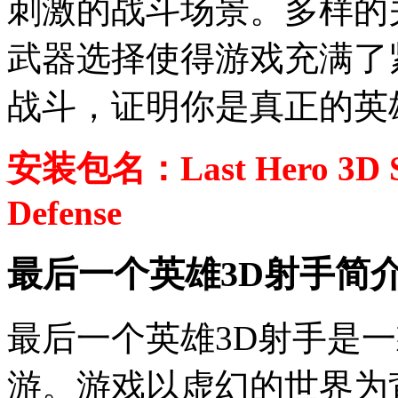
刺激的战斗场景。多样的
武器选择使得游戏充满了
战斗，证明你是真正的英
安装包名：Last Hero 3D Sh
Defense
最后一个英雄3D射手简
最后一个英雄3D射手是
游。游戏以虚幻的世界为