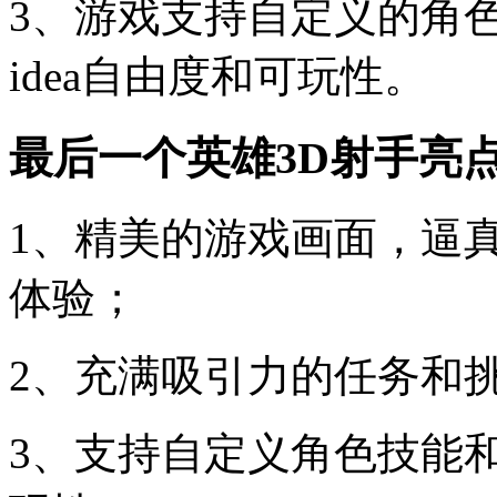
3、游戏支持自定义的角
idea自由度和可玩性。
最后一个英雄3D射手亮
1、精美的游戏画面，逼
体验；
2、充满吸引力的任务和
3、支持自定义角色技能