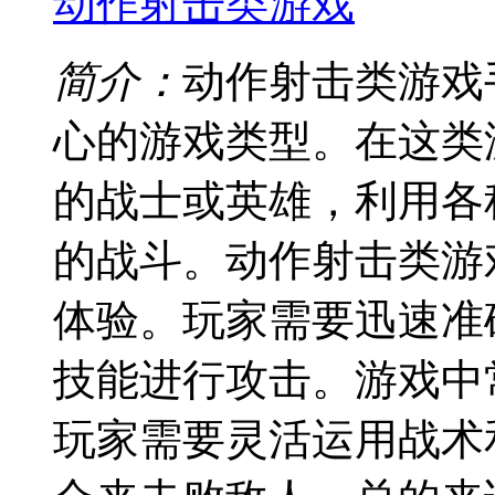
动作射击类游戏
简介：
动作射击类游戏
心的游戏类型。在这类
的战士或英雄，利用各
的战斗。动作射击类游
体验。玩家需要迅速准
技能进行攻击。游戏中
玩家需要灵活运用战术