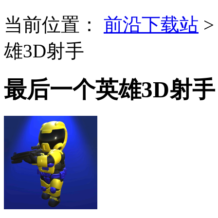
当前位置：
前沿下载站
雄3D射手
最后一个英雄3D射手