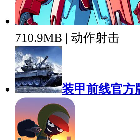
710.9MB | 动作射击
装甲前线官方