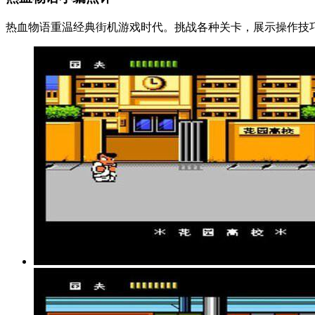
热血物语重温经典街机游戏时代。挑战各种关卡，展示操作技巧