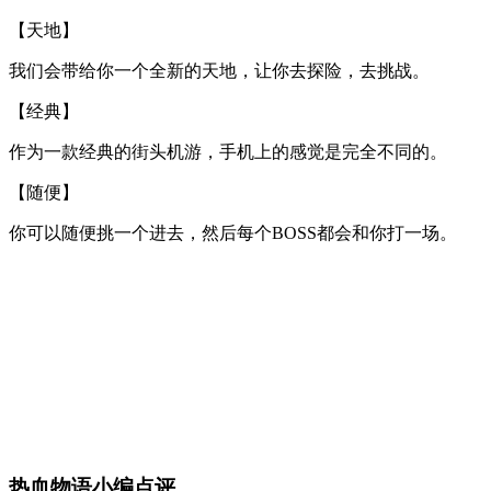
【天地】
我们会带给你一个全新的天地，让你去探险，去挑战。
【经典】
作为一款经典的街头机游，手机上的感觉是完全不同的。
【随便】
你可以随便挑一个进去，然后每个BOSS都会和你打一场。
热血物语小编点评