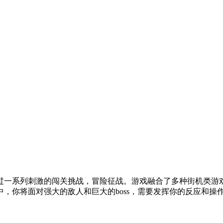
过一系列刺激的闯关挑战，冒险征战。游戏融合了多种街机类游
，你将面对强大的敌人和巨大的boss，需要发挥你的反应和操