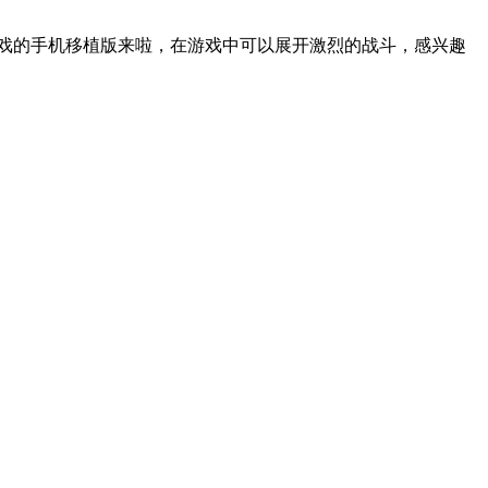
戏的手机移植版来啦，在游戏中可以展开激烈的战斗，感兴趣