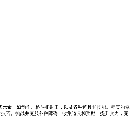
戏元素，如动作、格斗和射击，以及各种道具和技能。精美的像
作技巧。挑战并克服各种障碍，收集道具和奖励，提升实力，完