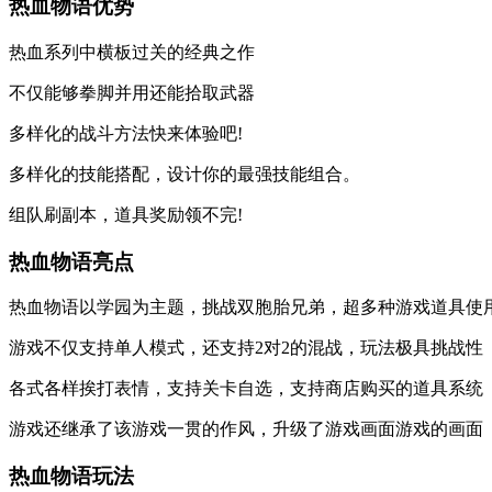
热血物语优势
热血系列中横板过关的经典之作
不仅能够拳脚并用还能拾取武器
多样化的战斗方法快来体验吧!
多样化的技能搭配，设计你的最强技能组合。
组队刷副本，道具奖励领不完!
热血物语亮点
热血物语以学园为主题，挑战双胞胎兄弟，超多种游戏道具使
游戏不仅支持单人模式，还支持2对2的混战，玩法极具挑战性
各式各样挨打表情，支持关卡自选，支持商店购买的道具系统
游戏还继承了该游戏一贯的作风，升级了游戏画面游戏的画面
热血物语玩法