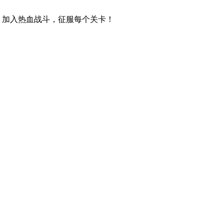
。加入热血战斗，征服每个关卡！