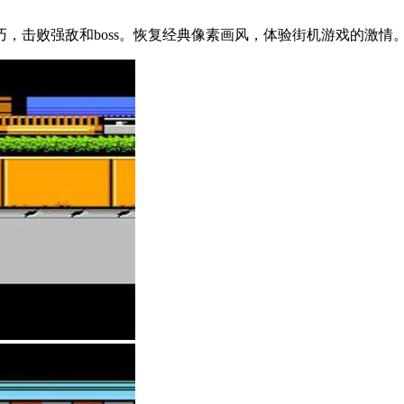
，击败强敌和boss。恢复经典像素画风，体验街机游戏的激情