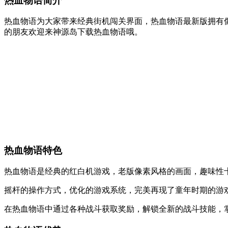
热血物语简介
热血物语为大家带来经典街机闯关界面，热血物语最新版拥有
的朋友欢迎来神源岛下载热血物语哦。
热血物语特色
热血物语是经典的红白机游戏，老版像素风格的画面，趣味性
摇杆的操作方式，优化的游戏系统，完美再现了童年时期的游
在热血物语中通过各种战斗获取奖励，解锁全新的战斗技能，