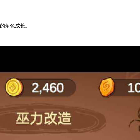
己的角色成长。