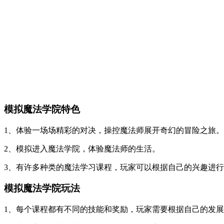
模拟魔法学院特色
1、体验一场场精彩的对决，操控魔法师展开奇幻的冒险之旅。
2、模拟进入魔法学院，体验魔法师的生活。
3、有许多种类的魔法学习课程，玩家可以根据自己的兴趣进
模拟魔法学院玩法
1、每个课程都有不同的技能和奖励，玩家需要根据自己的发