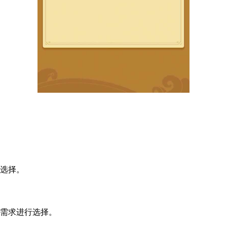
行选择。
展需求进行选择。