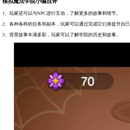
模拟魔法学院小编点评
1、玩家还可以与NPC进行互动，了解更多的故事和情节。
2、各种各样的任务和副本，玩家可以通过完成它们来提升自
3、背景故事丰满多彩，玩家可以了解学院的历史和故事。