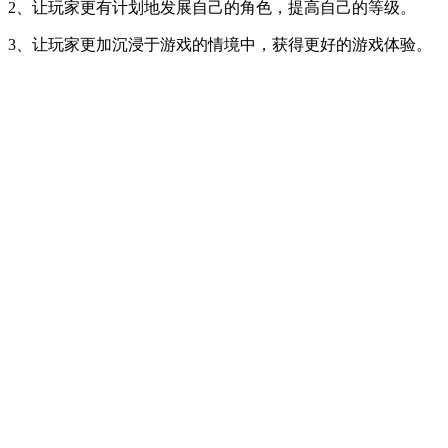
2、让玩家更有计划地发展自己的角色，提高自己的等级。
3、让玩家更加沉浸于游戏的情境中，获得更好的游戏体验。