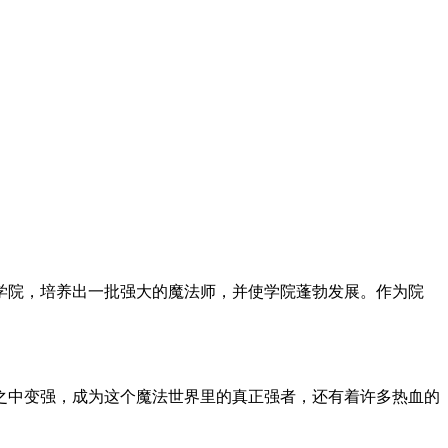
学院，培养出一批强大的魔法师，并使学院蓬勃发展。作为院
之中变强，成为这个魔法世界里的真正强者，还有着许多热血的