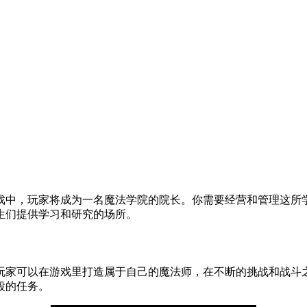
戏中，玩家将成为一名魔法学院的院长。你需要经营和管理这所
生们提供学习和研究的场所。
玩家可以在游戏里打造属于自己的魔法师，在不断的挑战和战斗
段的任务。