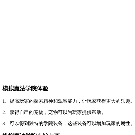
模拟魔法学院体验
1、提高玩家的探索精神和观察能力，让玩家获得更大的乐趣。
2、获得自己的宠物，宠物可以为玩家提供帮助。
3、可以得到独特的学院装备，这些装备可以增加玩家的属性。