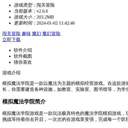
游戏类型：
闯关冒险
当前版本：
v2.6.6
游戏大小：
203.2MB
更新时间：
2024-01-02 11:42:46
闯关冒险
趣味
魔幻
魔幻冒险
立即下载
软件介绍
软件截图
猜你喜欢
游戏介绍
模拟魔法学院是一款以魔法为主题的模拟经营游戏。在这款游
长，你需要建造各种设施，如教室、实验室、图书馆等，为学
模拟魔法学院简介
模拟魔法学院游戏是一款玩法极具特色的魔法学院模拟游戏，
挑战等待着你去开启，一次次的在游戏里变强，完成每一个阶