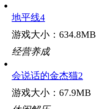
深海大鱼吃小鱼
游戏大小：50.2MB
休闲解压
地平线4
游戏大小：634.8MB