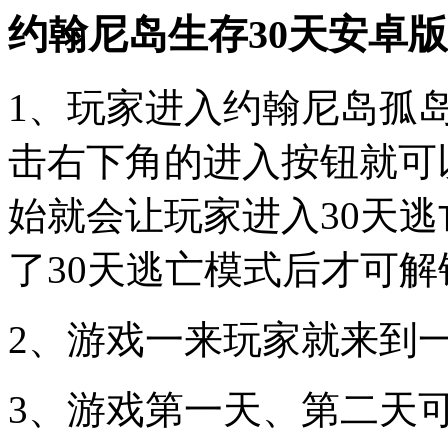
约翰尼岛生存30天安卓
1、玩家进入约翰尼岛孤
击右下角的进入按钮就可
始就会让玩家进入30天
了30天逃亡模式后才可解
2、游戏一来玩家就来到
3、游戏第一天、第二天