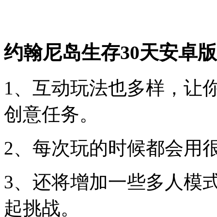
约翰尼岛生存30天安卓
1、互动玩法也多样，让
创意任务。
2、每次玩的时候都会用
3、还将增加一些多人模
起挑战。