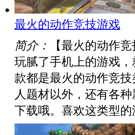
最火的动作竞技游戏