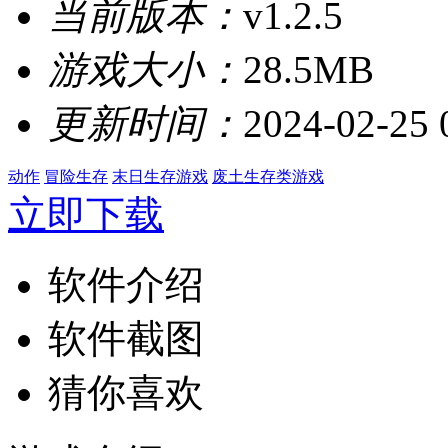
当前版本：
v1.2.5
游戏大小：
28.5MB
更新时间：
2024-02-25 
动作
冒险生存
末日生存游戏
废土生存类游戏
立即下载
软件介绍
软件截图
猜你喜欢