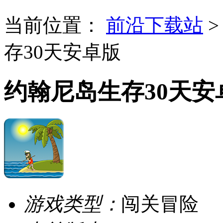
当前位置：
前沿下载站
存30天安卓版
约翰尼岛生存30天安
游戏类型：
闯关冒险