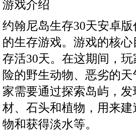
游戏介绍
约翰尼岛生存30天安卓
的生存游戏。游戏的核心
存活30天。在这期间，
险的野生动物、恶劣的天
家需要通过探索岛屿，发
材、石头和植物，用来建
物和获得淡水等。