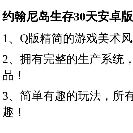
约翰尼岛生存30天安卓
1、Q版精简的游戏美术
2、拥有完整的生产系统
品！
3、简单有趣的玩法，所
趣！