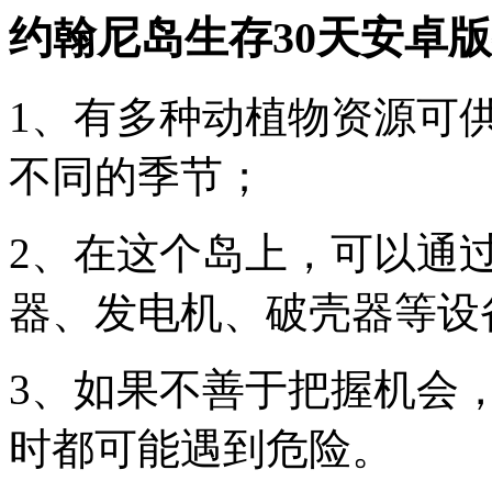
约翰尼岛生存30天安卓
1、有多种动植物资源可
不同的季节；
2、在这个岛上，可以通
器、发电机、破壳器等设
3、如果不善于把握机会
时都可能遇到危险。