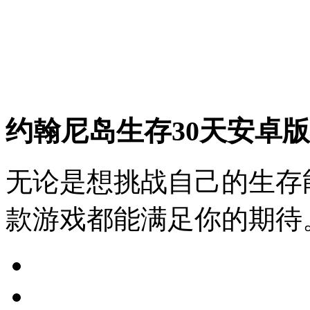
约翰尼岛生存30天安卓
无论是想挑战自己的生存
款游戏都能满足你的期待