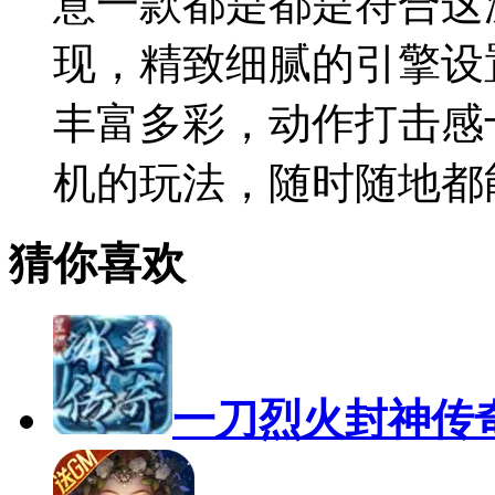
横版动作单机游戏
简介：
【横版动作单机
意一款都是都是符合这
现，精致细腻的引擎设
丰富多彩，动作打击感