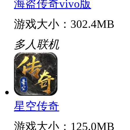
游戏大小：412.4MB
多人联机
海盗传奇vivo版
游戏大小：302.4MB