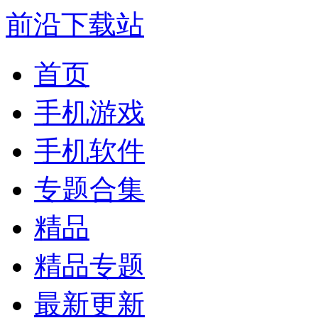
前沿下载站
首页
手机游戏
手机软件
专题合集
精品
精品专题
最新更新