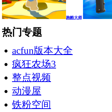
跑酷大师
热门专题