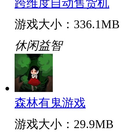
跨维度自动售货机
游戏大小：336.1MB
休闲益智
森林有鬼游戏
游戏大小：29.9MB