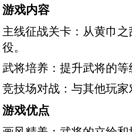
游戏内容
主线征战关卡：从黄巾之
役。
武将培养：提升武将的等
竞技场对战：与其他玩家
游戏优点
画风精美：武将的立绘和