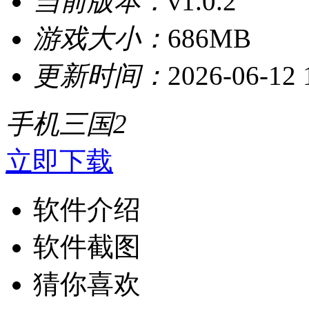
当前版本：
v1.0.2
游戏大小：
686MB
更新时间：
2026-06-12 
手机三国2
立即下载
软件介绍
软件截图
猜你喜欢