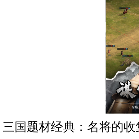
三国题材经典：名将的收