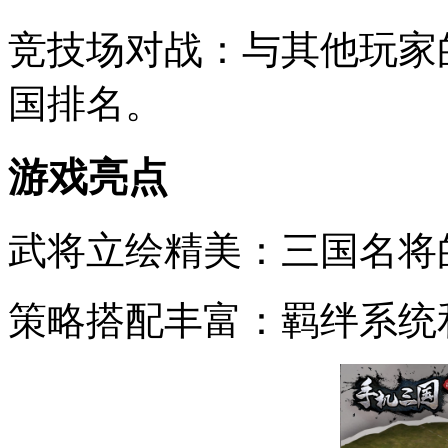
竞技场对战：与其他玩家
国排名。
游戏亮点
武将立绘精美：三国名将
策略搭配丰富：羁绊系统