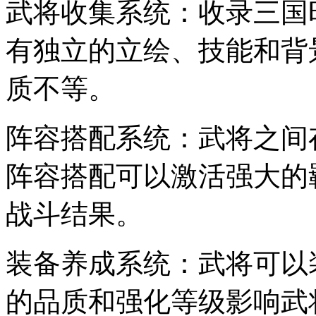
武将收集系统：收录三国
有独立的立绘、技能和背
质不等。
阵容搭配系统：武将之间
阵容搭配可以激活强大的
战斗结果。
装备养成系统：武将可以
的品质和强化等级影响武