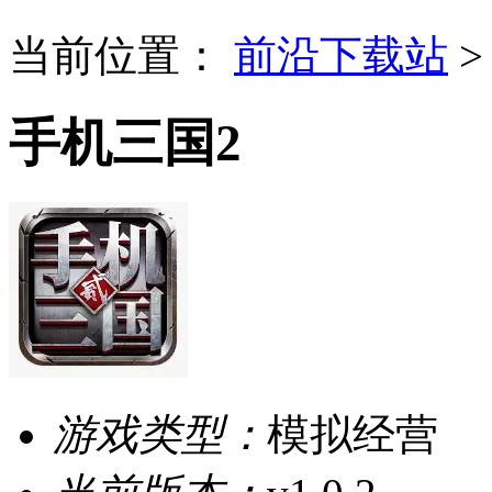
当前位置：
前沿下载站
手机三国2
游戏类型：
模拟经营