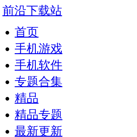
前沿下载站
首页
手机游戏
手机软件
专题合集
精品
精品专题
最新更新