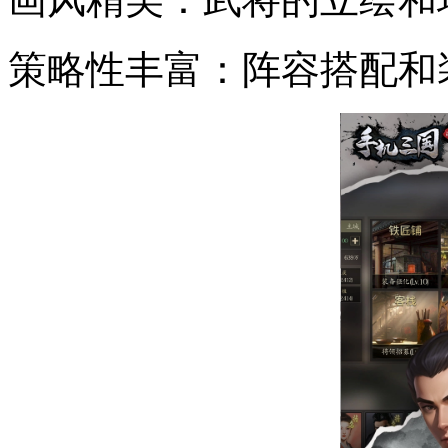
策略性丰富：阵容搭配和