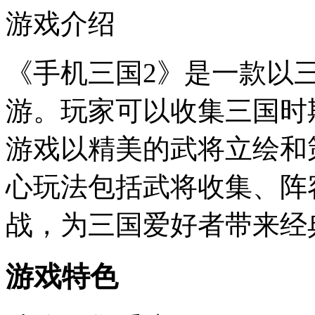
游戏介绍
《手机三国2》是一款以
游。玩家可以收集三国时
游戏以精美的武将立绘和
心玩法包括武将收集、阵
战，为三国爱好者带来经
游戏特色