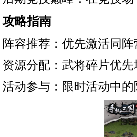
攻略指南
阵容推荐：优先激活同阵
资源分配：武将碎片优先
活动参与：限时活动中的