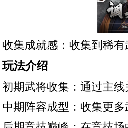
收集成就感：收集到稀有
玩法介绍
初期武将收集：通过主线
中期阵容成型：收集更多
后期竞技巅峰：在竞技场